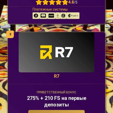
4.8
/5
Платежные системы
3
R7
ПРИВЕТСТВЕННЫЙ БОНУС
275% + 210 FS на первые
депозиты