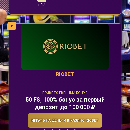
+ 18
2
RIOBET
ПРИВЕТСТВЕННЫЙ БОНУС
50 FS, 100% бонус за первый
депозит до 100 000 ₽
ИГРАТЬ НА ДЕНЬГИ В КАЗИНО RIOBET