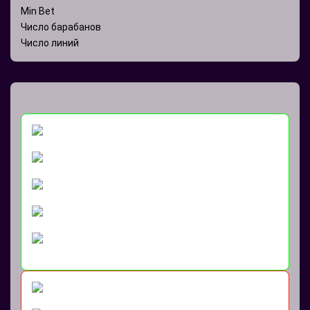
Min Bet
Число барабанов
Число линий
Интерактивный геймплей
Космическая тематика
Высокие потенциальные выигрыши
Мобильная совместимость
Двойные ставки
Низкий RTP