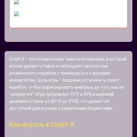
Высокая волатильность
Отсутствие традиционных бонусов
Crash X – это космическая тематическая игра, в которой
игроки делают ставки и наблюдают за полетом
космического корабля, стремящегося к высоким
множителям. Цель игры – вовремя остановить полет
корабля, чтобы зафиксировать выигрыш до того, как он
"взорвется". Игра предлагает RTP в 95% и широкий
диапазон ставок от $0.10 до $100, что делает её
доступной для игроков с различными бюджетами.
Как играть в Crash X