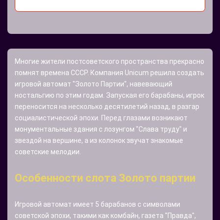
Многие жители постсоветского пространства прекрасно
помнят времена СССР. Компания Unicum решила создать
игровой автомат "Золото Партии", навевающий
ностальгию по этим годам. Запуская его барабаны, игрок
переносится на несколько десятилетий назад, в разгар
социалистической эпохи. Перед глазами возникают
монументальные здания с лозунгом "Слава труду" и
звездой на вершине, а из колонок звучат знакомые
советские мелодии.
Особенности слота Золото партии
Игровой автомат имеет 5 барабанов с символами
советской эпохи, такими как комбайн, газета "Правда",