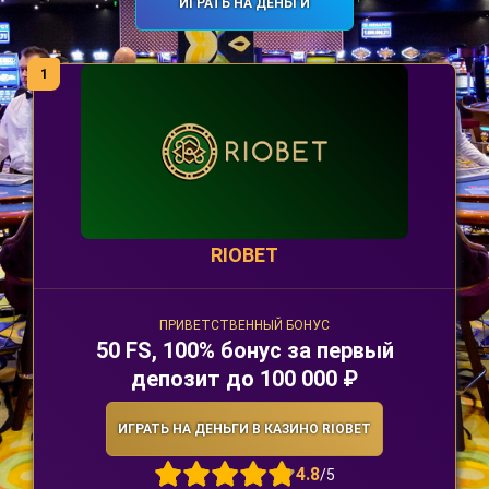
ИГРАТЬ НА ДЕНЬГИ
1
RIOBET
ПРИВЕТСТВЕННЫЙ БОНУС
50 FS, 100% бонус за первый
депозит до 100 000 ₽
ИГРАТЬ НА ДЕНЬГИ В КАЗИНО RIOBET
4.8
/5