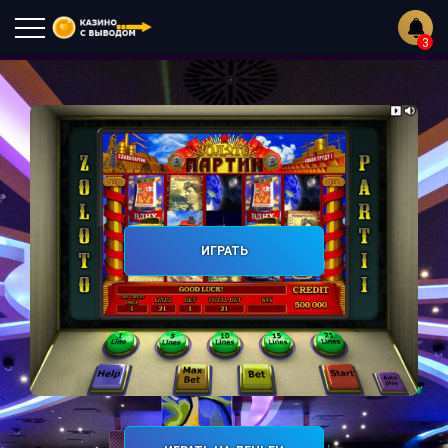
ИГРАТЬ