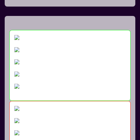
Ностальгическая тематика
Высокий коэффициент выплат
Символ-заменитель
Простота игры
Атмосферное звуковое сопровождение
Устаревшая графика
Ограниченные бонусные функции
Тематическая ограниченность