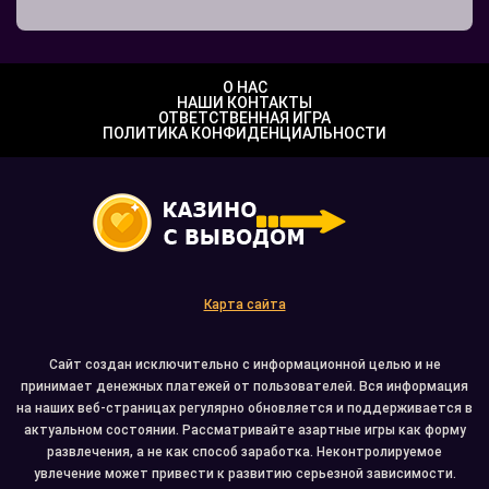
О НАС
НАШИ КОНТАКТЫ
ОТВЕТСТВЕННАЯ ИГРА
ПОЛИТИКА КОНФИДЕНЦИАЛЬНОСТИ
Карта сайта
Сайт создан исключительно с информационной целью и не
принимает денежных платежей от пользователей. Вся информация
на наших веб-страницах регулярно обновляется и поддерживается в
актуальном состоянии. Рассматривайте азартные игры как форму
развлечения, а не как способ заработка. Неконтролируемое
увлечение может привести к развитию серьезной зависимости.