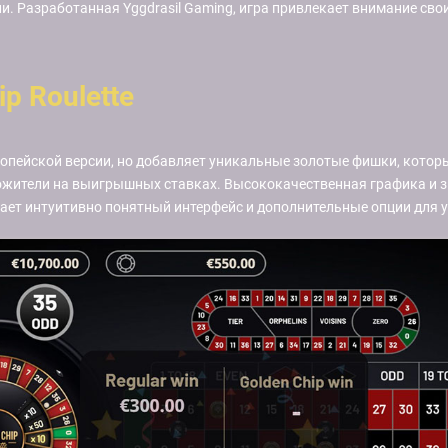
рсии. Разработанная Yggdrasil Gaming, игра привлекает внимание 
p Roulette
вропейской версии, но добавляет уникальные золотые фишки, кото
ожители на выигрышных ставках. Высококачественная графика и
гает интуитивно понятный интерфейс и дополнительные опции для 