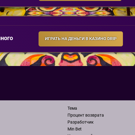
чного
ИГРАТЬ НА ДЕНЬГИ В КАЗИНО DRIP
Тема
Процент возврата
Разработчик
Min Bet