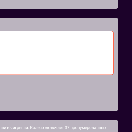
ков
 устройству
ость
 ваши выигрыши. Колесо включает 37 пронумерованных