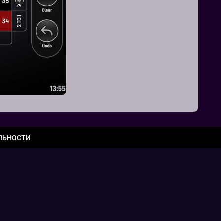
ЛЬНОСТИ