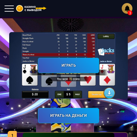
ИГРАТЬ
ИГРАТЬ НА ДЕНЬГИ
1