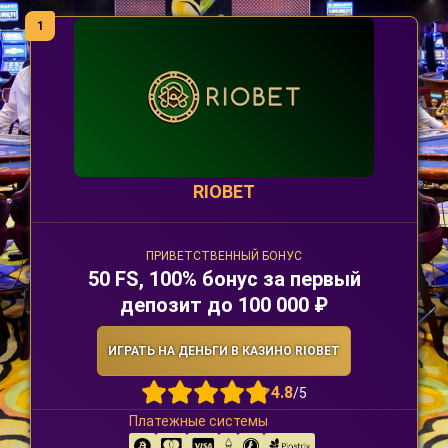
1
RIOBET
ПРИВЕТСТВЕННЫЙ БОНУС
50 FS, 100% бонус за первый
депозит до 100 000 ₽
ИГРАТЬ НА ДЕНЬГИ В КАЗИНО RIOBET
4.8
/5
Платежные системы