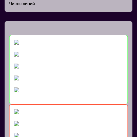
Число линий
Множественные колеса
Увлекательный игровой процесс
Высокое качество графики и звука
Интуитивно понятный интерфейс
Традиционные правила
Требовательность к интернету
Высокие ставки