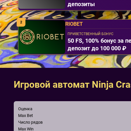
депозиты
2
RIOBET
ПРИВЕТСТВЕННЫЙ БОНУС
50 FS, 100% бонус за 
депозит до 100 000 ₽
Игровой автомат Ninja Cra
Оценка
Max Bet
Число рядов
Max Win