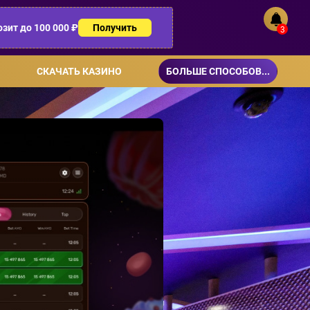
зит до 100 000 ₽
Получить
СКАЧАТЬ КАЗИНО
БОЛЬШЕ СПОСОБОВ...