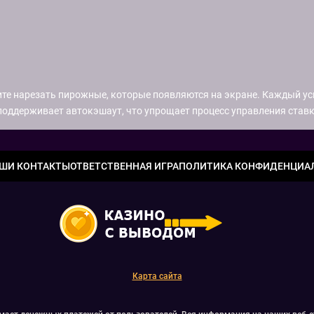
ите нарезать пирожные, которые появляются на экране. Каждый у
 поддерживает автокэшаут, что упрощает процесс управления став
ШИ КОНТАКТЫ
ОТВЕТСТВЕННАЯ ИГРА
ПОЛИТИКА КОНФИДЕНЦИА
Карта сайта