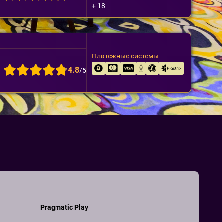
+ 18
Платежные системы
4.8
/5
Pragmatic Play