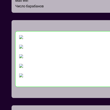
Max Win
Число барабанов
Простые и понятные правила.
Красочная и привлекательная графика.
Захватывающий и динамичный игровой про
Подходит для всех возрастов.
Возможность выиграть разнообразные при