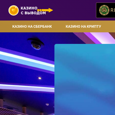
КАЗИНО НА СБЕРБАНК
КАЗИНО НА КРИПТУ