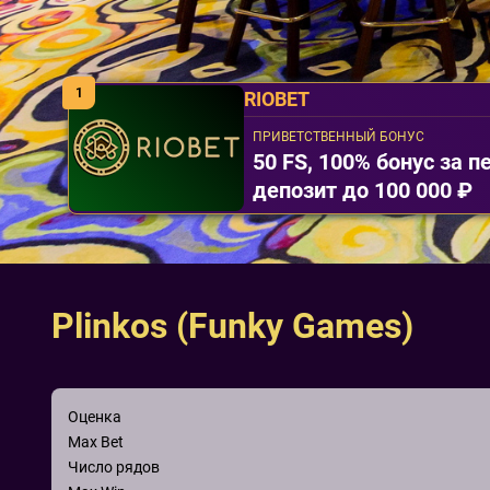
1
RIOBET
ПРИВЕТСТВЕННЫЙ БОНУС
50 FS, 100% бонус за 
депозит до 100 000 ₽
Plinkos (Funky Games)
Оценка
Max Bet
Число рядов