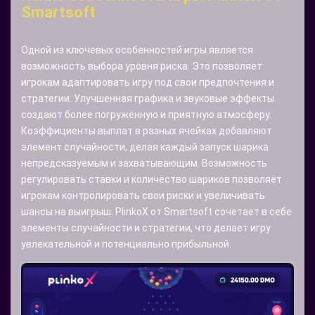
Smartsoft
Одной из ключевых особенностей игры является
возможность выбора уровня риска. Это позволяет
игрокам адаптировать игру под свои предпочтения и
стратегии. Улучшенная графика и звуковые эффекты
создают более погружённую и приятную атмосферу.
Коэффициенты выплат в разных ячейках добавляют
элемент случайности, делая каждый запуск шарика
непредсказуемым и захватывающим. Возможность
регулировать ставки и количество шариков позволяет
игрокам контролировать свои риски и увеличивать
шансы на выигрыш. PlinkoX от Smartsoft сочетает в себе
элементы случайности и стратегии, что делает игру
увлекательной и потенциально прибыльной.