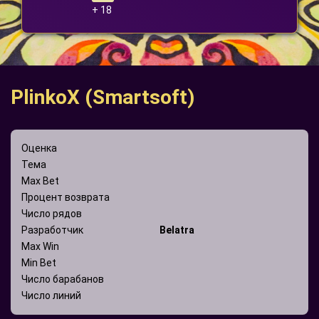
+ 18
PlinkoX (Smartsoft)
Оценка
Тема
Max Bet
Процент возврата
Число рядов
Разработчик
Belatra
Max Win
Min Bet
Число барабанов
Число линий