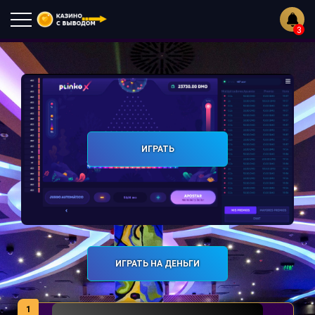
ИГРАТЬ
ИГРАТЬ НА ДЕНЬГИ
1