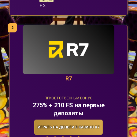
+ 2
2
R7
ПРИВЕТСТВЕННЫЙ БОНУС
275% + 210 FS на первые
депозиты
ИГРАТЬ НА ДЕНЬГИ В КАЗИНО R7