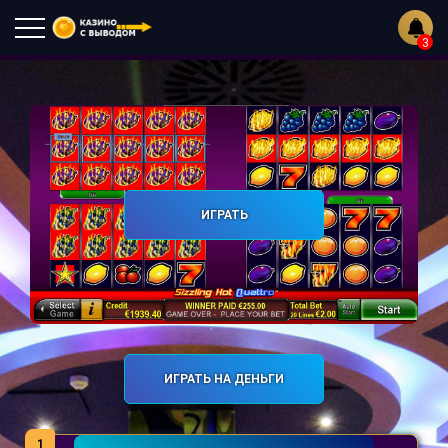
ИГРАТЬ
ИГРАТЬ НА ДЕНЬГИ
1