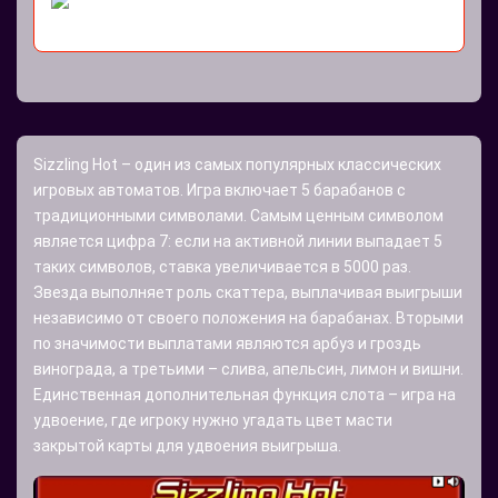
Отсутствие прогрессивного джекпота
Sizzling Hot – один из самых популярных классических
игровых автоматов. Игра включает 5 барабанов с
традиционными символами. Самым ценным символом
является цифра 7: если на активной линии выпадает 5
таких символов, ставка увеличивается в 5000 раз.
Звезда выполняет роль скаттера, выплачивая выигрыши
независимо от своего положения на барабанах. Вторыми
по значимости выплатами являются арбуз и гроздь
винограда, а третьими – слива, апельсин, лимон и вишни.
Единственная дополнительная функция слота – игра на
удвоение, где игроку нужно угадать цвет масти
закрытой карты для удвоения выигрыша.