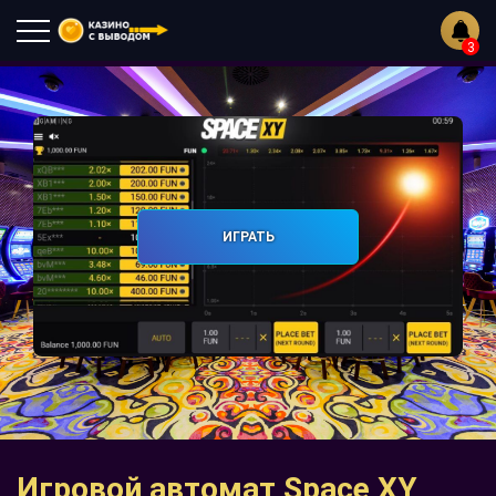
ИГРАТЬ
Игровой автомат Space XY