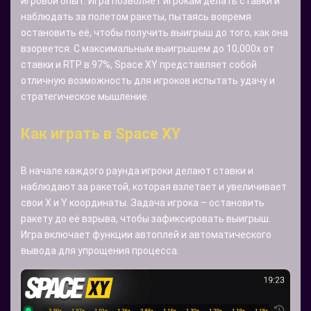
игровой опыт. Игра позволяет игрокам делать ставки и
наблюдать за полетом ракеты, пытаясь вовремя
остановить её, чтобы получить выигрыш до того, как она
взорвется. С максимальным выигрышем до 10,000x от
ставки и RTP в 97%, Space XY представляет собой
отличную возможность для игроков испытать удачу и
стратегическое мышление.
Как играть в Space XY
В начале каждого раунда игроки делают ставки и
наблюдают за ракетой, которая взлетает и увеличивает
свои X и Y координаты. Задача игрока – остановить
ракету до её взрыва, чтобы зафиксировать выигрыш.
Игра включает функции автоплей и автоматического
вывода для упрощения процесса.