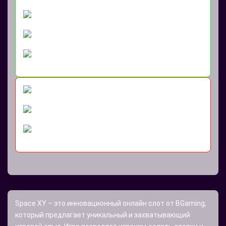
Простота и доступность
Высокий RTP
Мобильная совместимость
Интерактивность
Графика и дизайн
Отсутствие бонусных функций
Высокий риск
Space XY – это инновационный онлайн слот от BGaming,
который предлагает уникальный и захватывающий