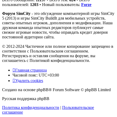
пользователей:
1203
• Новый пользователь:
Forze
Форум SimCity
- это обсуждение компьютерной игры SimCity
5 (2013) и игры SimCity BuildIt для мобильных устройств,
советы опытных игроков, дополнения и модификации. Наша
дружная команда опытных редакторов публикует самые
свежие игровые новости, чтобы оправдать кредит доверия
постоянной аудитории сайта.
© 2012-2024 Частичное или полное копирование запрещено в
соответствии с Пользовательским соглашением.
Регистрируясь и оставляя сообщения на форуме, вы
соглашаетесь с Политикой конфиденциальности.
Главная страница
Часовой пояс:
UTC+03:00
Удалить cookies
Создано на основе phpBB® Forum Software © phpBB Limited
Русская поддержка phpBB
Политика конфиденциальности
|
Пользовательское
соглашение