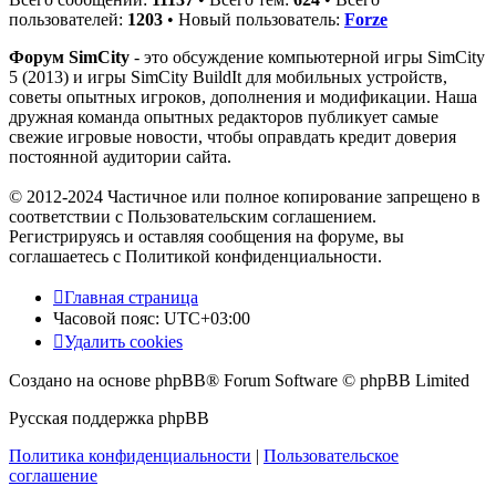
пользователей:
1203
• Новый пользователь:
Forze
Форум SimCity
- это обсуждение компьютерной игры SimCity
5 (2013) и игры SimCity BuildIt для мобильных устройств,
советы опытных игроков, дополнения и модификации. Наша
дружная команда опытных редакторов публикует самые
свежие игровые новости, чтобы оправдать кредит доверия
постоянной аудитории сайта.
© 2012-2024 Частичное или полное копирование запрещено в
соответствии с Пользовательским соглашением.
Регистрируясь и оставляя сообщения на форуме, вы
соглашаетесь с Политикой конфиденциальности.
Главная страница
Часовой пояс:
UTC+03:00
Удалить cookies
Создано на основе phpBB® Forum Software © phpBB Limited
Русская поддержка phpBB
Политика конфиденциальности
|
Пользовательское
соглашение