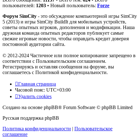
пользователей:
1203
• Новый пользователь:
Forze
Форум SimCity
- это обсуждение компьютерной игры SimCity
5 (2013) и игры SimCity BuildIt для мобильных устройств,
советы опытных игроков, дополнения и модификации. Наша
дружная команда опытных редакторов публикует самые
свежие игровые новости, чтобы оправдать кредит доверия
постоянной аудитории сайта.
© 2012-2024 Частичное или полное копирование запрещено в
соответствии с Пользовательским соглашением.
Регистрируясь и оставляя сообщения на форуме, вы
соглашаетесь с Политикой конфиденциальности.
Главная страница
Часовой пояс:
UTC+03:00
Удалить cookies
Создано на основе phpBB® Forum Software © phpBB Limited
Русская поддержка phpBB
Политика конфиденциальности
|
Пользовательское
соглашение