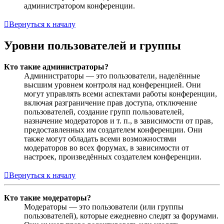
администратором конференции.
Вернуться к началу
Уровни пользователей и группы
Кто такие администраторы?
Администраторы — это пользователи, наделённые
высшим уровнем контроля над конференцией. Они
могут управлять всеми аспектами работы конференции,
включая разграничение прав доступа, отключение
пользователей, создание групп пользователей,
назначение модераторов и т. п., в зависимости от прав,
предоставленных им создателем конференции. Они
также могут обладать всеми возможностями
модераторов во всех форумах, в зависимости от
настроек, произведённых создателем конференции.
Вернуться к началу
Кто такие модераторы?
Модераторы — это пользователи (или группы
пользователей), которые ежедневно следят за форумами.