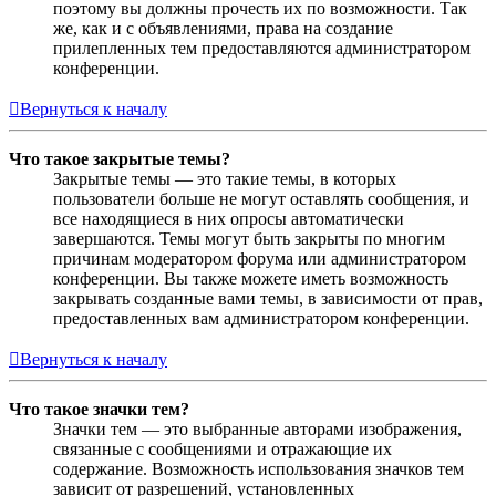
поэтому вы должны прочесть их по возможности. Так
же, как и с объявлениями, права на создание
прилепленных тем предоставляются администратором
конференции.
Вернуться к началу
Что такое закрытые темы?
Закрытые темы — это такие темы, в которых
пользователи больше не могут оставлять сообщения, и
все находящиеся в них опросы автоматически
завершаются. Темы могут быть закрыты по многим
причинам модератором форума или администратором
конференции. Вы также можете иметь возможность
закрывать созданные вами темы, в зависимости от прав,
предоставленных вам администратором конференции.
Вернуться к началу
Что такое значки тем?
Значки тем — это выбранные авторами изображения,
связанные с сообщениями и отражающие их
содержание. Возможность использования значков тем
зависит от разрешений, установленных