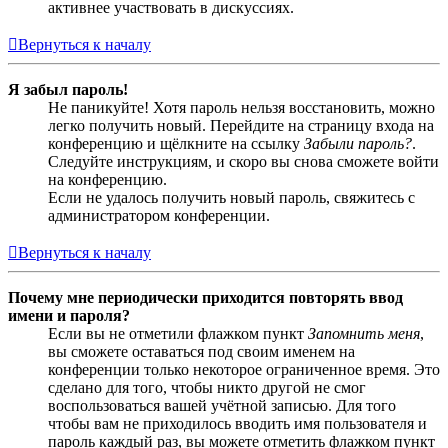
активнее участвовать в дискуссиях.
Вернуться к началу
Я забыл пароль!
Не паникуйте! Хотя пароль нельзя восстановить, можно
легко получить новый. Перейдите на страницу входа на
конференцию и щёлкните на ссылку
Забыли пароль?
.
Следуйте инструкциям, и скоро вы снова сможете войти
на конференцию.
Если не удалось получить новый пароль, свяжитесь с
администратором конференции.
Вернуться к началу
Почему мне периодически приходится повторять ввод
имени и пароля?
Если вы не отметили флажком пункт
Запомнить меня
,
вы сможете оставаться под своим именем на
конференции только некоторое ограниченное время. Это
сделано для того, чтобы никто другой не смог
воспользоваться вашей учётной записью. Для того
чтобы вам не приходилось вводить имя пользователя и
пароль каждый раз, вы можете отметить флажком пункт