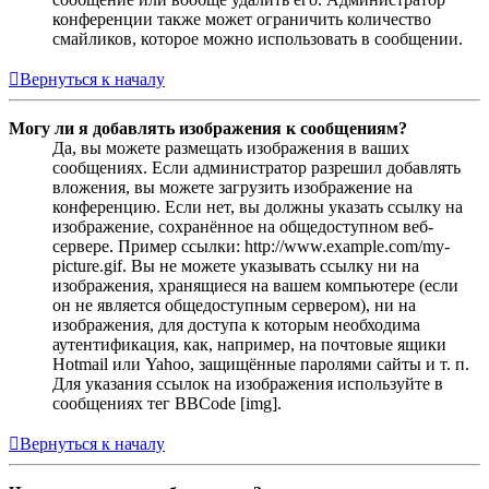
конференции также может ограничить количество
смайликов, которое можно использовать в сообщении.
Вернуться к началу
Могу ли я добавлять изображения к сообщениям?
Да, вы можете размещать изображения в ваших
сообщениях. Если администратор разрешил добавлять
вложения, вы можете загрузить изображение на
конференцию. Если нет, вы должны указать ссылку на
изображение, сохранённое на общедоступном веб-
сервере. Пример ссылки: http://www.example.com/my-
picture.gif. Вы не можете указывать ссылку ни на
изображения, хранящиеся на вашем компьютере (если
он не является общедоступным сервером), ни на
изображения, для доступа к которым необходима
аутентификация, как, например, на почтовые ящики
Hotmail или Yahoo, защищённые паролями сайты и т. п.
Для указания ссылок на изображения используйте в
сообщениях тег BBCode [img].
Вернуться к началу