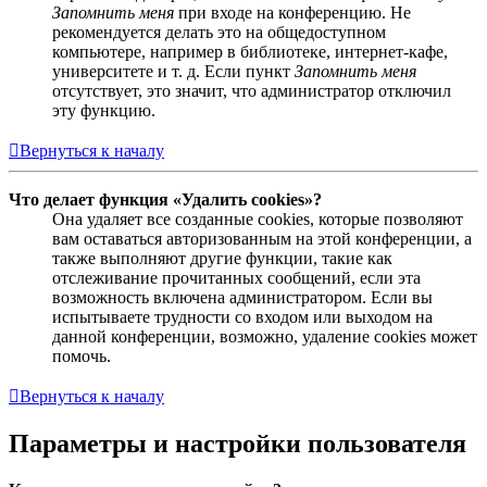
Запомнить меня
при входе на конференцию. Не
рекомендуется делать это на общедоступном
компьютере, например в библиотеке, интернет-кафе,
университете и т. д. Если пункт
Запомнить меня
отсутствует, это значит, что администратор отключил
эту функцию.
Вернуться к началу
Что делает функция «Удалить cookies»?
Она удаляет все созданные cookies, которые позволяют
вам оставаться авторизованным на этой конференции, а
также выполняют другие функции, такие как
отслеживание прочитанных сообщений, если эта
возможность включена администратором. Если вы
испытываете трудности со входом или выходом на
данной конференции, возможно, удаление cookies может
помочь.
Вернуться к началу
Параметры и настройки пользователя