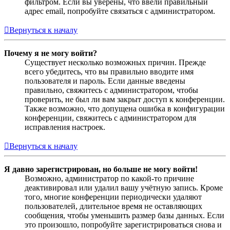
фильтром. Если вы уверены, что ввели правильный
адрес email, попробуйте связаться с администратором.
Вернуться к началу
Почему я не могу войти?
Существует несколько возможных причин. Прежде
всего убедитесь, что вы правильно вводите имя
пользователя и пароль. Если данные введены
правильно, свяжитесь с администратором, чтобы
проверить, не был ли вам закрыт доступ к конференции.
Также возможно, что допущена ошибка в конфигурации
конференции, свяжитесь с администратором для
исправления настроек.
Вернуться к началу
Я давно зарегистрирован, но больше не могу войти!
Возможно, администратор по какой-то причине
деактивировал или удалил вашу учётную запись. Кроме
того, многие конференции периодически удаляют
пользователей, длительное время не оставляющих
сообщения, чтобы уменьшить размер базы данных. Если
это произошло, попробуйте зарегистрироваться снова и