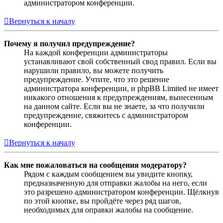
администратором конференции.
Вернуться к началу
Почему я получил предупреждение?
На каждой конференции администраторы
устанавливают свой собственный свод правил. Если вы
нарушили правило, вы можете получить
предупреждение. Учтите, что это решение
администратора конференции, и phpBB Limited не имеет
никакого отношения к предупреждениям, вынесенным
на данном сайте. Если вы не знаете, за что получили
предупреждение, свяжитесь с администратором
конференции.
Вернуться к началу
Как мне пожаловаться на сообщения модератору?
Рядом с каждым сообщением вы увидите кнопку,
предназначенную для отправки жалобы на него, если
это разрешено администратором конференции. Щёлкнув
по этой кнопке, вы пройдёте через ряд шагов,
необходимых для оправки жалобы на сообщение.