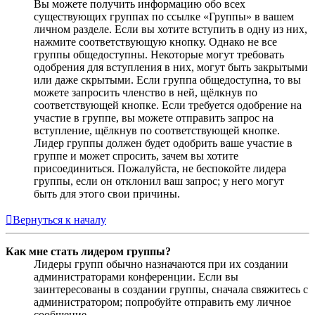
Вы можете получить информацию обо всех
существующих группах по ссылке «Группы» в вашем
личном разделе. Если вы хотите вступить в одну из них,
нажмите соответствующую кнопку. Однако не все
группы общедоступны. Некоторые могут требовать
одобрения для вступления в них, могут быть закрытыми
или даже скрытыми. Если группа общедоступна, то вы
можете запросить членство в ней, щёлкнув по
соответствующей кнопке. Если требуется одобрение на
участие в группе, вы можете отправить запрос на
вступление, щёлкнув по соответствующей кнопке.
Лидер группы должен будет одобрить ваше участие в
группе и может спросить, зачем вы хотите
присоединиться. Пожалуйста, не беспокойте лидера
группы, если он отклонил ваш запрос; у него могут
быть для этого свои причины.
Вернуться к началу
Как мне стать лидером группы?
Лидеры групп обычно назначаются при их создании
администраторами конференции. Если вы
заинтересованы в создании группы, сначала свяжитесь с
администратором; попробуйте отправить ему личное
сообщение.