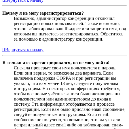
Вернуться к началу
Почему я не могу зарегистрироваться?
Возможно, администратор конференции отключил
регистрацию новых пользователей. Также возможно,
что он заблокировал ваш IP-адрес или запретил имя, под
которым вы пытаетесь зарегистрироваться. Обратитесь
за помощью к администратору конференции.
Вернуться к началу
Я только что зарегистрировался, но не могу войти!
Сначала проверьте свои имя пользователя и пароль.
Если они верны, то возможны два варианта. Если
включена поддержка COPPA и при регистрации вы
указали, что вам менее 13 лет, следуйте полученным
инструкциям. На некоторых конференциях требуется,
чтобы все новые учётные записи были активированы
пользователями или администратором до входа в
систему. Эта информация отображается в процессе
регистрации. Если вам было прислано email-сообщение,
следуйте полученным инструкциям. Если email-
сообщение не получено, то возможно, что вы указали
неправильный адрес email либо он заблокирован спам-