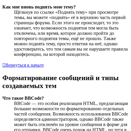
Как мне вновь поднять мою тему?
Щёлкнув по ссылке «Поднять тему» при просмотре
темы, вы можете «поднять» её в верхнюю часть первой
страницы форума. Если этого не происходит, то это
означает, что возможность поднятия тем могла быть
отключена, или время, которое должно пройти до
повторного поднятия темы, ещё не прошло. Также
можно поднять тему, просто ответив на неё, однако
удостоверьтесь, что тем самым вы не нарушаете правила
конференции, на которой находитесь.
Вернуться к началу
Форматирование сообщений и типы
создаваемых тем
Что такое BBCode?
BBCode — это особая реализация HTML, предлагающая
большие возможности по форматированию отдельных
частей сообщения. Возможность использования BBCode
определяется администратором, однако BBCode также
может быть отключён на уровне сообщения в форме для
его отправки. BBCode очень похож на HTML, но теги в