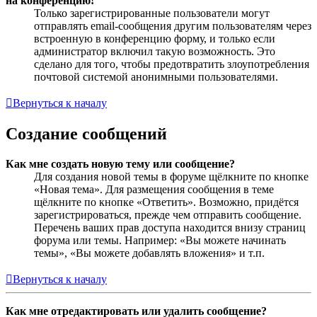
на конференцию!
Только зарегистрированные пользователи могут
отправлять email-сообщения другим пользователям через
встроенную в конференцию форму, и только если
администратор включил такую возможность. Это
сделано для того, чтобы предотвратить злоупотребления
почтовой системой анонимными пользователями.
Вернуться к началу
Создание сообщений
Как мне создать новую тему или сообщение?
Для создания новой темы в форуме щёлкните по кнопке
«Новая тема». Для размещения сообщения в теме
щёлкните по кнопке «Ответить». Возможно, придётся
зарегистрироваться, прежде чем отправить сообщение.
Перечень ваших прав доступа находится внизу страниц
форума или темы. Например: «Вы можете начинать
темы», «Вы можете добавлять вложения» и т.п.
Вернуться к началу
Как мне отредактировать или удалить сообщение?