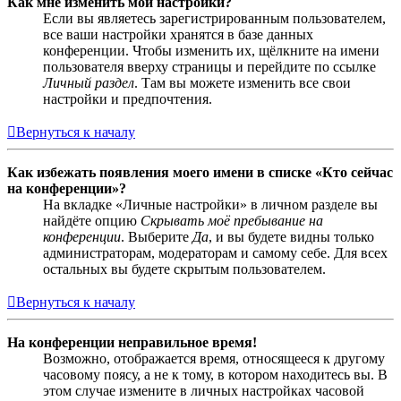
Как мне изменить мои настройки?
Если вы являетесь зарегистрированным пользователем,
все ваши настройки хранятся в базе данных
конференции. Чтобы изменить их, щёлкните на имени
пользователя вверху страницы и перейдите по ссылке
Личный раздел
. Там вы можете изменить все свои
настройки и предпочтения.
Вернуться к началу
Как избежать появления моего имени в списке «Кто сейчас
на конференции»?
На вкладке «Личные настройки» в личном разделе вы
найдёте опцию
Скрывать моё пребывание на
конференции
. Выберите
Да
, и вы будете видны только
администраторам, модераторам и самому себе. Для всех
остальных вы будете скрытым пользователем.
Вернуться к началу
На конференции неправильное время!
Возможно, отображается время, относящееся к другому
часовому поясу, а не к тому, в котором находитесь вы. В
этом случае измените в личных настройках часовой