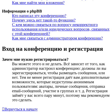
Как мне найти мои вложения?
Информация о phpBB
Кто написал эту конференцию?
Почему здесь нет такой-то функции?
С кем можно связаться по вопросу некорректного
использования и/или юридических вопросов, связанных
с этой конференцией?
Как мне связаться с администратором конференции?
Вход на конференцию и регистрация
Зачем мне нужно регистрироваться?
Вы можете этого и не делать. Всё зависит от того, как
администратор настроил конференцию: должны ли вы
зарегистрироваться, чтобы размещать сообщения, или
нет. Тем не менее регистрация даёт вам дополнительные
возможности, которые недоступны анонимным
пользователям: аватары, личные сообщения, отправка
email-сообщений, участие в группах и т. д. Регистрация
займёт у вас всего пару минут, поэтому мы рекомендуем
это сделать.
Вернуться к началу