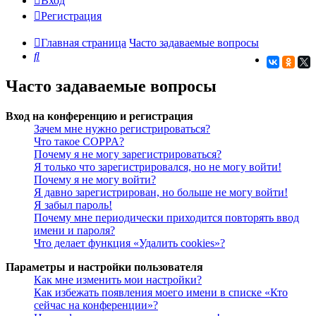
Вход
Регистрация
Главная страница
Часто задаваемые вопросы
Поиск
Часто задаваемые вопросы
Вход на конференцию и регистрация
Зачем мне нужно регистрироваться?
Что такое COPPA?
Почему я не могу зарегистрироваться?
Я только что зарегистрировался, но не могу войти!
Почему я не могу войти?
Я давно зарегистрирован, но больше не могу войти!
Я забыл пароль!
Почему мне периодически приходится повторять ввод
имени и пароля?
Что делает функция «Удалить cookies»?
Параметры и настройки пользователя
Как мне изменить мои настройки?
Как избежать появления моего имени в списке «Кто
сейчас на конференции»?