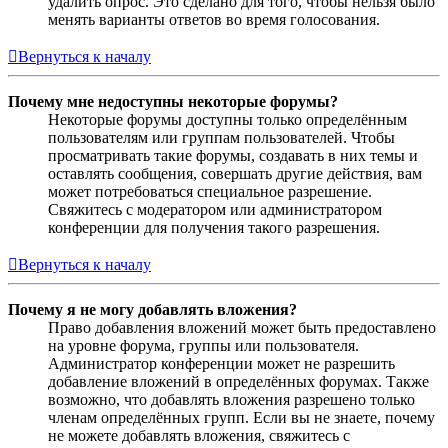
удалить опрос. Это сделано для того, чтобы нельзя было
менять варианты ответов во время голосования.
Вернуться к началу
Почему мне недоступны некоторые форумы?
Некоторые форумы доступны только определённым
пользователям или группам пользователей. Чтобы
просматривать такие форумы, создавать в них темы и
оставлять сообщения, совершать другие действия, вам
может потребоваться специальное разрешение.
Свяжитесь с модератором или администратором
конференции для получения такого разрешения.
Вернуться к началу
Почему я не могу добавлять вложения?
Право добавления вложений может быть предоставлено
на уровне форума, группы или пользователя.
Администратор конференции может не разрешить
добавление вложений в определённых форумах. Также
возможно, что добавлять вложения разрешено только
членам определённых групп. Если вы не знаете, почему
не можете добавлять вложения, свяжитесь с