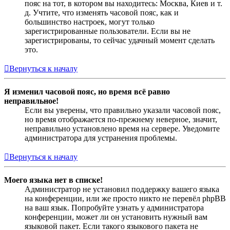
пояс на тот, в котором вы находитесь: Москва, Киев и т.
д. Учтите, что изменять часовой пояс, как и
большинство настроек, могут только
зарегистрированные пользователи. Если вы не
зарегистрированы, то сейчас удачный момент сделать
это.
Вернуться к началу
Я изменил часовой пояс, но время всё равно
неправильное!
Если вы уверены, что правильно указали часовой пояс,
но время отображается по-прежнему неверное, значит,
неправильно установлено время на сервере. Уведомите
администратора для устранения проблемы.
Вернуться к началу
Моего языка нет в списке!
Администратор не установил поддержку вашего языка
на конференции, или же просто никто не перевёл phpBB
на ваш язык. Попробуйте узнать у администратора
конференции, может ли он установить нужный вам
языковой пакет. Если такого языкового пакета не