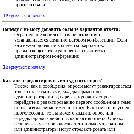
проголосовали.
Вернуться к началу
Почему я не могу добавить больше вариантов ответа?
Ограничение количества вариантов ответа
устанавливается администратором конференции. Если
вам нужно добавить количество вариантов,
превышающее это ограничение, свяжитесь с
администратором конференции.
Вернуться к началу
Как мне отредактировать или удалить опрос?
Так же, как и сообщения, опросы могут редактироваться
только их создателями, модераторами или
администраторами. Для редактирования опроса
перейдите к редактированию первого сообщения в теме;
опрос всегда связан именно с ним. Если никто не успел
проголосовать, то вы можете удалить опрос или
отредактировать любой из вариантов ответа. Однако
если кто-то уже проголосовал, то только модераторы
или администраторы могут отредактировать или