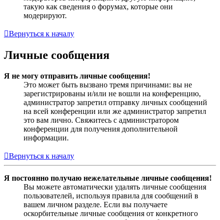
такую как сведения о форумах, которые они
модерируют.
Вернуться к началу
Личные сообщения
Я не могу отправить личные сообщения!
Это может быть вызвано тремя причинами: вы не
зарегистрированы и/или не вошли на конференцию,
администратор запретил отправку личных сообщений
на всей конференции или же администратор запретил
это вам лично. Свяжитесь с администратором
конференции для получения дополнительной
информации.
Вернуться к началу
Я постоянно получаю нежелательные личные сообщения!
Вы можете автоматически удалять личные сообщения
пользователей, используя правила для сообщений в
вашем личном разделе. Если вы получаете
оскорбительные личные сообщения от конкретного