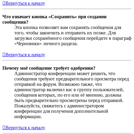
Вернуться к началу
Что означает кнопка «Сохранить» при создании
сообщения?
Эта кнопка позволяет вам сохранять сообщения для
того, чтобы закончить и отправить их позже. Для
загрузки сохранённого сообщения перейдите в параграф
«Черновики» личного раздела.
Вернуться к началу
Почему моё сообщение требует одобрения?
Администратор конференции может решить, что
сообщения требуют предварительного просмотра перед
отправкой на форум. Возможно также, что
администратор включил вас в группу пользователей,
сообщения которых, по его или её мнению, должны
быть предварительно просмотрены перед отправкой.
Пожалуйста, свяжитесь с администратором
конференции для получения дополнительной
информации.
Вернуться к началу