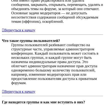
Они имеют право редактировать или удалять
сообщения, закрывать, открывать, перемещать, удалять и
объединять темы на форуме, за который они отвечают.
Основные задачи модераторов — не допускать
несоответствия содержания сообщений обсуждаемым
темам (оффтопик), оскорблений.
Вернуться к началу
Что такое группы пользователей?
Группы пользователей разбивают сообщество на
структурные части, управляемые администратором
конференции. Каждый пользователь может состоять в
нескольких группах, и каждой группе могут быть
назначены индивидуальные права доступа. Это
облегчает администраторам назначение прав доступа
одновременно большому количеству пользователей,
например, изменение модераторских прав или
предоставление пользователям доступа к приватным
форумам.
Вернуться к началу
Где находятся группы и как мне вступить в них?