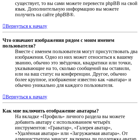
существует, то вы сами можете перевести phpBB на свой
язык. Дополнительную информацию вы можете
получить на сайте phpBB®.
Вернуться к началу
Что означают изображения рядом с моим именем
пользователя?
Вместе с именем пользователя могут присутствовать два
изображения. Одно из них может относиться к вашему
званию, обычно это звёздочки, квадратики или точки,
указывающие на то, сколько сообщений вы оставили,
или на ваш статус на конференции. Другое, обычно
более крупное, изображение известно как «аватара» и
обычно уникально для каждого пользователя.
Вернуться к началу
Как мне включить отображение аватары?
На вкладке «Профиль» личного раздела вы можете
добавить аватару с использованием четырёх
инструментов: «Граватар», «Галерея аватар»,
«Удалённая аватара» или «Загружаемая аватара». От
администратора зависит, включена ли поддержка аватар,