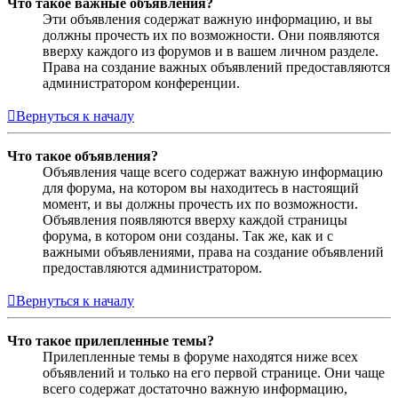
Что такое важные объявления?
Эти объявления содержат важную информацию, и вы
должны прочесть их по возможности. Они появляются
вверху каждого из форумов и в вашем личном разделе.
Права на создание важных объявлений предоставляются
администратором конференции.
Вернуться к началу
Что такое объявления?
Объявления чаще всего содержат важную информацию
для форума, на котором вы находитесь в настоящий
момент, и вы должны прочесть их по возможности.
Объявления появляются вверху каждой страницы
форума, в котором они созданы. Так же, как и с
важными объявлениями, права на создание объявлений
предоставляются администратором.
Вернуться к началу
Что такое прилепленные темы?
Прилепленные темы в форуме находятся ниже всех
объявлений и только на его первой странице. Они чаще
всего содержат достаточно важную информацию,