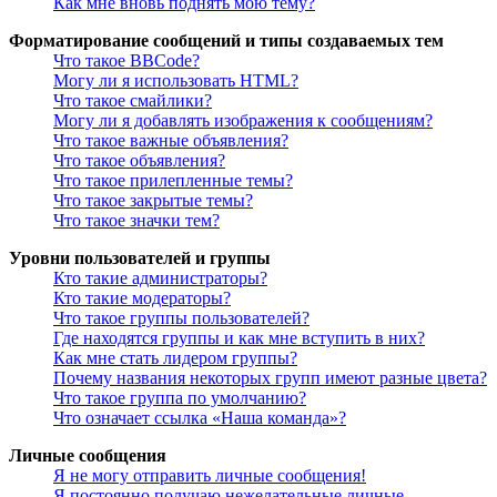
Как мне вновь поднять мою тему?
Форматирование сообщений и типы создаваемых тем
Что такое BBCode?
Могу ли я использовать HTML?
Что такое смайлики?
Могу ли я добавлять изображения к сообщениям?
Что такое важные объявления?
Что такое объявления?
Что такое прилепленные темы?
Что такое закрытые темы?
Что такое значки тем?
Уровни пользователей и группы
Кто такие администраторы?
Кто такие модераторы?
Что такое группы пользователей?
Где находятся группы и как мне вступить в них?
Как мне стать лидером группы?
Почему названия некоторых групп имеют разные цвета?
Что такое группа по умолчанию?
Что означает ссылка «Наша команда»?
Личные сообщения
Я не могу отправить личные сообщения!
Я постоянно получаю нежелательные личные