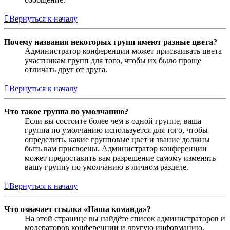
Вернуться к началу
Почему названия некоторых групп имеют разные цвета?
Администратор конференции может присваивать цвета
участникам групп для того, чтобы их было проще
отличать друг от друга.
Вернуться к началу
Что такое группа по умолчанию?
Если вы состоите более чем в одной группе, ваша
группа по умолчанию используется для того, чтобы
определить, какие групповые цвет и звание должны
быть вам присвоены. Администратор конференции
может предоставить вам разрешение самому изменять
вашу группу по умолчанию в личном разделе.
Вернуться к началу
Что означает ссылка «Наша команда»?
На этой странице вы найдёте список администраторов и
модераторов конференции и другую информацию,