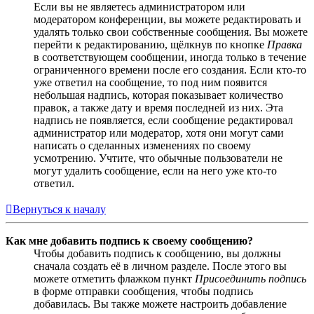
Если вы не являетесь администратором или
модератором конференции, вы можете редактировать и
удалять только свои собственные сообщения. Вы можете
перейти к редактированию, щёлкнув по кнопке
Правка
в соответствующем сообщении, иногда только в течение
ограниченного времени после его создания. Если кто-то
уже ответил на сообщение, то под ним появится
небольшая надпись, которая показывает количество
правок, а также дату и время последней из них. Эта
надпись не появляется, если сообщение редактировал
администратор или модератор, хотя они могут сами
написать о сделанных изменениях по своему
усмотрению. Учтите, что обычные пользователи не
могут удалить сообщение, если на него уже кто-то
ответил.
Вернуться к началу
Как мне добавить подпись к своему сообщению?
Чтобы добавить подпись к сообщению, вы должны
сначала создать её в личном разделе. После этого вы
можете отметить флажком пункт
Присоединить подпись
в форме отправки сообщения, чтобы подпись
добавилась. Вы также можете настроить добавление