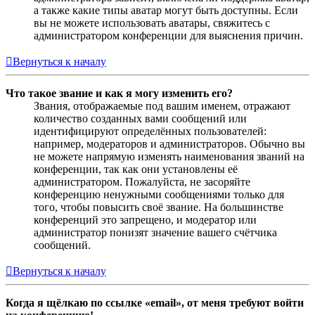
а также какие типы аватар могут быть доступны. Если
вы не можете использовать аватары, свяжитесь с
администратором конференции для выяснения причин.
Вернуться к началу
Что такое звание и как я могу изменить его?
Звания, отображаемые под вашим именем, отражают
количество созданных вами сообщений или
идентифицируют определённых пользователей:
например, модераторов и администраторов. Обычно вы
не можете напрямую изменять наименования званий на
конференции, так как они установлены её
администратором. Пожалуйста, не засоряйте
конференцию ненужными сообщениями только для
того, чтобы повысить своё звание. На большинстве
конференций это запрещено, и модератор или
администратор понизят значение вашего счётчика
сообщений.
Вернуться к началу
Когда я щёлкаю по ссылке «email», от меня требуют войти