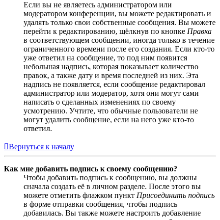
Если вы не являетесь администратором или
модератором конференции, вы можете редактировать и
удалять только свои собственные сообщения. Вы можете
перейти к редактированию, щёлкнув по кнопке
Правка
в соответствующем сообщении, иногда только в течение
ограниченного времени после его создания. Если кто-то
уже ответил на сообщение, то под ним появится
небольшая надпись, которая показывает количество
правок, а также дату и время последней из них. Эта
надпись не появляется, если сообщение редактировал
администратор или модератор, хотя они могут сами
написать о сделанных изменениях по своему
усмотрению. Учтите, что обычные пользователи не
могут удалить сообщение, если на него уже кто-то
ответил.
Вернуться к началу
Как мне добавить подпись к своему сообщению?
Чтобы добавить подпись к сообщению, вы должны
сначала создать её в личном разделе. После этого вы
можете отметить флажком пункт
Присоединить подпись
в форме отправки сообщения, чтобы подпись
добавилась. Вы также можете настроить добавление