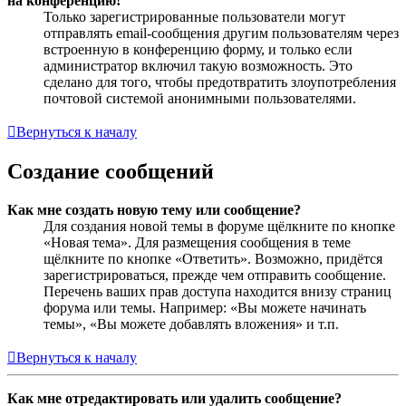
на конференцию!
Только зарегистрированные пользователи могут
отправлять email-сообщения другим пользователям через
встроенную в конференцию форму, и только если
администратор включил такую возможность. Это
сделано для того, чтобы предотвратить злоупотребления
почтовой системой анонимными пользователями.
Вернуться к началу
Создание сообщений
Как мне создать новую тему или сообщение?
Для создания новой темы в форуме щёлкните по кнопке
«Новая тема». Для размещения сообщения в теме
щёлкните по кнопке «Ответить». Возможно, придётся
зарегистрироваться, прежде чем отправить сообщение.
Перечень ваших прав доступа находится внизу страниц
форума или темы. Например: «Вы можете начинать
темы», «Вы можете добавлять вложения» и т.п.
Вернуться к началу
Как мне отредактировать или удалить сообщение?