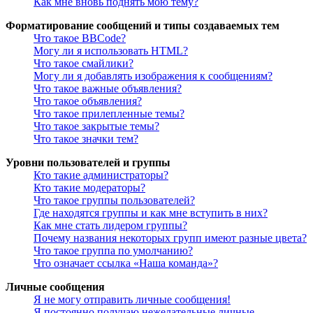
Как мне вновь поднять мою тему?
Форматирование сообщений и типы создаваемых тем
Что такое BBCode?
Могу ли я использовать HTML?
Что такое смайлики?
Могу ли я добавлять изображения к сообщениям?
Что такое важные объявления?
Что такое объявления?
Что такое прилепленные темы?
Что такое закрытые темы?
Что такое значки тем?
Уровни пользователей и группы
Кто такие администраторы?
Кто такие модераторы?
Что такое группы пользователей?
Где находятся группы и как мне вступить в них?
Как мне стать лидером группы?
Почему названия некоторых групп имеют разные цвета?
Что такое группа по умолчанию?
Что означает ссылка «Наша команда»?
Личные сообщения
Я не могу отправить личные сообщения!
Я постоянно получаю нежелательные личные