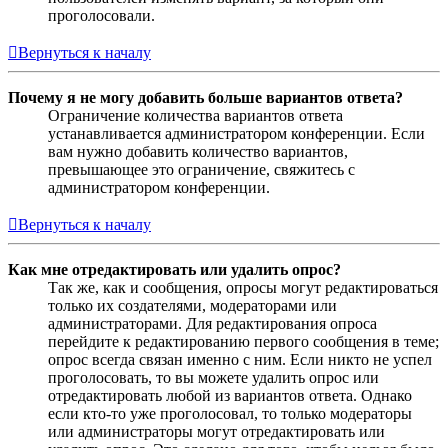
проголосовали.
Вернуться к началу
Почему я не могу добавить больше вариантов ответа?
Ограничение количества вариантов ответа
устанавливается администратором конференции. Если
вам нужно добавить количество вариантов,
превышающее это ограничение, свяжитесь с
администратором конференции.
Вернуться к началу
Как мне отредактировать или удалить опрос?
Так же, как и сообщения, опросы могут редактироваться
только их создателями, модераторами или
администраторами. Для редактирования опроса
перейдите к редактированию первого сообщения в теме;
опрос всегда связан именно с ним. Если никто не успел
проголосовать, то вы можете удалить опрос или
отредактировать любой из вариантов ответа. Однако
если кто-то уже проголосовал, то только модераторы
или администраторы могут отредактировать или