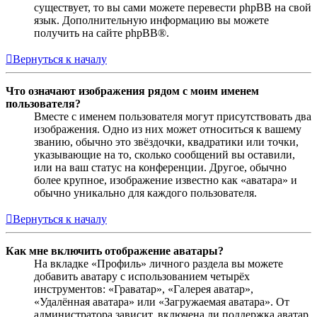
существует, то вы сами можете перевести phpBB на свой
язык. Дополнительную информацию вы можете
получить на сайте phpBB®.
Вернуться к началу
Что означают изображения рядом с моим именем
пользователя?
Вместе с именем пользователя могут присутствовать два
изображения. Одно из них может относиться к вашему
званию, обычно это звёздочки, квадратики или точки,
указывающие на то, сколько сообщений вы оставили,
или на ваш статус на конференции. Другое, обычно
более крупное, изображение известно как «аватара» и
обычно уникально для каждого пользователя.
Вернуться к началу
Как мне включить отображение аватары?
На вкладке «Профиль» личного раздела вы можете
добавить аватару с использованием четырёх
инструментов: «Граватар», «Галерея аватар»,
«Удалённая аватара» или «Загружаемая аватара». От
администратора зависит, включена ли поддержка аватар,