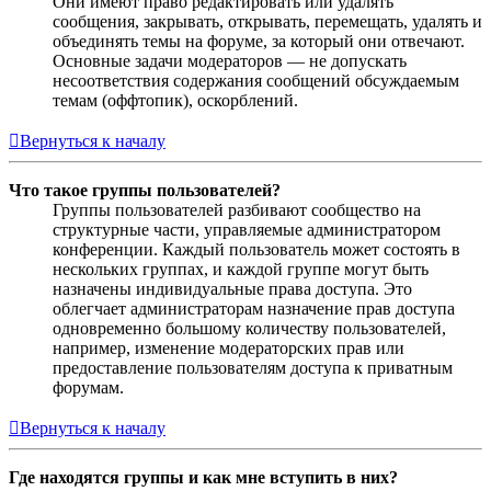
Они имеют право редактировать или удалять
сообщения, закрывать, открывать, перемещать, удалять и
объединять темы на форуме, за который они отвечают.
Основные задачи модераторов — не допускать
несоответствия содержания сообщений обсуждаемым
темам (оффтопик), оскорблений.
Вернуться к началу
Что такое группы пользователей?
Группы пользователей разбивают сообщество на
структурные части, управляемые администратором
конференции. Каждый пользователь может состоять в
нескольких группах, и каждой группе могут быть
назначены индивидуальные права доступа. Это
облегчает администраторам назначение прав доступа
одновременно большому количеству пользователей,
например, изменение модераторских прав или
предоставление пользователям доступа к приватным
форумам.
Вернуться к началу
Где находятся группы и как мне вступить в них?