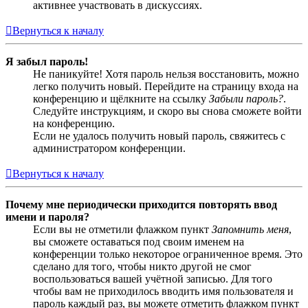
активнее участвовать в дискуссиях.
Вернуться к началу
Я забыл пароль!
Не паникуйте! Хотя пароль нельзя восстановить, можно
легко получить новый. Перейдите на страницу входа на
конференцию и щёлкните на ссылку
Забыли пароль?
.
Следуйте инструкциям, и скоро вы снова сможете войти
на конференцию.
Если не удалось получить новый пароль, свяжитесь с
администратором конференции.
Вернуться к началу
Почему мне периодически приходится повторять ввод
имени и пароля?
Если вы не отметили флажком пункт
Запомнить меня
,
вы сможете оставаться под своим именем на
конференции только некоторое ограниченное время. Это
сделано для того, чтобы никто другой не смог
воспользоваться вашей учётной записью. Для того
чтобы вам не приходилось вводить имя пользователя и
пароль каждый раз, вы можете отметить флажком пункт