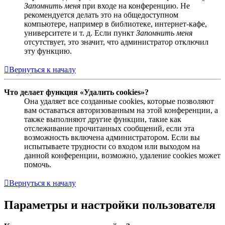
Запомнить меня
при входе на конференцию. Не
рекомендуется делать это на общедоступном
компьютере, например в библиотеке, интернет-кафе,
университете и т. д. Если пункт
Запомнить меня
отсутствует, это значит, что администратор отключил
эту функцию.
Вернуться к началу
Что делает функция «Удалить cookies»?
Она удаляет все созданные cookies, которые позволяют
вам оставаться авторизованным на этой конференции, а
также выполняют другие функции, такие как
отслеживание прочитанных сообщений, если эта
возможность включена администратором. Если вы
испытываете трудности со входом или выходом на
данной конференции, возможно, удаление cookies может
помочь.
Вернуться к началу
Параметры и настройки пользователя