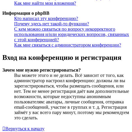
Как мне найти мои вложения?
Информация о phpBB
Кто написал эту конференцию?
Почему здесь нет такой-то функции?
С кем можно связаться по вопросу некорректного
использования и/или юридических вопросов, связанных
с этой конференцией?
Как мне связаться с администратором конференции?
Вход на конференцию и регистрация
Зачем мне нужно регистрироваться?
Вы можете этого и не делать. Всё зависит от того, как
администратор настроил конференцию: должны ли вы
зарегистрироваться, чтобы размещать сообщения, или
нет. Тем не менее регистрация даёт вам дополнительные
возможности, которые недоступны анонимным
пользователям: аватары, личные сообщения, отправка
email-сообщений, участие в группах и т. д. Регистрация
займёт у вас всего пару минут, поэтому мы рекомендуем
это сделать.
Вернуться к началу