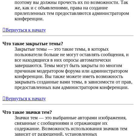
поэтому вы должны прочесть их по возможности. Так
же, как и с объявлениями, права на создание
прилепленных тем предоставляются администратором
конференции.
Вернуться к началу
Что такое закрытые темы?
Закрытые темы — это такие темы, в которых
пользователи больше не могут оставлять сообщения, и
все находящиеся в них опросы автоматически
завершаются. Темы могут быть закрыты по многим
причинам модератором форума или администратором
конференции. Вы также можете иметь возможность
закрывать созданные вами темы, в зависимости от прав,
предоставленных вам администратором конференции.
Вернуться к началу
Что такое значки тем?
Значки тем — это выбранные авторами изображения,
связанные с сообщениями и отражающие их
содержание. Возможность использования значков тем
зависит от разрешений, установленных