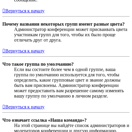
Вернуться к началу
Почему названия некоторых групп имеют разные цвета?
Администратор конференции может присваивать цвета
участникам групп для того, чтобы их было проще
отличать друг от друга.
Вернуться к началу
Что такое группа по умолчанию?
Если вы состоите более чем в одной группе, ваша
группа по умолчанию используется для того, чтобы
определить, какие групповые цвет и звание должны
быть вам присвоены. Администратор конференции
может предоставить вам разрешение самому изменять
вашу группу по умолчанию в личном разделе.
Вернуться к началу
Что означает ссылка «Наша команда»?
На этой странице вы найдёте список администраторов и
модераторов конференции и другую информацию,