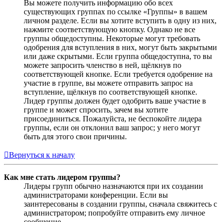
Вы можете получить информацию обо всех
существующих группах по ссылке «Группы» в вашем
личном разделе. Если вы хотите вступить в одну из них,
нажмите соответствующую кнопку. Однако не все
группы общедоступны. Некоторые могут требовать
одобрения для вступления в них, могут быть закрытыми
или даже скрытыми. Если группа общедоступна, то вы
можете запросить членство в ней, щёлкнув по
соответствующей кнопке. Если требуется одобрение на
участие в группе, вы можете отправить запрос на
вступление, щёлкнув по соответствующей кнопке.
Лидер группы должен будет одобрить ваше участие в
группе и может спросить, зачем вы хотите
присоединиться. Пожалуйста, не беспокойте лидера
группы, если он отклонил ваш запрос; у него могут
быть для этого свои причины.
Вернуться к началу
Как мне стать лидером группы?
Лидеры групп обычно назначаются при их создании
администраторами конференции. Если вы
заинтересованы в создании группы, сначала свяжитесь с
администратором; попробуйте отправить ему личное
сообщение.