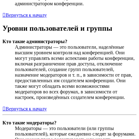
администратором конференции.
Вернуться к началу
Уровни пользователей и группы
Кто такие администраторы?
Администраторы — это пользователи, наделённые
высшим уровнем контроля над конференцией. Они
могут управлять всеми аспектами работы конференции,
включая разграничение прав доступа, отключение
пользователей, создание групп пользователей,
назначение модераторов и т. п., в зависимости от прав,
предоставленных им создателем конференции. Они
также могут обладать всеми возможностями
модераторов во всех форумах, в зависимости от
настроек, произведённых создателем конференции.
Вернуться к началу
Кто такие модераторы?
Модераторы — это пользователи (или группы
пользователей), которые ежедневно следят за форумами.