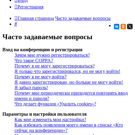
Вход
Регистрация
Главная страница
Часто задаваемые вопросы
Поиск
Часто задаваемые вопросы
Вход на конференцию и регистрация
Зачем мне нужно регистрироваться?
Что такое COPPA?
Почему я не могу зарегистрироваться?
Я только что зарегистрировался, но не могу войти!
Почему я не могу войти?
Я давно зарегистрирован, но больше не могу войти!
Я забыл пароль!
Почему мне периодически приходится повторять ввод
имени и пароля?
Что делает функция «Удалить cookies»?
Параметры и настройки пользователя
Как мне изменить мои настройки?
Как избежать появления моего имени в списке «Кто
сейчас на конференции»?