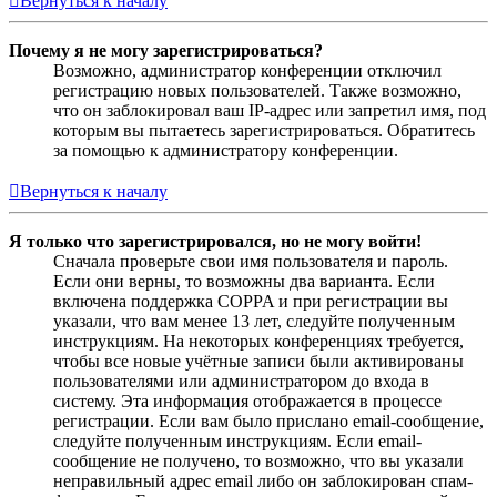
Вернуться к началу
Почему я не могу зарегистрироваться?
Возможно, администратор конференции отключил
регистрацию новых пользователей. Также возможно,
что он заблокировал ваш IP-адрес или запретил имя, под
которым вы пытаетесь зарегистрироваться. Обратитесь
за помощью к администратору конференции.
Вернуться к началу
Я только что зарегистрировался, но не могу войти!
Сначала проверьте свои имя пользователя и пароль.
Если они верны, то возможны два варианта. Если
включена поддержка COPPA и при регистрации вы
указали, что вам менее 13 лет, следуйте полученным
инструкциям. На некоторых конференциях требуется,
чтобы все новые учётные записи были активированы
пользователями или администратором до входа в
систему. Эта информация отображается в процессе
регистрации. Если вам было прислано email-сообщение,
следуйте полученным инструкциям. Если email-
сообщение не получено, то возможно, что вы указали
неправильный адрес email либо он заблокирован спам-