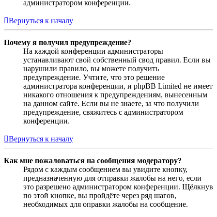
администратором конференции.
Вернуться к началу
Почему я получил предупреждение?
На каждой конференции администраторы
устанавливают свой собственный свод правил. Если вы
нарушили правило, вы можете получить
предупреждение. Учтите, что это решение
администратора конференции, и phpBB Limited не имеет
никакого отношения к предупреждениям, вынесенным
на данном сайте. Если вы не знаете, за что получили
предупреждение, свяжитесь с администратором
конференции.
Вернуться к началу
Как мне пожаловаться на сообщения модератору?
Рядом с каждым сообщением вы увидите кнопку,
предназначенную для отправки жалобы на него, если
это разрешено администратором конференции. Щёлкнув
по этой кнопке, вы пройдёте через ряд шагов,
необходимых для оправки жалобы на сообщение.