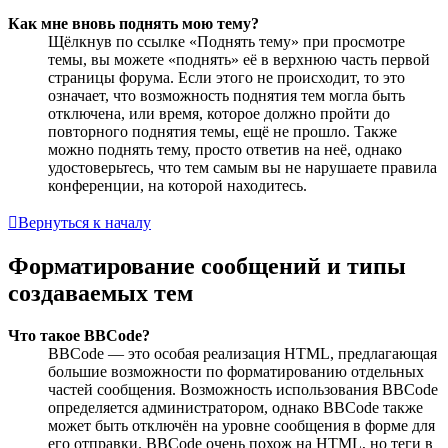
Как мне вновь поднять мою тему?
Щёлкнув по ссылке «Поднять тему» при просмотре
темы, вы можете «поднять» её в верхнюю часть первой
страницы форума. Если этого не происходит, то это
означает, что возможность поднятия тем могла быть
отключена, или время, которое должно пройти до
повторного поднятия темы, ещё не прошло. Также
можно поднять тему, просто ответив на неё, однако
удостоверьтесь, что тем самым вы не нарушаете правила
конференции, на которой находитесь.
Вернуться к началу
Форматирование сообщений и типы
создаваемых тем
Что такое BBCode?
BBCode — это особая реализация HTML, предлагающая
большие возможности по форматированию отдельных
частей сообщения. Возможность использования BBCode
определяется администратором, однако BBCode также
может быть отключён на уровне сообщения в форме для
его отправки. BBCode очень похож на HTML, но теги в