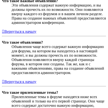
Что такое важные объявления?
Эти объявления содержат важную информацию, и вы
должны прочесть их по возможности. Они появляются
вверху каждого из форумов и в вашем личном разделе.
Права на создание важных объявлений предоставляются
администратором конференции.
Вернуться к началу
Что такое объявления?
Объявления чаще всего содержат важную информацию
для форума, на котором вы находитесь в настоящий
момент, и вы должны прочесть их по возможности.
Объявления появляются вверху каждой страницы
форума, в котором они созданы. Так же, как и с
важными объявлениями, права на создание объявлений
предоставляются администратором.
Вернуться к началу
Что такое прилепленные темы?
Прилепленные темы в форуме находятся ниже всех
объявлений и только на его первой странице. Они чаще
всего содержат достаточно важную информацию,