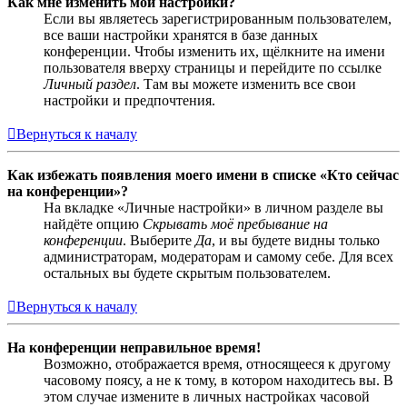
Как мне изменить мои настройки?
Если вы являетесь зарегистрированным пользователем,
все ваши настройки хранятся в базе данных
конференции. Чтобы изменить их, щёлкните на имени
пользователя вверху страницы и перейдите по ссылке
Личный раздел
. Там вы можете изменить все свои
настройки и предпочтения.
Вернуться к началу
Как избежать появления моего имени в списке «Кто сейчас
на конференции»?
На вкладке «Личные настройки» в личном разделе вы
найдёте опцию
Скрывать моё пребывание на
конференции
. Выберите
Да
, и вы будете видны только
администраторам, модераторам и самому себе. Для всех
остальных вы будете скрытым пользователем.
Вернуться к началу
На конференции неправильное время!
Возможно, отображается время, относящееся к другому
часовому поясу, а не к тому, в котором находитесь вы. В
этом случае измените в личных настройках часовой