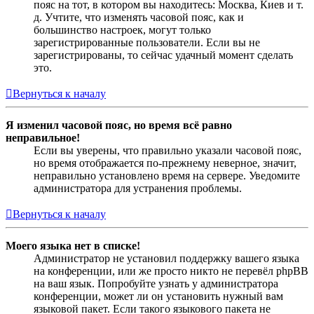
пояс на тот, в котором вы находитесь: Москва, Киев и т.
д. Учтите, что изменять часовой пояс, как и
большинство настроек, могут только
зарегистрированные пользователи. Если вы не
зарегистрированы, то сейчас удачный момент сделать
это.
Вернуться к началу
Я изменил часовой пояс, но время всё равно
неправильное!
Если вы уверены, что правильно указали часовой пояс,
но время отображается по-прежнему неверное, значит,
неправильно установлено время на сервере. Уведомите
администратора для устранения проблемы.
Вернуться к началу
Моего языка нет в списке!
Администратор не установил поддержку вашего языка
на конференции, или же просто никто не перевёл phpBB
на ваш язык. Попробуйте узнать у администратора
конференции, может ли он установить нужный вам
языковой пакет. Если такого языкового пакета не