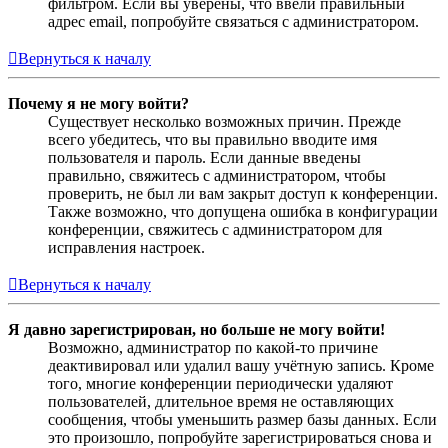
фильтром. Если вы уверены, что ввели правильный
адрес email, попробуйте связаться с администратором.
Вернуться к началу
Почему я не могу войти?
Существует несколько возможных причин. Прежде
всего убедитесь, что вы правильно вводите имя
пользователя и пароль. Если данные введены
правильно, свяжитесь с администратором, чтобы
проверить, не был ли вам закрыт доступ к конференции.
Также возможно, что допущена ошибка в конфигурации
конференции, свяжитесь с администратором для
исправления настроек.
Вернуться к началу
Я давно зарегистрирован, но больше не могу войти!
Возможно, администратор по какой-то причине
деактивировал или удалил вашу учётную запись. Кроме
того, многие конференции периодически удаляют
пользователей, длительное время не оставляющих
сообщения, чтобы уменьшить размер базы данных. Если
это произошло, попробуйте зарегистрироваться снова и