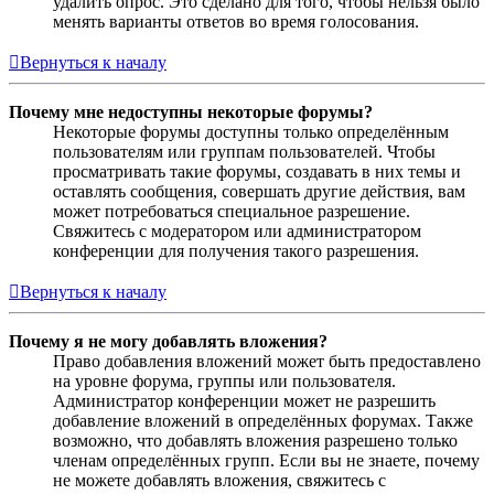
удалить опрос. Это сделано для того, чтобы нельзя было
менять варианты ответов во время голосования.
Вернуться к началу
Почему мне недоступны некоторые форумы?
Некоторые форумы доступны только определённым
пользователям или группам пользователей. Чтобы
просматривать такие форумы, создавать в них темы и
оставлять сообщения, совершать другие действия, вам
может потребоваться специальное разрешение.
Свяжитесь с модератором или администратором
конференции для получения такого разрешения.
Вернуться к началу
Почему я не могу добавлять вложения?
Право добавления вложений может быть предоставлено
на уровне форума, группы или пользователя.
Администратор конференции может не разрешить
добавление вложений в определённых форумах. Также
возможно, что добавлять вложения разрешено только
членам определённых групп. Если вы не знаете, почему
не можете добавлять вложения, свяжитесь с