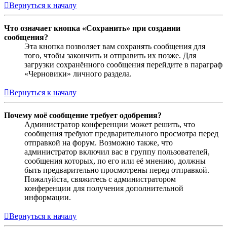
Вернуться к началу
Что означает кнопка «Сохранить» при создании
сообщения?
Эта кнопка позволяет вам сохранять сообщения для
того, чтобы закончить и отправить их позже. Для
загрузки сохранённого сообщения перейдите в параграф
«Черновики» личного раздела.
Вернуться к началу
Почему моё сообщение требует одобрения?
Администратор конференции может решить, что
сообщения требуют предварительного просмотра перед
отправкой на форум. Возможно также, что
администратор включил вас в группу пользователей,
сообщения которых, по его или её мнению, должны
быть предварительно просмотрены перед отправкой.
Пожалуйста, свяжитесь с администратором
конференции для получения дополнительной
информации.
Вернуться к началу