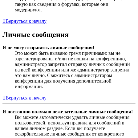
такую как сведения о форумах, которые они
модерируют.
Вернуться к началу
Личные сообщения
Я не могу отправить личные сообщения!
Это может быть вызвано тремя причинами: вы не
зарегистрированы и/или не вошли на конференцию,
администратор запретил отправку личных сообщений
на всей конференции или же администратор запретил
это вам лично. Свяжитесь с администратором
конференции для получения дополнительной
информации.
Вернуться к началу
Я постоянно получаю нежелательные личные сообщения!
Вы можете автоматически удалять личные сообщения
пользователей, используя правила для сообщений в
вашем личном разделе. Если вы получаете
оскорбительные личные сообщения от конкретного