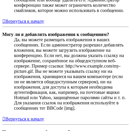
конференции также может ограничить количество
смайликов, которое можно использовать в сообщении.
Вернуться к началу
Могу ли я добавлять изображения к сообщениям?
Да, вы можете размещать изображения в ваших
сообщениях. Если администратор разрешил добавлять
вложения, вы можете загрузить изображение на
конференцию. Если нет, вы должны указать ссылку на
изображение, сохранённое на общедоступном веб-
сервере. Пример ссылки: http://www.example.com/my-
picture.gif. Вы не можете указывать ссылку ни на
изображения, хранящиеся на вашем компьютере (если
он не является общедоступным сервером), ни на
изображения, для доступа к которым необходима
аутентификация, как, например, на почтовые ящики
Hotmail или Yahoo, защищённые паролями сайты и т. п.
Для указания ссылок на изображения используйте в
сообщениях тег BBCode [img].
Вернуться к началу