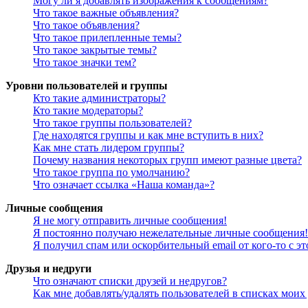
Могу ли я добавлять изображения к сообщениям?
Что такое важные объявления?
Что такое объявления?
Что такое прилепленные темы?
Что такое закрытые темы?
Что такое значки тем?
Уровни пользователей и группы
Кто такие администраторы?
Кто такие модераторы?
Что такое группы пользователей?
Где находятся группы и как мне вступить в них?
Как мне стать лидером группы?
Почему названия некоторых групп имеют разные цвета?
Что такое группа по умолчанию?
Что означает ссылка «Наша команда»?
Личные сообщения
Я не могу отправить личные сообщения!
Я постоянно получаю нежелательные личные сообщения!
Я получил спам или оскорбительный email от кого-то с э
Друзья и недруги
Что означают списки друзей и недругов?
Как мне добавлять/удалять пользователей в списках моих