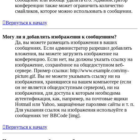
конференции также может ограничить количество
смайликов, которое можно использовать в сообщении.
Вернуться к началу
Могу ли я добавлять изображения к сообщениям?
Да, вы можете размещать изображения в ваших
сообщениях. Если администратор разрешил добавлять
вложения, вы можете загрузить изображение на
конференцию. Если нет, вы должны указать ссылку на
изображение, сохранённое на общедоступном веб-
сервере. Пример ссылки: http://www.example.com/my-
picture.gif. Вы не можете указывать ссылку ни на
изображения, хранящиеся на вашем компьютере (если
он не является общедоступным сервером), ни на
изображения, для доступа к которым необходима
аутентификация, как, например, на почтовые ящики
Hotmail или Yahoo, защищённые паролями сайты и т. п.
Для указания ссылок на изображения используйте в
сообщениях тег BBCode [img].
Вернуться к началу