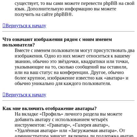
существует, то вы сами можете перевести phpBB на свой
язык. Дополнительную информацию вы можете
получить на сайте phpBB®.
Вернуться к началу
Что означают изображения рядом с моим именем
пользователя?
Вместе с именем пользователя могут присутствовать два
изображения. Одно из них может относиться к вашему
званию, обычно это звёздочки, квадратики или точки,
указывающие на то, сколько сообщений вы оставили,
или на ваш статус на конференции. Другое, обычно
более крупное, изображение известно как «аватара» и
обычно уникально для каждого пользователя.
Вернуться к началу
Как мне включить отображение аватары?
На вкладке «Профиль» личного раздела вы можете
добавить аватару с использованием четырёх
инструментов: «Граватар», «Галерея аватар»,
«Удалённая аватара» или «Загружаемая аватара». От
администратора зависит, включена ли поддержка аватар,