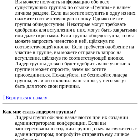
Вы можете получить информацию обо всех
существующих группах по ссылке «Группы» в вашем
личном разделе. Если вы хотите вступить в одну из них,
нажмите соответствующую кнопку. Однако не все
группы общедоступны. Некоторые могут требовать
одобрения для вступления в них, могут быть закрытыми
или даже скрытыми. Если группа общедоступна, то вы
можете запросить членство в ней, щёлкнув по
соответствующей кнопке. Если требуется одобрение на
участие в группе, вы можете отправить запрос на
вступление, щёлкнув по соответствующей кнопке.
Лидер группы должен будет одобрить ваше участие в
группе и может спросить, зачем вы хотите
присоединиться. Пожалуйста, не беспокойте лидера
группы, если он отклонил ваш запрос; у него могут
быть для этого свои причины.
Вернуться к началу
Как мне стать лидером группы?
Лидеры групп обычно назначаются при их создании
администраторами конференции. Если вы
заинтересованы в создании группы, сначала свяжитесь с
администратором; попробуйте отправить ему личное
сообщение.