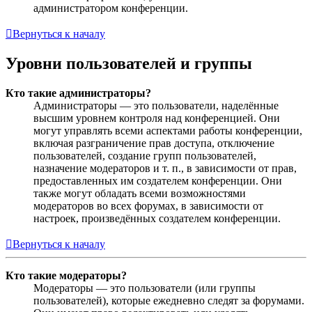
администратором конференции.
Вернуться к началу
Уровни пользователей и группы
Кто такие администраторы?
Администраторы — это пользователи, наделённые
высшим уровнем контроля над конференцией. Они
могут управлять всеми аспектами работы конференции,
включая разграничение прав доступа, отключение
пользователей, создание групп пользователей,
назначение модераторов и т. п., в зависимости от прав,
предоставленных им создателем конференции. Они
также могут обладать всеми возможностями
модераторов во всех форумах, в зависимости от
настроек, произведённых создателем конференции.
Вернуться к началу
Кто такие модераторы?
Модераторы — это пользователи (или группы
пользователей), которые ежедневно следят за форумами.