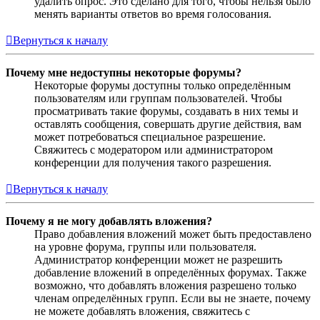
удалить опрос. Это сделано для того, чтобы нельзя было
менять варианты ответов во время голосования.
Вернуться к началу
Почему мне недоступны некоторые форумы?
Некоторые форумы доступны только определённым
пользователям или группам пользователей. Чтобы
просматривать такие форумы, создавать в них темы и
оставлять сообщения, совершать другие действия, вам
может потребоваться специальное разрешение.
Свяжитесь с модератором или администратором
конференции для получения такого разрешения.
Вернуться к началу
Почему я не могу добавлять вложения?
Право добавления вложений может быть предоставлено
на уровне форума, группы или пользователя.
Администратор конференции может не разрешить
добавление вложений в определённых форумах. Также
возможно, что добавлять вложения разрешено только
членам определённых групп. Если вы не знаете, почему
не можете добавлять вложения, свяжитесь с