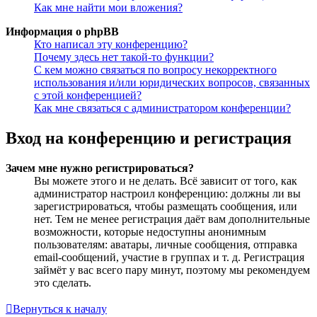
Как мне найти мои вложения?
Информация о phpBB
Кто написал эту конференцию?
Почему здесь нет такой-то функции?
С кем можно связаться по вопросу некорректного
использования и/или юридических вопросов, связанных
с этой конференцией?
Как мне связаться с администратором конференции?
Вход на конференцию и регистрация
Зачем мне нужно регистрироваться?
Вы можете этого и не делать. Всё зависит от того, как
администратор настроил конференцию: должны ли вы
зарегистрироваться, чтобы размещать сообщения, или
нет. Тем не менее регистрация даёт вам дополнительные
возможности, которые недоступны анонимным
пользователям: аватары, личные сообщения, отправка
email-сообщений, участие в группах и т. д. Регистрация
займёт у вас всего пару минут, поэтому мы рекомендуем
это сделать.
Вернуться к началу