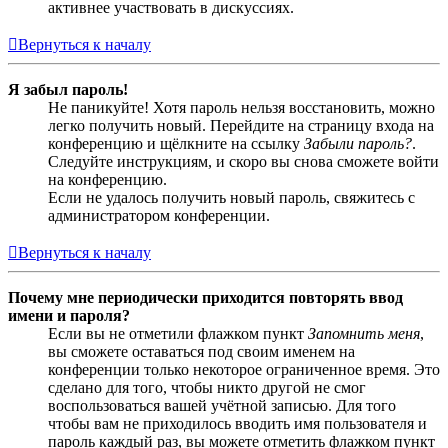
активнее участвовать в дискуссиях.
Вернуться к началу
Я забыл пароль!
Не паникуйте! Хотя пароль нельзя восстановить, можно
легко получить новый. Перейдите на страницу входа на
конференцию и щёлкните на ссылку
Забыли пароль?
.
Следуйте инструкциям, и скоро вы снова сможете войти
на конференцию.
Если не удалось получить новый пароль, свяжитесь с
администратором конференции.
Вернуться к началу
Почему мне периодически приходится повторять ввод
имени и пароля?
Если вы не отметили флажком пункт
Запомнить меня
,
вы сможете оставаться под своим именем на
конференции только некоторое ограниченное время. Это
сделано для того, чтобы никто другой не смог
воспользоваться вашей учётной записью. Для того
чтобы вам не приходилось вводить имя пользователя и
пароль каждый раз, вы можете отметить флажком пункт