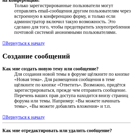
на конференцию!
Только зарегистрированные пользователи могут
отправлять email-сообщения другим пользователям через
встроенную в конференцию форму, и только если
администратор включил такую возможность. Это
сделано для того, чтобы предотвратить злоупотребления
почтовой системой анонимными пользователями.
Вернуться к началу
Создание сообщений
Как мне создать новую тему или сообщение?
Для создания новой темы в форуме щёлкните по кнопке
«Новая тема». Для размещения сообщения в теме
щёлкните по кнопке «Ответить». Возможно, придётся
зарегистрироваться, прежде чем отправить сообщение.
Перечень ваших прав доступа находится внизу страниц
форума или темы. Например: «Вы можете начинать
темы», «Вы можете добавлять вложения» и т.п.
Вернуться к началу
Как мне отредактировать или удалить сообщение?