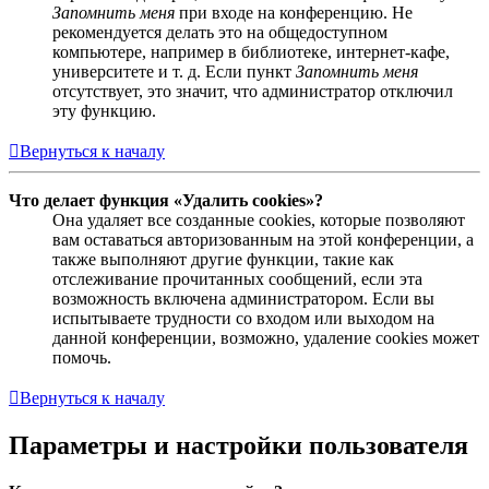
Запомнить меня
при входе на конференцию. Не
рекомендуется делать это на общедоступном
компьютере, например в библиотеке, интернет-кафе,
университете и т. д. Если пункт
Запомнить меня
отсутствует, это значит, что администратор отключил
эту функцию.
Вернуться к началу
Что делает функция «Удалить cookies»?
Она удаляет все созданные cookies, которые позволяют
вам оставаться авторизованным на этой конференции, а
также выполняют другие функции, такие как
отслеживание прочитанных сообщений, если эта
возможность включена администратором. Если вы
испытываете трудности со входом или выходом на
данной конференции, возможно, удаление cookies может
помочь.
Вернуться к началу
Параметры и настройки пользователя