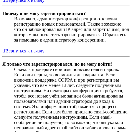
Вернуться к началу
Почему я не могу зарегистрироваться?
Возможно, администратор конференции отключил
регистрацию новых пользователей. Также возможно,
что он заблокировал ваш IP-адрес или запретил имя, под
которым вы пытаетесь зарегистрироваться. Обратитесь
за помощью к администратору конференции.
Вернуться к началу
Я только что зарегистрировался, но не могу войти!
Сначала проверьте свои имя пользователя и пароль.
Если они верны, то возможны два варианта. Если
включена поддержка COPPA и при регистрации вы
указали, что вам менее 13 лет, следуйте полученным
инструкциям. На некоторых конференциях требуется,
чтобы все новые учётные записи были активированы
пользователями или администратором до входа в
систему. Эта информация отображается в процессе
регистрации. Если вам было прислано email-сообщение,
следуйте полученным инструкциям. Если email-
сообщение не получено, то возможно, что вы указали
неправильный адрес email либо он заблокирован спам-