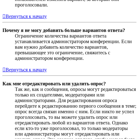
проголосовали.
Вернуться к началу
Почему я не могу добавить больше вариантов ответа?
Ограничение количества вариантов ответа
устанавливается администратором конференции. Если
вам нужно добавить количество вариантов,
превышающее это ограничение, свяжитесь с
администратором конференции.
Вернуться к началу
Как мне отредактировать или удалить опрос?
Так же, как и сообщения, опросы могут редактироваться
только их создателями, модераторами или
администраторами. Для редактирования опроса
перейдите к редактированию первого сообщения в теме;
опрос всегда связан именно с ним. Если никто не успел
проголосовать, то вы можете удалить опрос или
отредактировать любой из вариантов ответа. Однако
если кто-то уже проголосовал, то только модераторы
или администраторы могут отредактировать или