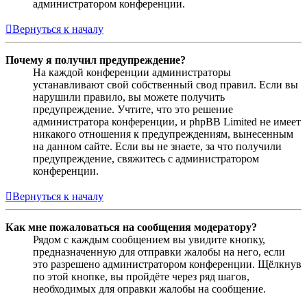
администратором конференции.
Вернуться к началу
Почему я получил предупреждение?
На каждой конференции администраторы
устанавливают свой собственный свод правил. Если вы
нарушили правило, вы можете получить
предупреждение. Учтите, что это решение
администратора конференции, и phpBB Limited не имеет
никакого отношения к предупреждениям, вынесенным
на данном сайте. Если вы не знаете, за что получили
предупреждение, свяжитесь с администратором
конференции.
Вернуться к началу
Как мне пожаловаться на сообщения модератору?
Рядом с каждым сообщением вы увидите кнопку,
предназначенную для отправки жалобы на него, если
это разрешено администратором конференции. Щёлкнув
по этой кнопке, вы пройдёте через ряд шагов,
необходимых для оправки жалобы на сообщение.