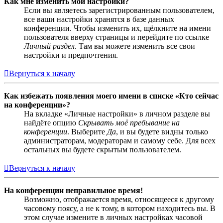
Как мне изменить мои настройки?
Если вы являетесь зарегистрированным пользователем,
все ваши настройки хранятся в базе данных
конференции. Чтобы изменить их, щёлкните на имени
пользователя вверху страницы и перейдите по ссылке
Личный раздел
. Там вы можете изменить все свои
настройки и предпочтения.
Вернуться к началу
Как избежать появления моего имени в списке «Кто сейчас
на конференции»?
На вкладке «Личные настройки» в личном разделе вы
найдёте опцию
Скрывать моё пребывание на
конференции
. Выберите
Да
, и вы будете видны только
администраторам, модераторам и самому себе. Для всех
остальных вы будете скрытым пользователем.
Вернуться к началу
На конференции неправильное время!
Возможно, отображается время, относящееся к другому
часовому поясу, а не к тому, в котором находитесь вы. В
этом случае измените в личных настройках часовой