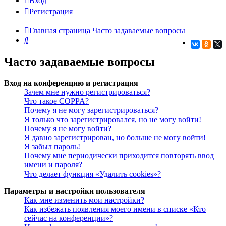
Вход
Регистрация
Главная страница
Часто задаваемые вопросы
Поиск
Часто задаваемые вопросы
Вход на конференцию и регистрация
Зачем мне нужно регистрироваться?
Что такое COPPA?
Почему я не могу зарегистрироваться?
Я только что зарегистрировался, но не могу войти!
Почему я не могу войти?
Я давно зарегистрирован, но больше не могу войти!
Я забыл пароль!
Почему мне периодически приходится повторять ввод
имени и пароля?
Что делает функция «Удалить cookies»?
Параметры и настройки пользователя
Как мне изменить мои настройки?
Как избежать появления моего имени в списке «Кто
сейчас на конференции»?