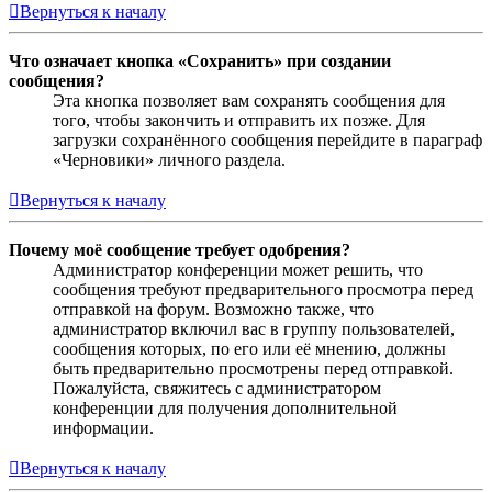
Вернуться к началу
Что означает кнопка «Сохранить» при создании
сообщения?
Эта кнопка позволяет вам сохранять сообщения для
того, чтобы закончить и отправить их позже. Для
загрузки сохранённого сообщения перейдите в параграф
«Черновики» личного раздела.
Вернуться к началу
Почему моё сообщение требует одобрения?
Администратор конференции может решить, что
сообщения требуют предварительного просмотра перед
отправкой на форум. Возможно также, что
администратор включил вас в группу пользователей,
сообщения которых, по его или её мнению, должны
быть предварительно просмотрены перед отправкой.
Пожалуйста, свяжитесь с администратором
конференции для получения дополнительной
информации.
Вернуться к началу