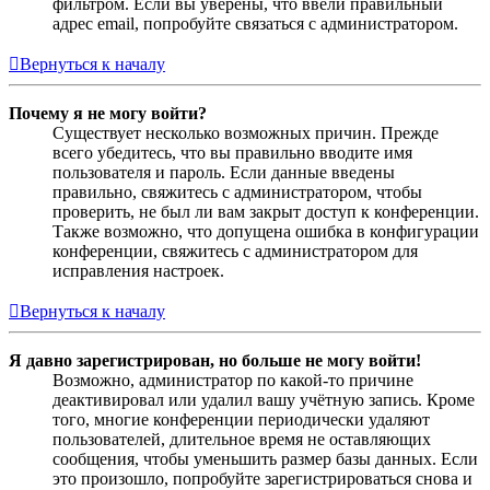
фильтром. Если вы уверены, что ввели правильный
адрес email, попробуйте связаться с администратором.
Вернуться к началу
Почему я не могу войти?
Существует несколько возможных причин. Прежде
всего убедитесь, что вы правильно вводите имя
пользователя и пароль. Если данные введены
правильно, свяжитесь с администратором, чтобы
проверить, не был ли вам закрыт доступ к конференции.
Также возможно, что допущена ошибка в конфигурации
конференции, свяжитесь с администратором для
исправления настроек.
Вернуться к началу
Я давно зарегистрирован, но больше не могу войти!
Возможно, администратор по какой-то причине
деактивировал или удалил вашу учётную запись. Кроме
того, многие конференции периодически удаляют
пользователей, длительное время не оставляющих
сообщения, чтобы уменьшить размер базы данных. Если
это произошло, попробуйте зарегистрироваться снова и