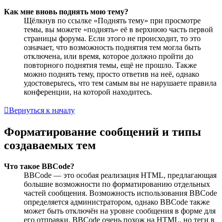
Как мне вновь поднять мою тему?
Щёлкнув по ссылке «Поднять тему» при просмотре
темы, вы можете «поднять» её в верхнюю часть первой
страницы форума. Если этого не происходит, то это
означает, что возможность поднятия тем могла быть
отключена, или время, которое должно пройти до
повторного поднятия темы, ещё не прошло. Также
можно поднять тему, просто ответив на неё, однако
удостоверьтесь, что тем самым вы не нарушаете правила
конференции, на которой находитесь.
Вернуться к началу
Форматирование сообщений и типы
создаваемых тем
Что такое BBCode?
BBCode — это особая реализация HTML, предлагающая
большие возможности по форматированию отдельных
частей сообщения. Возможность использования BBCode
определяется администратором, однако BBCode также
может быть отключён на уровне сообщения в форме для
его отправки. BBCode очень похож на HTML, но теги в