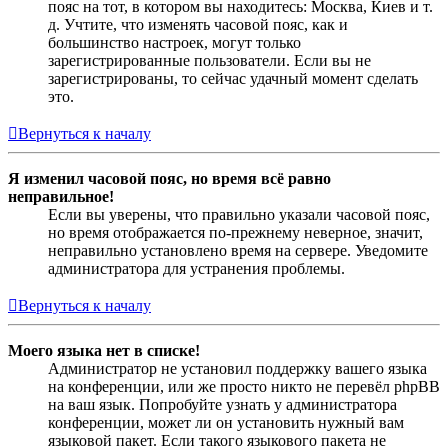
пояс на тот, в котором вы находитесь: Москва, Киев и т.
д. Учтите, что изменять часовой пояс, как и
большинство настроек, могут только
зарегистрированные пользователи. Если вы не
зарегистрированы, то сейчас удачный момент сделать
это.
Вернуться к началу
Я изменил часовой пояс, но время всё равно
неправильное!
Если вы уверены, что правильно указали часовой пояс,
но время отображается по-прежнему неверное, значит,
неправильно установлено время на сервере. Уведомите
администратора для устранения проблемы.
Вернуться к началу
Моего языка нет в списке!
Администратор не установил поддержку вашего языка
на конференции, или же просто никто не перевёл phpBB
на ваш язык. Попробуйте узнать у администратора
конференции, может ли он установить нужный вам
языковой пакет. Если такого языкового пакета не