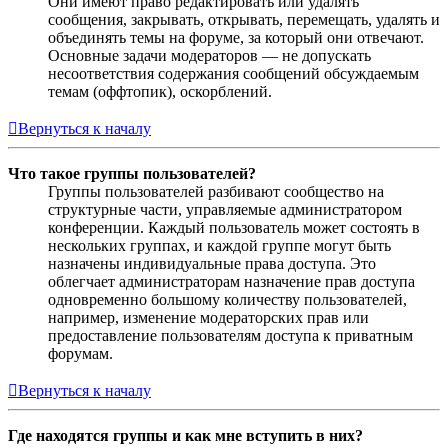
Они имеют право редактировать или удалять
сообщения, закрывать, открывать, перемещать, удалять и
объединять темы на форуме, за который они отвечают.
Основные задачи модераторов — не допускать
несоответствия содержания сообщений обсуждаемым
темам (оффтопик), оскорблений.
Вернуться к началу
Что такое группы пользователей?
Группы пользователей разбивают сообщество на
структурные части, управляемые администратором
конференции. Каждый пользователь может состоять в
нескольких группах, и каждой группе могут быть
назначены индивидуальные права доступа. Это
облегчает администраторам назначение прав доступа
одновременно большому количеству пользователей,
например, изменение модераторских прав или
предоставление пользователям доступа к приватным
форумам.
Вернуться к началу
Где находятся группы и как мне вступить в них?