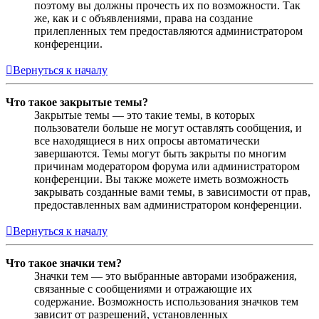
поэтому вы должны прочесть их по возможности. Так
же, как и с объявлениями, права на создание
прилепленных тем предоставляются администратором
конференции.
Вернуться к началу
Что такое закрытые темы?
Закрытые темы — это такие темы, в которых
пользователи больше не могут оставлять сообщения, и
все находящиеся в них опросы автоматически
завершаются. Темы могут быть закрыты по многим
причинам модератором форума или администратором
конференции. Вы также можете иметь возможность
закрывать созданные вами темы, в зависимости от прав,
предоставленных вам администратором конференции.
Вернуться к началу
Что такое значки тем?
Значки тем — это выбранные авторами изображения,
связанные с сообщениями и отражающие их
содержание. Возможность использования значков тем
зависит от разрешений, установленных