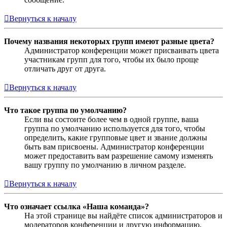
Вернуться к началу
Почему названия некоторых групп имеют разные цвета?
Администратор конференции может присваивать цвета
участникам групп для того, чтобы их было проще
отличать друг от друга.
Вернуться к началу
Что такое группа по умолчанию?
Если вы состоите более чем в одной группе, ваша
группа по умолчанию используется для того, чтобы
определить, какие групповые цвет и звание должны
быть вам присвоены. Администратор конференции
может предоставить вам разрешение самому изменять
вашу группу по умолчанию в личном разделе.
Вернуться к началу
Что означает ссылка «Наша команда»?
На этой странице вы найдёте список администраторов и
модераторов конференции и другую информацию,