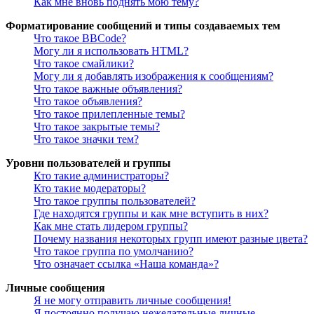
Как мне вновь поднять мою тему?
Форматирование сообщений и типы создаваемых тем
Что такое BBCode?
Могу ли я использовать HTML?
Что такое смайлики?
Могу ли я добавлять изображения к сообщениям?
Что такое важные объявления?
Что такое объявления?
Что такое прилепленные темы?
Что такое закрытые темы?
Что такое значки тем?
Уровни пользователей и группы
Кто такие администраторы?
Кто такие модераторы?
Что такое группы пользователей?
Где находятся группы и как мне вступить в них?
Как мне стать лидером группы?
Почему названия некоторых групп имеют разные цвета?
Что такое группа по умолчанию?
Что означает ссылка «Наша команда»?
Личные сообщения
Я не могу отправить личные сообщения!
Я постоянно получаю нежелательные личные