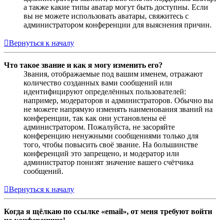
а также какие типы аватар могут быть доступны. Если
вы не можете использовать аватары, свяжитесь с
администратором конференции для выяснения причин.
Вернуться к началу
Что такое звание и как я могу изменить его?
Звания, отображаемые под вашим именем, отражают
количество созданных вами сообщений или
идентифицируют определённых пользователей:
например, модераторов и администраторов. Обычно вы
не можете напрямую изменять наименования званий на
конференции, так как они установлены её
администратором. Пожалуйста, не засоряйте
конференцию ненужными сообщениями только для
того, чтобы повысить своё звание. На большинстве
конференций это запрещено, и модератор или
администратор понизят значение вашего счётчика
сообщений.
Вернуться к началу
Когда я щёлкаю по ссылке «email», от меня требуют войти