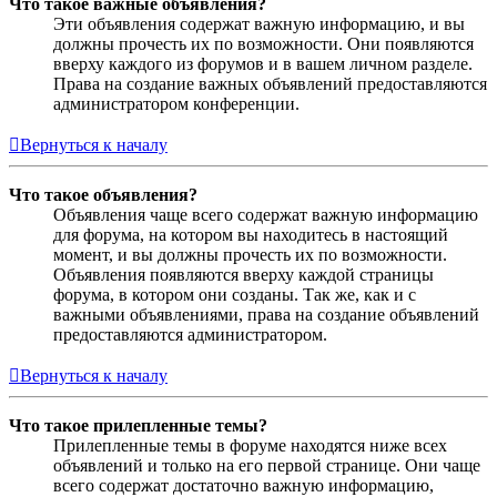
Что такое важные объявления?
Эти объявления содержат важную информацию, и вы
должны прочесть их по возможности. Они появляются
вверху каждого из форумов и в вашем личном разделе.
Права на создание важных объявлений предоставляются
администратором конференции.
Вернуться к началу
Что такое объявления?
Объявления чаще всего содержат важную информацию
для форума, на котором вы находитесь в настоящий
момент, и вы должны прочесть их по возможности.
Объявления появляются вверху каждой страницы
форума, в котором они созданы. Так же, как и с
важными объявлениями, права на создание объявлений
предоставляются администратором.
Вернуться к началу
Что такое прилепленные темы?
Прилепленные темы в форуме находятся ниже всех
объявлений и только на его первой странице. Они чаще
всего содержат достаточно важную информацию,