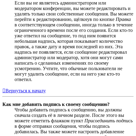
Если вы не являетесь администратором или
модератором конференции, вы можете редактировать и
удалять только свои собственные сообщения. Вы можете
перейти к редактированию, щёлкнув по кнопке
Правка
в соответствующем сообщении, иногда только в течение
ограниченного времени после его создания. Если кто-то
уже ответил на сообщение, то под ним появится
небольшая надпись, которая показывает количество
правок, а также дату и время последней из них. Эта
надпись не появляется, если сообщение редактировал
администратор или модератор, хотя они могут сами
написать о сделанных изменениях по своему
усмотрению. Учтите, что обычные пользователи не
могут удалить сообщение, если на него уже кто-то
ответил.
Вернуться к началу
Как мне добавить подпись к своему сообщению?
Чтобы добавить подпись к сообщению, вы должны
сначала создать её в личном разделе. После этого вы
можете отметить флажком пункт
Присоединить подпись
в форме отправки сообщения, чтобы подпись
добавилась. Вы также можете настроить добавление