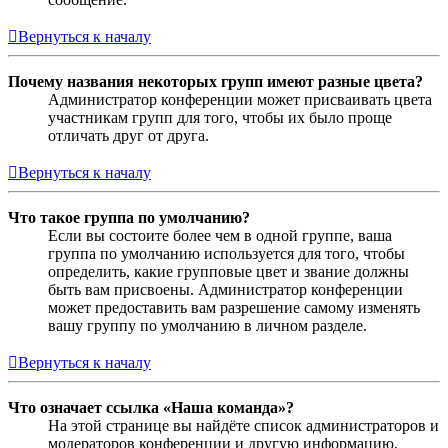
Вернуться к началу
Почему названия некоторых групп имеют разные цвета?
Администратор конференции может присваивать цвета
участникам групп для того, чтобы их было проще
отличать друг от друга.
Вернуться к началу
Что такое группа по умолчанию?
Если вы состоите более чем в одной группе, ваша
группа по умолчанию используется для того, чтобы
определить, какие групповые цвет и звание должны
быть вам присвоены. Администратор конференции
может предоставить вам разрешение самому изменять
вашу группу по умолчанию в личном разделе.
Вернуться к началу
Что означает ссылка «Наша команда»?
На этой странице вы найдёте список администраторов и
модераторов конференции и другую информацию,