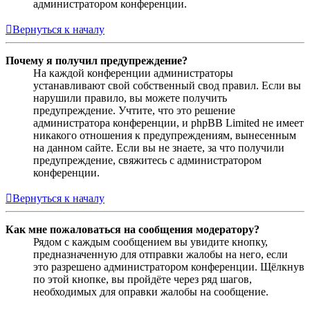
администратором конференции.
Вернуться к началу
Почему я получил предупреждение?
На каждой конференции администраторы
устанавливают свой собственный свод правил. Если вы
нарушили правило, вы можете получить
предупреждение. Учтите, что это решение
администратора конференции, и phpBB Limited не имеет
никакого отношения к предупреждениям, вынесенным
на данном сайте. Если вы не знаете, за что получили
предупреждение, свяжитесь с администратором
конференции.
Вернуться к началу
Как мне пожаловаться на сообщения модератору?
Рядом с каждым сообщением вы увидите кнопку,
предназначенную для отправки жалобы на него, если
это разрешено администратором конференции. Щёлкнув
по этой кнопке, вы пройдёте через ряд шагов,
необходимых для оправки жалобы на сообщение.