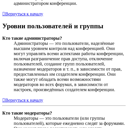
администратором конференции.
Вернуться к началу
Уровни пользователей и группы
Кто такие администраторы?
Администраторы — это пользователи, наделённые
высшим уровнем контроля над конференцией. Они
могут управлять всеми аспектами работы конференции,
включая разграничение прав доступа, отключение
пользователей, создание групп пользователей,
назначение модераторов и т. п., в зависимости от прав,
предоставленных им создателем конференции. Они
также могут обладать всеми возможностями
модераторов во всех форумах, в зависимости от
настроек, произведённых создателем конференции.
Вернуться к началу
Кто такие модераторы?
Модераторы — это пользователи (или группы
пользователей), которые ежедневно следят за форумами.