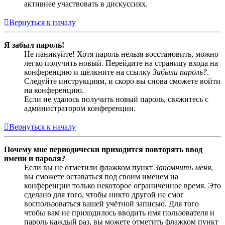
активнее участвовать в дискуссиях.
Вернуться к началу
Я забыл пароль!
Не паникуйте! Хотя пароль нельзя восстановить, можно
легко получить новый. Перейдите на страницу входа на
конференцию и щёлкните на ссылку
Забыли пароль?
.
Следуйте инструкциям, и скоро вы снова сможете войти
на конференцию.
Если не удалось получить новый пароль, свяжитесь с
администратором конференции.
Вернуться к началу
Почему мне периодически приходится повторять ввод
имени и пароля?
Если вы не отметили флажком пункт
Запомнить меня
,
вы сможете оставаться под своим именем на
конференции только некоторое ограниченное время. Это
сделано для того, чтобы никто другой не смог
воспользоваться вашей учётной записью. Для того
чтобы вам не приходилось вводить имя пользователя и
пароль каждый раз, вы можете отметить флажком пункт