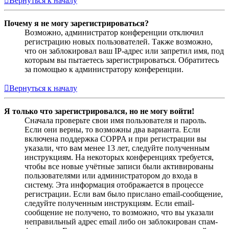
Вернуться к началу
Почему я не могу зарегистрироваться?
Возможно, администратор конференции отключил
регистрацию новых пользователей. Также возможно,
что он заблокировал ваш IP-адрес или запретил имя, под
которым вы пытаетесь зарегистрироваться. Обратитесь
за помощью к администратору конференции.
Вернуться к началу
Я только что зарегистрировался, но не могу войти!
Сначала проверьте свои имя пользователя и пароль.
Если они верны, то возможны два варианта. Если
включена поддержка COPPA и при регистрации вы
указали, что вам менее 13 лет, следуйте полученным
инструкциям. На некоторых конференциях требуется,
чтобы все новые учётные записи были активированы
пользователями или администратором до входа в
систему. Эта информация отображается в процессе
регистрации. Если вам было прислано email-сообщение,
следуйте полученным инструкциям. Если email-
сообщение не получено, то возможно, что вы указали
неправильный адрес email либо он заблокирован спам-