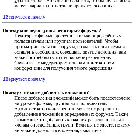
удалить опрос. Это сделано для того, чтобы нельзя было
менять варианты ответов во время голосования.
Вернуться к началу
Почему мне недоступны некоторые форумы?
Некоторые форумы доступны только определённым
пользователям или группам пользователей. Чтобы
просматривать такие форумы, создавать в них темы и
оставлять сообщения, совершать другие действия, вам
может потребоваться специальное разрешение.
Свяжитесь с модератором или администратором
конференции для получения такого разрешения.
Вернуться к началу
Почему я не могу добавлять вложения?
Право добавления вложений может быть предоставлено
на уровне форума, группы или пользователя.
Администратор конференции может не разрешить
добавление вложений в определённых форумах. Также
возможно, что добавлять вложения разрешено только
членам определённых групп. Если вы не знаете, почему
не можете добавлять вложения, свяжитесь с