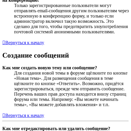
на конференцию!
Только зарегистрированные пользователи могут
отправлять email-сообщения другим пользователям через
встроенную в конференцию форму, и только если
администратор включил такую возможность. Это
сделано для того, чтобы предотвратить злоупотребления
почтовой системой анонимными пользователями.
Вернуться к началу
Создание сообщений
Как мне создать новую тему или сообщение?
Для создания новой темы в форуме щёлкните по кнопке
«Новая тема». Для размещения сообщения в теме
щёлкните по кнопке «Ответить». Возможно, придётся
зарегистрироваться, прежде чем отправить сообщение.
Перечень ваших прав доступа находится внизу страниц
форума или темы. Например: «Вы можете начинать
темы», «Вы можете добавлять вложения» и т.п.
Вернуться к началу
Как мне отредактировать или удалить сообщение?