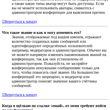
а также какие типы аватар могут быть доступны. Если
вы не можете использовать аватары, свяжитесь с
администратором конференции для выяснения причин.
Вернуться к началу
Что такое звание и как я могу изменить его?
Звания, отображаемые под вашим именем, отражают
количество созданных вами сообщений или
идентифицируют определённых пользователей:
например, модераторов и администраторов. Обычно вы
не можете напрямую изменять наименования званий на
конференции, так как они установлены её
администратором. Пожалуйста, не засоряйте
конференцию ненужными сообщениями только для
того, чтобы повысить своё звание. На большинстве
конференций это запрещено, и модератор или
администратор понизят значение вашего счётчика
сообщений.
Вернуться к началу
Когда я щёлкаю по ссылке «email», от меня требуют войти