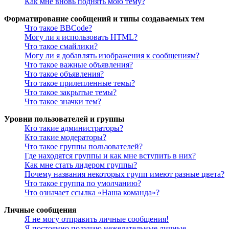
Как мне вновь поднять мою тему?
Форматирование сообщений и типы создаваемых тем
Что такое BBCode?
Могу ли я использовать HTML?
Что такое смайлики?
Могу ли я добавлять изображения к сообщениям?
Что такое важные объявления?
Что такое объявления?
Что такое прилепленные темы?
Что такое закрытые темы?
Что такое значки тем?
Уровни пользователей и группы
Кто такие администраторы?
Кто такие модераторы?
Что такое группы пользователей?
Где находятся группы и как мне вступить в них?
Как мне стать лидером группы?
Почему названия некоторых групп имеют разные цвета?
Что такое группа по умолчанию?
Что означает ссылка «Наша команда»?
Личные сообщения
Я не могу отправить личные сообщения!
Я постоянно получаю нежелательные личные