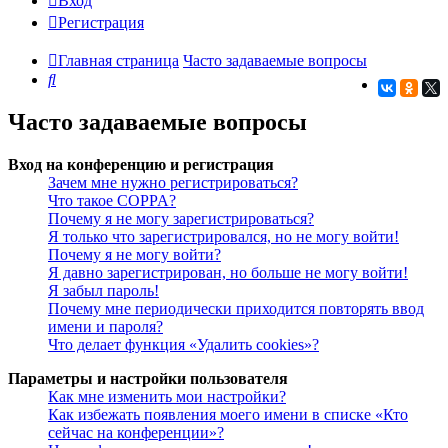
Вход
Регистрация
Главная страница
Часто задаваемые вопросы
Поиск
Часто задаваемые вопросы
Вход на конференцию и регистрация
Зачем мне нужно регистрироваться?
Что такое COPPA?
Почему я не могу зарегистрироваться?
Я только что зарегистрировался, но не могу войти!
Почему я не могу войти?
Я давно зарегистрирован, но больше не могу войти!
Я забыл пароль!
Почему мне периодически приходится повторять ввод
имени и пароля?
Что делает функция «Удалить cookies»?
Параметры и настройки пользователя
Как мне изменить мои настройки?
Как избежать появления моего имени в списке «Кто
сейчас на конференции»?