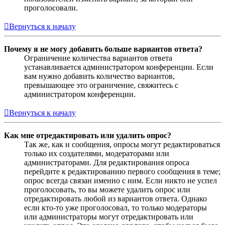
проголосовали.
Вернуться к началу
Почему я не могу добавить больше вариантов ответа?
Ограничение количества вариантов ответа
устанавливается администратором конференции. Если
вам нужно добавить количество вариантов,
превышающее это ограничение, свяжитесь с
администратором конференции.
Вернуться к началу
Как мне отредактировать или удалить опрос?
Так же, как и сообщения, опросы могут редактироваться
только их создателями, модераторами или
администраторами. Для редактирования опроса
перейдите к редактированию первого сообщения в теме;
опрос всегда связан именно с ним. Если никто не успел
проголосовать, то вы можете удалить опрос или
отредактировать любой из вариантов ответа. Однако
если кто-то уже проголосовал, то только модераторы
или администраторы могут отредактировать или