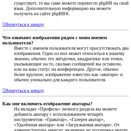
существует, то вы сами можете перевести phpBB на свой
язык. Дополнительную информацию вы можете
получить на сайте phpBB®.
Вернуться к началу
Что означают изображения рядом с моим именем
пользователя?
Вместе с именем пользователя могут присутствовать два
изображения. Одно из них может относиться к вашему
званию, обычно это звёздочки, квадратики или точки,
указывающие на то, сколько сообщений вы оставили,
или на ваш статус на конференции. Другое, обычно
более крупное, изображение известно как «аватара» и
обычно уникально для каждого пользователя.
Вернуться к началу
Как мне включить отображение аватары?
На вкладке «Профиль» личного раздела вы можете
добавить аватару с использованием четырёх
инструментов: «Граватар», «Галерея аватар»,
«Удалённая аватара» или «Загружаемая аватара». От
администратора зависит, включена ли поддержка аватар,