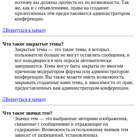
поэтому вы должны прочесть их по возможности. Так
же, как и с объявлениями, права на создание
прилепленных тем предоставляются администратором
конференции.
Вернуться к началу
Что такое закрытые темы?
Закрытые темы — это такие темы, в которых
пользователи больше не могут оставлять сообщения, и
все находящиеся в них опросы автоматически
завершаются. Темы могут быть закрыты по многим
причинам модератором форума или администратором
конференции. Вы также можете иметь возможность
закрывать созданные вами темы, в зависимости от прав,
предоставленных вам администратором конференции.
Вернуться к началу
Что такое значки тем?
Значки тем — это выбранные авторами изображения,
связанные с сообщениями и отражающие их
содержание. Возможность использования значков тем
зависит от разрешений, установленных