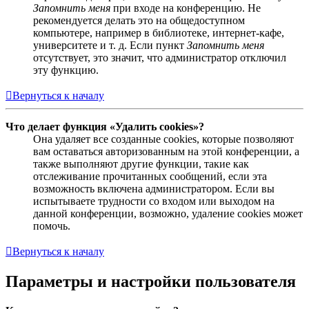
Запомнить меня
при входе на конференцию. Не
рекомендуется делать это на общедоступном
компьютере, например в библиотеке, интернет-кафе,
университете и т. д. Если пункт
Запомнить меня
отсутствует, это значит, что администратор отключил
эту функцию.
Вернуться к началу
Что делает функция «Удалить cookies»?
Она удаляет все созданные cookies, которые позволяют
вам оставаться авторизованным на этой конференции, а
также выполняют другие функции, такие как
отслеживание прочитанных сообщений, если эта
возможность включена администратором. Если вы
испытываете трудности со входом или выходом на
данной конференции, возможно, удаление cookies может
помочь.
Вернуться к началу
Параметры и настройки пользователя