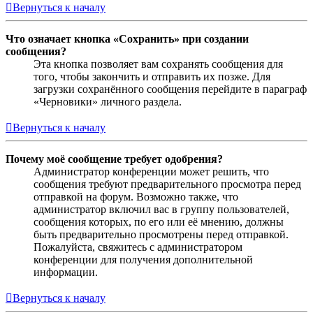
Вернуться к началу
Что означает кнопка «Сохранить» при создании
сообщения?
Эта кнопка позволяет вам сохранять сообщения для
того, чтобы закончить и отправить их позже. Для
загрузки сохранённого сообщения перейдите в параграф
«Черновики» личного раздела.
Вернуться к началу
Почему моё сообщение требует одобрения?
Администратор конференции может решить, что
сообщения требуют предварительного просмотра перед
отправкой на форум. Возможно также, что
администратор включил вас в группу пользователей,
сообщения которых, по его или её мнению, должны
быть предварительно просмотрены перед отправкой.
Пожалуйста, свяжитесь с администратором
конференции для получения дополнительной
информации.
Вернуться к началу