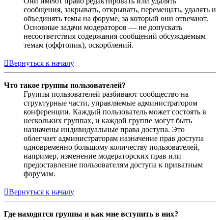
Они имеют право редактировать или удалять
сообщения, закрывать, открывать, перемещать, удалять и
объединять темы на форуме, за который они отвечают.
Основные задачи модераторов — не допускать
несоответствия содержания сообщений обсуждаемым
темам (оффтопик), оскорблений.
Вернуться к началу
Что такое группы пользователей?
Группы пользователей разбивают сообщество на
структурные части, управляемые администратором
конференции. Каждый пользователь может состоять в
нескольких группах, и каждой группе могут быть
назначены индивидуальные права доступа. Это
облегчает администраторам назначение прав доступа
одновременно большому количеству пользователей,
например, изменение модераторских прав или
предоставление пользователям доступа к приватным
форумам.
Вернуться к началу
Где находятся группы и как мне вступить в них?