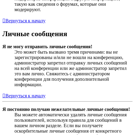
такую как сведения о форумах, которые они
модерируют.
Вернуться к началу
Личные сообщения
Я не могу отправить личные сообщения!
Это может быть вызвано тремя причинами: вы не
зарегистрированы и/или не вошли на конференцию,
администратор запретил отправку личных сообщений
на всей конференции или же администратор запретил
это вам лично. Свяжитесь с администратором
конференции для получения дополнительной
информации.
Вернуться к началу
Я постоянно получаю нежелательные личные сообщения!
Вы можете автоматически удалять личные сообщения
пользователей, используя правила для сообщений в
вашем личном разделе. Если вы получаете
оскорбительные личные сообщения от конкретного