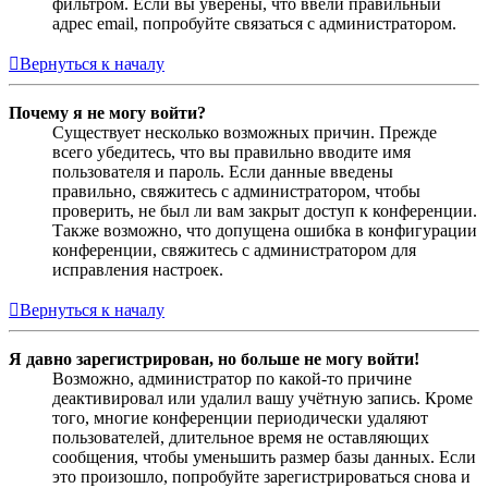
фильтром. Если вы уверены, что ввели правильный
адрес email, попробуйте связаться с администратором.
Вернуться к началу
Почему я не могу войти?
Существует несколько возможных причин. Прежде
всего убедитесь, что вы правильно вводите имя
пользователя и пароль. Если данные введены
правильно, свяжитесь с администратором, чтобы
проверить, не был ли вам закрыт доступ к конференции.
Также возможно, что допущена ошибка в конфигурации
конференции, свяжитесь с администратором для
исправления настроек.
Вернуться к началу
Я давно зарегистрирован, но больше не могу войти!
Возможно, администратор по какой-то причине
деактивировал или удалил вашу учётную запись. Кроме
того, многие конференции периодически удаляют
пользователей, длительное время не оставляющих
сообщения, чтобы уменьшить размер базы данных. Если
это произошло, попробуйте зарегистрироваться снова и