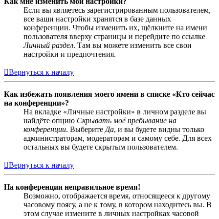
Как мне изменить мои настройки?
Если вы являетесь зарегистрированным пользователем,
все ваши настройки хранятся в базе данных
конференции. Чтобы изменить их, щёлкните на имени
пользователя вверху страницы и перейдите по ссылке
Личный раздел
. Там вы можете изменить все свои
настройки и предпочтения.
Вернуться к началу
Как избежать появления моего имени в списке «Кто сейчас
на конференции»?
На вкладке «Личные настройки» в личном разделе вы
найдёте опцию
Скрывать моё пребывание на
конференции
. Выберите
Да
, и вы будете видны только
администраторам, модераторам и самому себе. Для всех
остальных вы будете скрытым пользователем.
Вернуться к началу
На конференции неправильное время!
Возможно, отображается время, относящееся к другому
часовому поясу, а не к тому, в котором находитесь вы. В
этом случае измените в личных настройках часовой