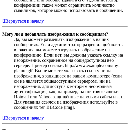
конференции также может ограничить количество
смайликов, которое можно использовать в сообщении.
Вернуться к началу
Могу ли я добавлять изображения к сообщениям?
Да, вы можете размещать изображения в ваших
сообщениях. Если администратор разрешил добавлять
вложения, вы можете загрузить изображение на
конференцию. Если нет, вы должны указать ссылку на
изображение, сохранённое на общедоступном веб-
сервере. Пример ссылки: http://www.example.com/my-
picture.gif. Вы не можете указывать ссылку ни на
изображения, хранящиеся на вашем компьютере (если
он не является общедоступным сервером), ни на
изображения, для доступа к которым необходима
аутентификация, как, например, на почтовые ящики
Hotmail или Yahoo, защищённые паролями сайты и т. п.
Для указания ссылок на изображения используйте в
сообщениях тег BBCode [img].
Вернуться к началу