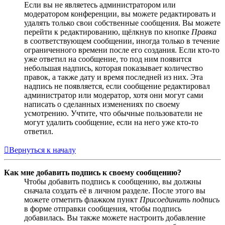
Если вы не являетесь администратором или
модератором конференции, вы можете редактировать и
удалять только свои собственные сообщения. Вы можете
перейти к редактированию, щёлкнув по кнопке
Правка
в соответствующем сообщении, иногда только в течение
ограниченного времени после его создания. Если кто-то
уже ответил на сообщение, то под ним появится
небольшая надпись, которая показывает количество
правок, а также дату и время последней из них. Эта
надпись не появляется, если сообщение редактировал
администратор или модератор, хотя они могут сами
написать о сделанных изменениях по своему
усмотрению. Учтите, что обычные пользователи не
могут удалить сообщение, если на него уже кто-то
ответил.
Вернуться к началу
Как мне добавить подпись к своему сообщению?
Чтобы добавить подпись к сообщению, вы должны
сначала создать её в личном разделе. После этого вы
можете отметить флажком пункт
Присоединить подпись
в форме отправки сообщения, чтобы подпись
добавилась. Вы также можете настроить добавление