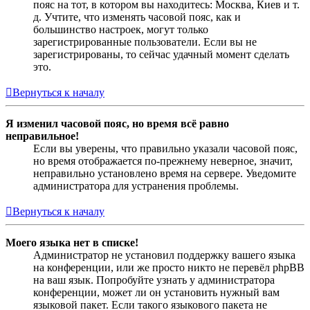
пояс на тот, в котором вы находитесь: Москва, Киев и т.
д. Учтите, что изменять часовой пояс, как и
большинство настроек, могут только
зарегистрированные пользователи. Если вы не
зарегистрированы, то сейчас удачный момент сделать
это.
Вернуться к началу
Я изменил часовой пояс, но время всё равно
неправильное!
Если вы уверены, что правильно указали часовой пояс,
но время отображается по-прежнему неверное, значит,
неправильно установлено время на сервере. Уведомите
администратора для устранения проблемы.
Вернуться к началу
Моего языка нет в списке!
Администратор не установил поддержку вашего языка
на конференции, или же просто никто не перевёл phpBB
на ваш язык. Попробуйте узнать у администратора
конференции, может ли он установить нужный вам
языковой пакет. Если такого языкового пакета не