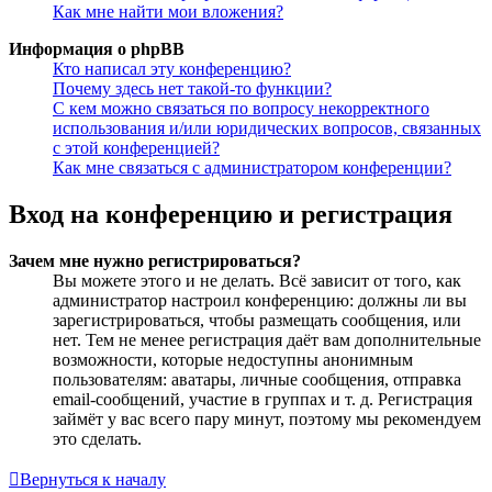
Как мне найти мои вложения?
Информация о phpBB
Кто написал эту конференцию?
Почему здесь нет такой-то функции?
С кем можно связаться по вопросу некорректного
использования и/или юридических вопросов, связанных
с этой конференцией?
Как мне связаться с администратором конференции?
Вход на конференцию и регистрация
Зачем мне нужно регистрироваться?
Вы можете этого и не делать. Всё зависит от того, как
администратор настроил конференцию: должны ли вы
зарегистрироваться, чтобы размещать сообщения, или
нет. Тем не менее регистрация даёт вам дополнительные
возможности, которые недоступны анонимным
пользователям: аватары, личные сообщения, отправка
email-сообщений, участие в группах и т. д. Регистрация
займёт у вас всего пару минут, поэтому мы рекомендуем
это сделать.
Вернуться к началу