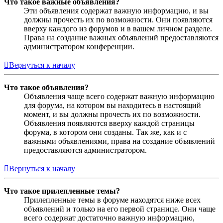
Что такое важные объявления?
Эти объявления содержат важную информацию, и вы
должны прочесть их по возможности. Они появляются
вверху каждого из форумов и в вашем личном разделе.
Права на создание важных объявлений предоставляются
администратором конференции.
Вернуться к началу
Что такое объявления?
Объявления чаще всего содержат важную информацию
для форума, на котором вы находитесь в настоящий
момент, и вы должны прочесть их по возможности.
Объявления появляются вверху каждой страницы
форума, в котором они созданы. Так же, как и с
важными объявлениями, права на создание объявлений
предоставляются администратором.
Вернуться к началу
Что такое прилепленные темы?
Прилепленные темы в форуме находятся ниже всех
объявлений и только на его первой странице. Они чаще
всего содержат достаточно важную информацию,