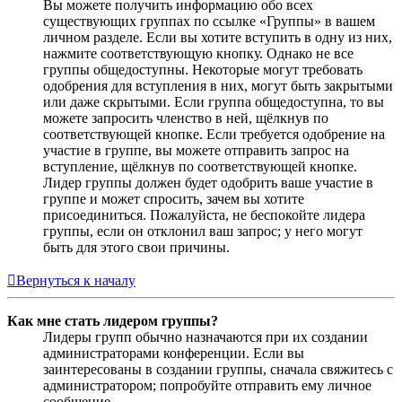
Вы можете получить информацию обо всех
существующих группах по ссылке «Группы» в вашем
личном разделе. Если вы хотите вступить в одну из них,
нажмите соответствующую кнопку. Однако не все
группы общедоступны. Некоторые могут требовать
одобрения для вступления в них, могут быть закрытыми
или даже скрытыми. Если группа общедоступна, то вы
можете запросить членство в ней, щёлкнув по
соответствующей кнопке. Если требуется одобрение на
участие в группе, вы можете отправить запрос на
вступление, щёлкнув по соответствующей кнопке.
Лидер группы должен будет одобрить ваше участие в
группе и может спросить, зачем вы хотите
присоединиться. Пожалуйста, не беспокойте лидера
группы, если он отклонил ваш запрос; у него могут
быть для этого свои причины.
Вернуться к началу
Как мне стать лидером группы?
Лидеры групп обычно назначаются при их создании
администраторами конференции. Если вы
заинтересованы в создании группы, сначала свяжитесь с
администратором; попробуйте отправить ему личное
сообщение.