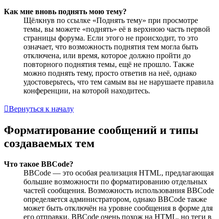
Как мне вновь поднять мою тему?
Щёлкнув по ссылке «Поднять тему» при просмотре
темы, вы можете «поднять» её в верхнюю часть первой
страницы форума. Если этого не происходит, то это
означает, что возможность поднятия тем могла быть
отключена, или время, которое должно пройти до
повторного поднятия темы, ещё не прошло. Также
можно поднять тему, просто ответив на неё, однако
удостоверьтесь, что тем самым вы не нарушаете правила
конференции, на которой находитесь.
Вернуться к началу
Форматирование сообщений и типы
создаваемых тем
Что такое BBCode?
BBCode — это особая реализация HTML, предлагающая
большие возможности по форматированию отдельных
частей сообщения. Возможность использования BBCode
определяется администратором, однако BBCode также
может быть отключён на уровне сообщения в форме для
его отправки. BBCode очень похож на HTML, но теги в