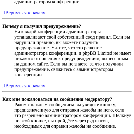
администратором конференции.
Вернуться к началу
Почему я получил предупреждение?
На каждой конференции администраторы
устанавливают свой собственный свод правил. Если вы
нарушили правило, вы можете получить
предупреждение. Учтите, что это решение
администратора конференции, и phpBB Limited не имеет
никакого отношения к предупреждениям, вынесенным
на данном сайте. Если вы не знаете, за что получили
предупреждение, свяжитесь с администратором
конференции.
Вернуться к началу
Как мне пожаловаться на сообщения модератору?
Рядом с каждым сообщением вы увидите кнопку,
предназначенную для отправки жалобы на него, если
это разрешено администратором конференции. Щёлкнув
по этой кнопке, вы пройдёте через ряд шагов,
необходимых для оправки жалобы на сообщение.