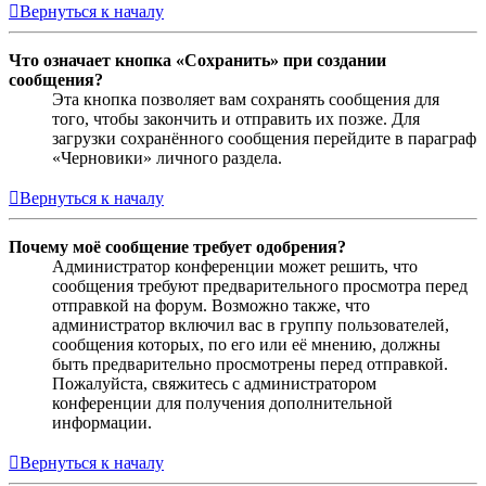
Вернуться к началу
Что означает кнопка «Сохранить» при создании
сообщения?
Эта кнопка позволяет вам сохранять сообщения для
того, чтобы закончить и отправить их позже. Для
загрузки сохранённого сообщения перейдите в параграф
«Черновики» личного раздела.
Вернуться к началу
Почему моё сообщение требует одобрения?
Администратор конференции может решить, что
сообщения требуют предварительного просмотра перед
отправкой на форум. Возможно также, что
администратор включил вас в группу пользователей,
сообщения которых, по его или её мнению, должны
быть предварительно просмотрены перед отправкой.
Пожалуйста, свяжитесь с администратором
конференции для получения дополнительной
информации.
Вернуться к началу