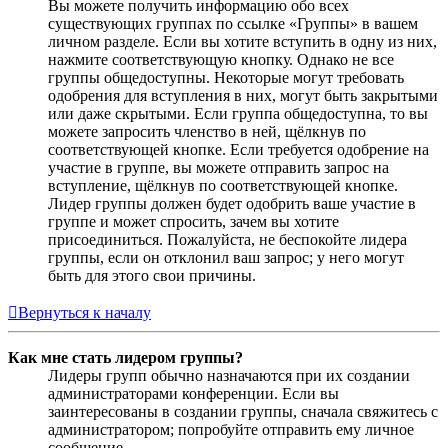
Вы можете получить информацию обо всех
существующих группах по ссылке «Группы» в вашем
личном разделе. Если вы хотите вступить в одну из них,
нажмите соответствующую кнопку. Однако не все
группы общедоступны. Некоторые могут требовать
одобрения для вступления в них, могут быть закрытыми
или даже скрытыми. Если группа общедоступна, то вы
можете запросить членство в ней, щёлкнув по
соответствующей кнопке. Если требуется одобрение на
участие в группе, вы можете отправить запрос на
вступление, щёлкнув по соответствующей кнопке.
Лидер группы должен будет одобрить ваше участие в
группе и может спросить, зачем вы хотите
присоединиться. Пожалуйста, не беспокойте лидера
группы, если он отклонил ваш запрос; у него могут
быть для этого свои причины.
Вернуться к началу
Как мне стать лидером группы?
Лидеры групп обычно назначаются при их создании
администраторами конференции. Если вы
заинтересованы в создании группы, сначала свяжитесь с
администратором; попробуйте отправить ему личное
сообщение.