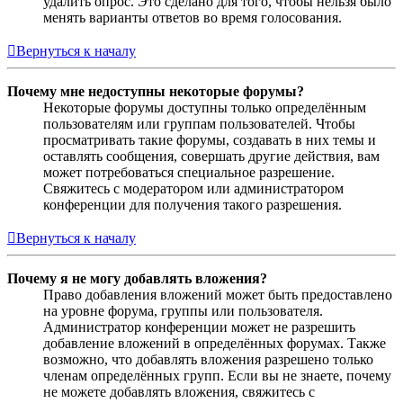
удалить опрос. Это сделано для того, чтобы нельзя было
менять варианты ответов во время голосования.
Вернуться к началу
Почему мне недоступны некоторые форумы?
Некоторые форумы доступны только определённым
пользователям или группам пользователей. Чтобы
просматривать такие форумы, создавать в них темы и
оставлять сообщения, совершать другие действия, вам
может потребоваться специальное разрешение.
Свяжитесь с модератором или администратором
конференции для получения такого разрешения.
Вернуться к началу
Почему я не могу добавлять вложения?
Право добавления вложений может быть предоставлено
на уровне форума, группы или пользователя.
Администратор конференции может не разрешить
добавление вложений в определённых форумах. Также
возможно, что добавлять вложения разрешено только
членам определённых групп. Если вы не знаете, почему
не можете добавлять вложения, свяжитесь с