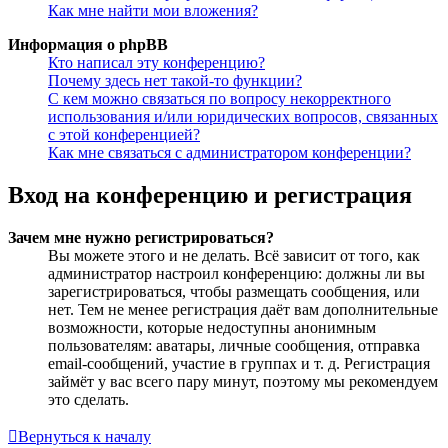
Как мне найти мои вложения?
Информация о phpBB
Кто написал эту конференцию?
Почему здесь нет такой-то функции?
С кем можно связаться по вопросу некорректного
использования и/или юридических вопросов, связанных
с этой конференцией?
Как мне связаться с администратором конференции?
Вход на конференцию и регистрация
Зачем мне нужно регистрироваться?
Вы можете этого и не делать. Всё зависит от того, как
администратор настроил конференцию: должны ли вы
зарегистрироваться, чтобы размещать сообщения, или
нет. Тем не менее регистрация даёт вам дополнительные
возможности, которые недоступны анонимным
пользователям: аватары, личные сообщения, отправка
email-сообщений, участие в группах и т. д. Регистрация
займёт у вас всего пару минут, поэтому мы рекомендуем
это сделать.
Вернуться к началу