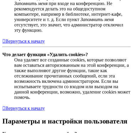
Запомнить меня
при входе на конференцию. Не
рекомендуется делать это на общедоступном
компьютере, например в библиотеке, интернет-кафе,
университете и т. д. Если пункт
Запомнить меня
отсутствует, это значит, что администратор отключил
эту функцию.
Вернуться к началу
Что делает функция «Удалить cookies»?
Она удаляет все созданные cookies, которые позволяют
вам оставаться авторизованным на этой конференции, а
также выполняют другие функции, такие как
отслеживание прочитанных сообщений, если эта
возможность включена администратором. Если вы
испытываете трудности со входом или выходом на
данной конференции, возможно, удаление cookies может
помочь.
Вернуться к началу
Параметры и настройки пользователя