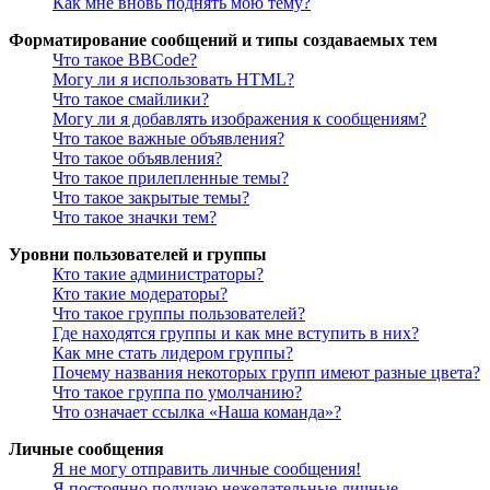
Как мне вновь поднять мою тему?
Форматирование сообщений и типы создаваемых тем
Что такое BBCode?
Могу ли я использовать HTML?
Что такое смайлики?
Могу ли я добавлять изображения к сообщениям?
Что такое важные объявления?
Что такое объявления?
Что такое прилепленные темы?
Что такое закрытые темы?
Что такое значки тем?
Уровни пользователей и группы
Кто такие администраторы?
Кто такие модераторы?
Что такое группы пользователей?
Где находятся группы и как мне вступить в них?
Как мне стать лидером группы?
Почему названия некоторых групп имеют разные цвета?
Что такое группа по умолчанию?
Что означает ссылка «Наша команда»?
Личные сообщения
Я не могу отправить личные сообщения!
Я постоянно получаю нежелательные личные