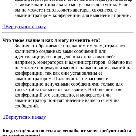
а также какие типы аватар могут быть доступны. Если
вы не можете использовать аватары, свяжитесь с
администратором конференции для выяснения причин.
Вернуться к началу
Что такое звание и как я могу изменить его?
Звания, отображаемые под вашим именем, отражают
количество созданных вами сообщений или
идентифицируют определённых пользователей:
например, модераторов и администраторов. Обычно вы
не можете напрямую изменять наименования званий на
конференции, так как они установлены её
администратором. Пожалуйста, не засоряйте
конференцию ненужными сообщениями только для
того, чтобы повысить своё звание. На большинстве
конференций это запрещено, и модератор или
администратор понизят значение вашего счётчика
сообщений.
Вернуться к началу
Когда я щёлкаю по ссылке «email», от меня требуют войти