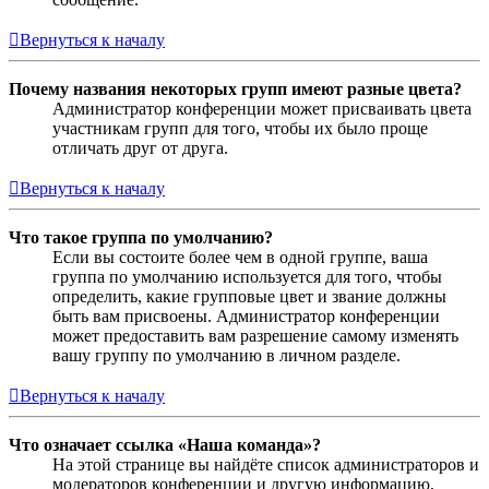
Вернуться к началу
Почему названия некоторых групп имеют разные цвета?
Администратор конференции может присваивать цвета
участникам групп для того, чтобы их было проще
отличать друг от друга.
Вернуться к началу
Что такое группа по умолчанию?
Если вы состоите более чем в одной группе, ваша
группа по умолчанию используется для того, чтобы
определить, какие групповые цвет и звание должны
быть вам присвоены. Администратор конференции
может предоставить вам разрешение самому изменять
вашу группу по умолчанию в личном разделе.
Вернуться к началу
Что означает ссылка «Наша команда»?
На этой странице вы найдёте список администраторов и
модераторов конференции и другую информацию,