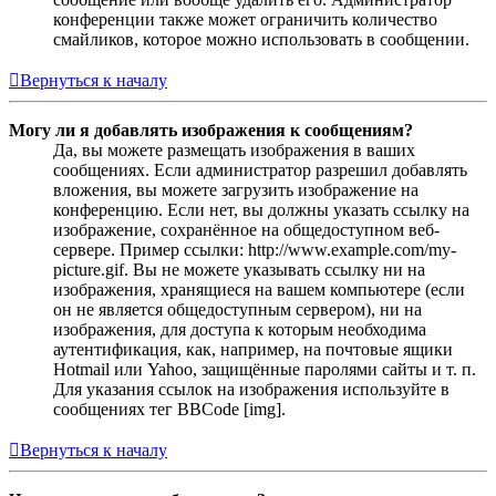
конференции также может ограничить количество
смайликов, которое можно использовать в сообщении.
Вернуться к началу
Могу ли я добавлять изображения к сообщениям?
Да, вы можете размещать изображения в ваших
сообщениях. Если администратор разрешил добавлять
вложения, вы можете загрузить изображение на
конференцию. Если нет, вы должны указать ссылку на
изображение, сохранённое на общедоступном веб-
сервере. Пример ссылки: http://www.example.com/my-
picture.gif. Вы не можете указывать ссылку ни на
изображения, хранящиеся на вашем компьютере (если
он не является общедоступным сервером), ни на
изображения, для доступа к которым необходима
аутентификация, как, например, на почтовые ящики
Hotmail или Yahoo, защищённые паролями сайты и т. п.
Для указания ссылок на изображения используйте в
сообщениях тег BBCode [img].
Вернуться к началу