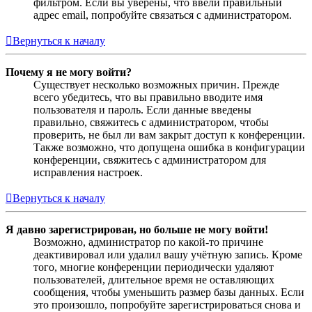
фильтром. Если вы уверены, что ввели правильный
адрес email, попробуйте связаться с администратором.
Вернуться к началу
Почему я не могу войти?
Существует несколько возможных причин. Прежде
всего убедитесь, что вы правильно вводите имя
пользователя и пароль. Если данные введены
правильно, свяжитесь с администратором, чтобы
проверить, не был ли вам закрыт доступ к конференции.
Также возможно, что допущена ошибка в конфигурации
конференции, свяжитесь с администратором для
исправления настроек.
Вернуться к началу
Я давно зарегистрирован, но больше не могу войти!
Возможно, администратор по какой-то причине
деактивировал или удалил вашу учётную запись. Кроме
того, многие конференции периодически удаляют
пользователей, длительное время не оставляющих
сообщения, чтобы уменьшить размер базы данных. Если
это произошло, попробуйте зарегистрироваться снова и