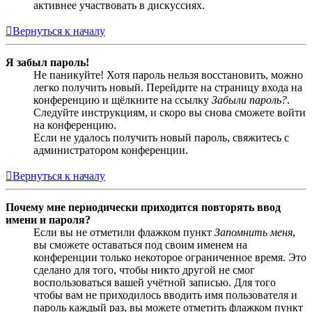
активнее участвовать в дискуссиях.
Вернуться к началу
Я забыл пароль!
Не паникуйте! Хотя пароль нельзя восстановить, можно
легко получить новый. Перейдите на страницу входа на
конференцию и щёлкните на ссылку
Забыли пароль?
.
Следуйте инструкциям, и скоро вы снова сможете войти
на конференцию.
Если не удалось получить новый пароль, свяжитесь с
администратором конференции.
Вернуться к началу
Почему мне периодически приходится повторять ввод
имени и пароля?
Если вы не отметили флажком пункт
Запомнить меня
,
вы сможете оставаться под своим именем на
конференции только некоторое ограниченное время. Это
сделано для того, чтобы никто другой не смог
воспользоваться вашей учётной записью. Для того
чтобы вам не приходилось вводить имя пользователя и
пароль каждый раз, вы можете отметить флажком пункт