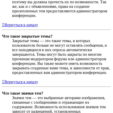
поэтому вы должны прочесть их по возможности. Так
же, как и с объявлениями, права на создание
прилепленных тем предоставляются администратором
конференции.
Вернуться к началу
Что такое закрытые темы?
Закрытые темы — это такие темы, в которых
пользователи больше не могут оставлять сообщения, и
все находящиеся в них опросы автоматически
завершаются. Темы могут быть закрыты по многим
причинам модератором форума или администратором
конференции. Вы также можете иметь возможность
закрывать созданные вами темы, в зависимости от прав,
предоставленных вам администратором конференции.
Вернуться к началу
Что такое значки тем?
Значки тем — это выбранные авторами изображения,
связанные с сообщениями и отражающие их
содержание. Возможность использования значков тем
зависит от разрешений, установленных