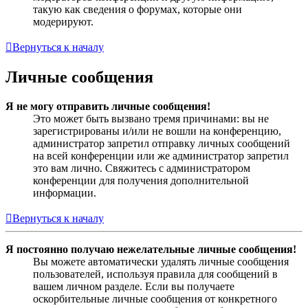
такую как сведения о форумах, которые они
модерируют.
Вернуться к началу
Личные сообщения
Я не могу отправить личные сообщения!
Это может быть вызвано тремя причинами: вы не
зарегистрированы и/или не вошли на конференцию,
администратор запретил отправку личных сообщений
на всей конференции или же администратор запретил
это вам лично. Свяжитесь с администратором
конференции для получения дополнительной
информации.
Вернуться к началу
Я постоянно получаю нежелательные личные сообщения!
Вы можете автоматически удалять личные сообщения
пользователей, используя правила для сообщений в
вашем личном разделе. Если вы получаете
оскорбительные личные сообщения от конкретного