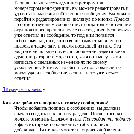
Если вы не являетесь администратором или
модератором конференции, вы можете редактировать и
удалять только свои собственные сообщения. Вы можете
перейти к редактированию, щёлкнув по кнопке
Правка
в соответствующем сообщении, иногда только в течение
ограниченного времени после его создания. Если кто-то
уже ответил на сообщение, то под ним появится
небольшая надпись, которая показывает количество
правок, а также дату и время последней из них. Эта
надпись не появляется, если сообщение редактировал
администратор или модератор, хотя они могут сами
написать о сделанных изменениях по своему
усмотрению. Учтите, что обычные пользователи не
могут удалить сообщение, если на него уже кто-то
ответил.
Вернуться к началу
Как мне добавить подпись к своему сообщению?
Чтобы добавить подпись к сообщению, вы должны
сначала создать её в личном разделе. После этого вы
можете отметить флажком пункт
Присоединить подпись
в форме отправки сообщения, чтобы подпись
добавилась. Вы также можете настроить добавление