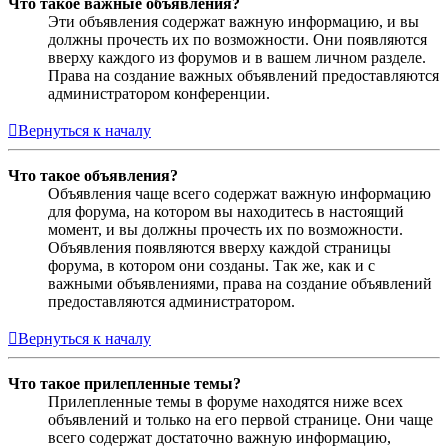
Что такое важные объявления?
Эти объявления содержат важную информацию, и вы
должны прочесть их по возможности. Они появляются
вверху каждого из форумов и в вашем личном разделе.
Права на создание важных объявлений предоставляются
администратором конференции.
Вернуться к началу
Что такое объявления?
Объявления чаще всего содержат важную информацию
для форума, на котором вы находитесь в настоящий
момент, и вы должны прочесть их по возможности.
Объявления появляются вверху каждой страницы
форума, в котором они созданы. Так же, как и с
важными объявлениями, права на создание объявлений
предоставляются администратором.
Вернуться к началу
Что такое прилепленные темы?
Прилепленные темы в форуме находятся ниже всех
объявлений и только на его первой странице. Они чаще
всего содержат достаточно важную информацию,