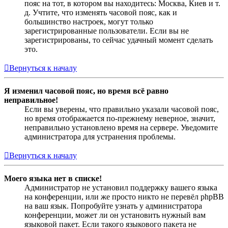
пояс на тот, в котором вы находитесь: Москва, Киев и т.
д. Учтите, что изменять часовой пояс, как и
большинство настроек, могут только
зарегистрированные пользователи. Если вы не
зарегистрированы, то сейчас удачный момент сделать
это.
Вернуться к началу
Я изменил часовой пояс, но время всё равно
неправильное!
Если вы уверены, что правильно указали часовой пояс,
но время отображается по-прежнему неверное, значит,
неправильно установлено время на сервере. Уведомите
администратора для устранения проблемы.
Вернуться к началу
Моего языка нет в списке!
Администратор не установил поддержку вашего языка
на конференции, или же просто никто не перевёл phpBB
на ваш язык. Попробуйте узнать у администратора
конференции, может ли он установить нужный вам
языковой пакет. Если такого языкового пакета не