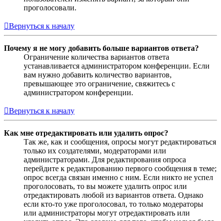
проголосовали.
Вернуться к началу
Почему я не могу добавить больше вариантов ответа?
Ограничение количества вариантов ответа
устанавливается администратором конференции. Если
вам нужно добавить количество вариантов,
превышающее это ограничение, свяжитесь с
администратором конференции.
Вернуться к началу
Как мне отредактировать или удалить опрос?
Так же, как и сообщения, опросы могут редактироваться
только их создателями, модераторами или
администраторами. Для редактирования опроса
перейдите к редактированию первого сообщения в теме;
опрос всегда связан именно с ним. Если никто не успел
проголосовать, то вы можете удалить опрос или
отредактировать любой из вариантов ответа. Однако
если кто-то уже проголосовал, то только модераторы
или администраторы могут отредактировать или