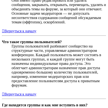
Они имеют право редактировать или удалять
сообщения, закрывать, открывать, перемещать, удалять и
объединять темы на форуме, за который они отвечают.
Основные задачи модераторов — не допускать
несоответствия содержания сообщений обсуждаемым
темам (оффтопик), оскорблений.
Вернуться к началу
Что такое группы пользователей?
Группы пользователей разбивают сообщество на
структурные части, управляемые администратором
конференции. Каждый пользователь может состоять в
нескольких группах, и каждой группе могут быть
назначены индивидуальные права доступа. Это
облегчает администраторам назначение прав доступа
одновременно большому количеству пользователей,
например, изменение модераторских прав или
предоставление пользователям доступа к приватным
форумам.
Вернуться к началу
Где находятся группы и как мне вступить в них?