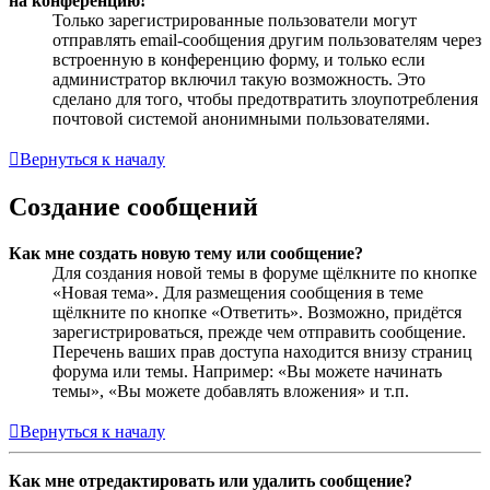
на конференцию!
Только зарегистрированные пользователи могут
отправлять email-сообщения другим пользователям через
встроенную в конференцию форму, и только если
администратор включил такую возможность. Это
сделано для того, чтобы предотвратить злоупотребления
почтовой системой анонимными пользователями.
Вернуться к началу
Создание сообщений
Как мне создать новую тему или сообщение?
Для создания новой темы в форуме щёлкните по кнопке
«Новая тема». Для размещения сообщения в теме
щёлкните по кнопке «Ответить». Возможно, придётся
зарегистрироваться, прежде чем отправить сообщение.
Перечень ваших прав доступа находится внизу страниц
форума или темы. Например: «Вы можете начинать
темы», «Вы можете добавлять вложения» и т.п.
Вернуться к началу
Как мне отредактировать или удалить сообщение?