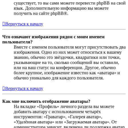
существует, то вы сами можете перевести phpBB на свой
язык. Дополнительную информацию вы можете
получить на сайте phpBB®.
Вернуться к началу
Что означают изображения рядом с моим именем
пользователя?
Вместе с именем пользователя могут присутствовать два
изображения. Одно из них может относиться к вашему
званию, обычно это звёздочки, квадратики или точки,
указывающие на то, сколько сообщений вы оставили,
или на ваш статус на конференции. Другое, обычно
более крупное, изображение известно как «аватара» и
обычно уникально для каждого пользователя.
Вернуться к началу
Как мне включить отображение аватары?
На вкладке «Профиль» личного раздела вы можете
добавить аватару с использованием четырёх
инструментов: «Граватар», «Галерея аватар»,
«Удалённая аватара» или «Загружаемая аватара». От
администратора зависит, включена ли поддержка аватар,