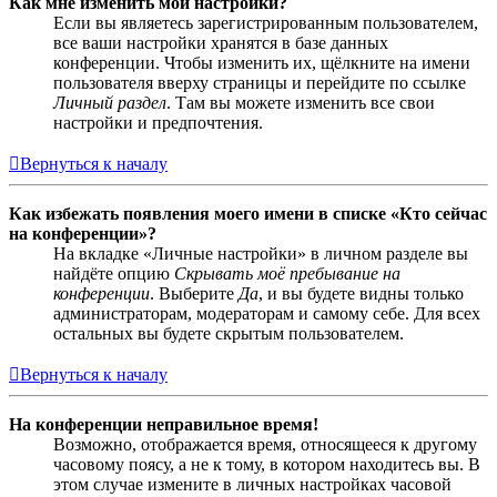
Как мне изменить мои настройки?
Если вы являетесь зарегистрированным пользователем,
все ваши настройки хранятся в базе данных
конференции. Чтобы изменить их, щёлкните на имени
пользователя вверху страницы и перейдите по ссылке
Личный раздел
. Там вы можете изменить все свои
настройки и предпочтения.
Вернуться к началу
Как избежать появления моего имени в списке «Кто сейчас
на конференции»?
На вкладке «Личные настройки» в личном разделе вы
найдёте опцию
Скрывать моё пребывание на
конференции
. Выберите
Да
, и вы будете видны только
администраторам, модераторам и самому себе. Для всех
остальных вы будете скрытым пользователем.
Вернуться к началу
На конференции неправильное время!
Возможно, отображается время, относящееся к другому
часовому поясу, а не к тому, в котором находитесь вы. В
этом случае измените в личных настройках часовой