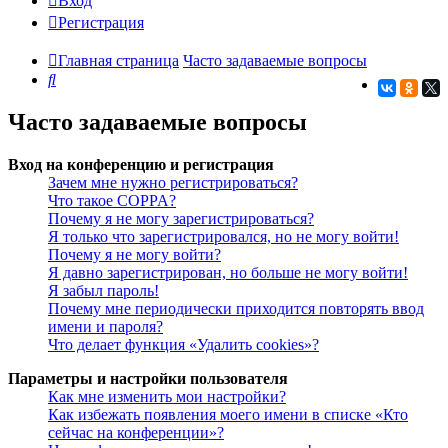
Вход
Регистрация
Главная страница
Часто задаваемые вопросы
Поиск
Часто задаваемые вопросы
Вход на конференцию и регистрация
Зачем мне нужно регистрироваться?
Что такое COPPA?
Почему я не могу зарегистрироваться?
Я только что зарегистрировался, но не могу войти!
Почему я не могу войти?
Я давно зарегистрирован, но больше не могу войти!
Я забыл пароль!
Почему мне периодически приходится повторять ввод
имени и пароля?
Что делает функция «Удалить cookies»?
Параметры и настройки пользователя
Как мне изменить мои настройки?
Как избежать появления моего имени в списке «Кто
сейчас на конференции»?