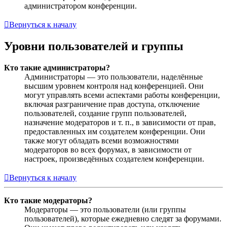
администратором конференции.
Вернуться к началу
Уровни пользователей и группы
Кто такие администраторы?
Администраторы — это пользователи, наделённые
высшим уровнем контроля над конференцией. Они
могут управлять всеми аспектами работы конференции,
включая разграничение прав доступа, отключение
пользователей, создание групп пользователей,
назначение модераторов и т. п., в зависимости от прав,
предоставленных им создателем конференции. Они
также могут обладать всеми возможностями
модераторов во всех форумах, в зависимости от
настроек, произведённых создателем конференции.
Вернуться к началу
Кто такие модераторы?
Модераторы — это пользователи (или группы
пользователей), которые ежедневно следят за форумами.