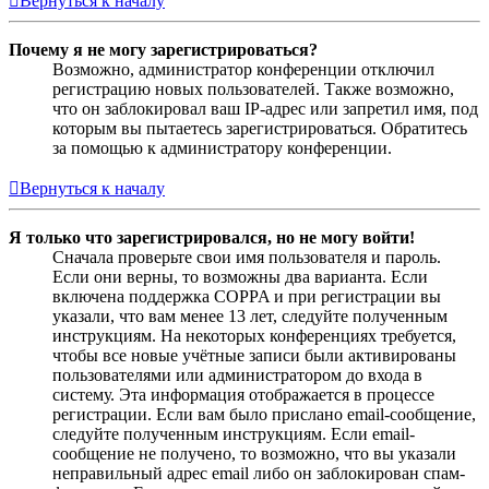
Вернуться к началу
Почему я не могу зарегистрироваться?
Возможно, администратор конференции отключил
регистрацию новых пользователей. Также возможно,
что он заблокировал ваш IP-адрес или запретил имя, под
которым вы пытаетесь зарегистрироваться. Обратитесь
за помощью к администратору конференции.
Вернуться к началу
Я только что зарегистрировался, но не могу войти!
Сначала проверьте свои имя пользователя и пароль.
Если они верны, то возможны два варианта. Если
включена поддержка COPPA и при регистрации вы
указали, что вам менее 13 лет, следуйте полученным
инструкциям. На некоторых конференциях требуется,
чтобы все новые учётные записи были активированы
пользователями или администратором до входа в
систему. Эта информация отображается в процессе
регистрации. Если вам было прислано email-сообщение,
следуйте полученным инструкциям. Если email-
сообщение не получено, то возможно, что вы указали
неправильный адрес email либо он заблокирован спам-