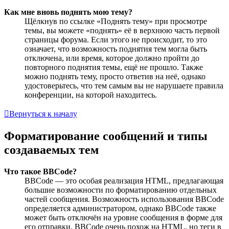
Как мне вновь поднять мою тему?
Щёлкнув по ссылке «Поднять тему» при просмотре
темы, вы можете «поднять» её в верхнюю часть первой
страницы форума. Если этого не происходит, то это
означает, что возможность поднятия тем могла быть
отключена, или время, которое должно пройти до
повторного поднятия темы, ещё не прошло. Также
можно поднять тему, просто ответив на неё, однако
удостоверьтесь, что тем самым вы не нарушаете правила
конференции, на которой находитесь.
Вернуться к началу
Форматирование сообщений и типы
создаваемых тем
Что такое BBCode?
BBCode — это особая реализация HTML, предлагающая
большие возможности по форматированию отдельных
частей сообщения. Возможность использования BBCode
определяется администратором, однако BBCode также
может быть отключён на уровне сообщения в форме для
его отправки. BBCode очень похож на HTML, но теги в