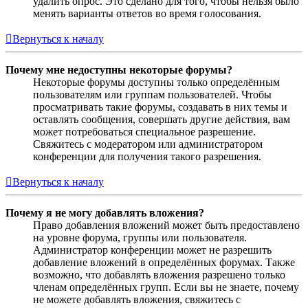
удалить опрос. Это сделано для того, чтобы нельзя было
менять варианты ответов во время голосования.
Вернуться к началу
Почему мне недоступны некоторые форумы?
Некоторые форумы доступны только определённым
пользователям или группам пользователей. Чтобы
просматривать такие форумы, создавать в них темы и
оставлять сообщения, совершать другие действия, вам
может потребоваться специальное разрешение.
Свяжитесь с модератором или администратором
конференции для получения такого разрешения.
Вернуться к началу
Почему я не могу добавлять вложения?
Право добавления вложений может быть предоставлено
на уровне форума, группы или пользователя.
Администратор конференции может не разрешить
добавление вложений в определённых форумах. Также
возможно, что добавлять вложения разрешено только
членам определённых групп. Если вы не знаете, почему
не можете добавлять вложения, свяжитесь с