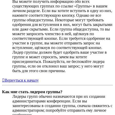
Вы можете получить информацию обо всех
существующих группах по ссылке «Группы» в вашем
личном разделе. Если вы хотите вступить в одну из них,
нажмите соответствующую кнопку. Однако не все
группы общедоступны. Некоторые могут требовать
одобрения для вступления в них, могут быть закрытыми
или даже скрытыми. Если группа общедоступна, то вы
можете запросить членство в ней, щёлкнув по
соответствующей кнопке. Если требуется одобрение на
участие в группе, вы можете отправить запрос на
вступление, щёлкнув по соответствующей кнопке.
Лидер группы должен будет одобрить ваше участие в
группе и может спросить, зачем вы хотите
присоединиться. Пожалуйста, не беспокойте лидера
группы, если он отклонил ваш запрос; у него могут
быть для этого свои причины.
Вернуться к началу
Как мне стать лидером группы?
Лидеры групп обычно назначаются при их создании
администраторами конференции. Если вы
заинтересованы в создании группы, сначала свяжитесь с
администратором; попробуйте отправить ему личное
сообщение.