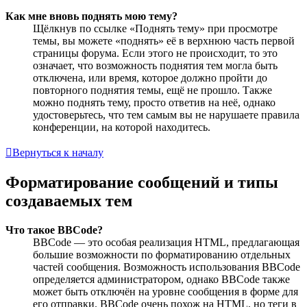
Как мне вновь поднять мою тему?
Щёлкнув по ссылке «Поднять тему» при просмотре
темы, вы можете «поднять» её в верхнюю часть первой
страницы форума. Если этого не происходит, то это
означает, что возможность поднятия тем могла быть
отключена, или время, которое должно пройти до
повторного поднятия темы, ещё не прошло. Также
можно поднять тему, просто ответив на неё, однако
удостоверьтесь, что тем самым вы не нарушаете правила
конференции, на которой находитесь.
Вернуться к началу
Форматирование сообщений и типы
создаваемых тем
Что такое BBCode?
BBCode — это особая реализация HTML, предлагающая
большие возможности по форматированию отдельных
частей сообщения. Возможность использования BBCode
определяется администратором, однако BBCode также
может быть отключён на уровне сообщения в форме для
его отправки. BBCode очень похож на HTML, но теги в