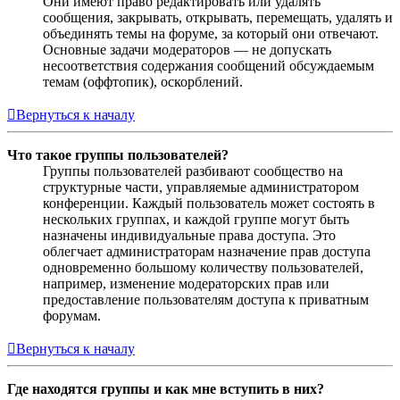
Они имеют право редактировать или удалять
сообщения, закрывать, открывать, перемещать, удалять и
объединять темы на форуме, за который они отвечают.
Основные задачи модераторов — не допускать
несоответствия содержания сообщений обсуждаемым
темам (оффтопик), оскорблений.
Вернуться к началу
Что такое группы пользователей?
Группы пользователей разбивают сообщество на
структурные части, управляемые администратором
конференции. Каждый пользователь может состоять в
нескольких группах, и каждой группе могут быть
назначены индивидуальные права доступа. Это
облегчает администраторам назначение прав доступа
одновременно большому количеству пользователей,
например, изменение модераторских прав или
предоставление пользователям доступа к приватным
форумам.
Вернуться к началу
Где находятся группы и как мне вступить в них?