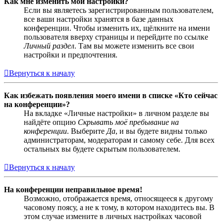
Как мне изменить мои настройки?
Если вы являетесь зарегистрированным пользователем,
все ваши настройки хранятся в базе данных
конференции. Чтобы изменить их, щёлкните на имени
пользователя вверху страницы и перейдите по ссылке
Личный раздел
. Там вы можете изменить все свои
настройки и предпочтения.
Вернуться к началу
Как избежать появления моего имени в списке «Кто сейчас
на конференции»?
На вкладке «Личные настройки» в личном разделе вы
найдёте опцию
Скрывать моё пребывание на
конференции
. Выберите
Да
, и вы будете видны только
администраторам, модераторам и самому себе. Для всех
остальных вы будете скрытым пользователем.
Вернуться к началу
На конференции неправильное время!
Возможно, отображается время, относящееся к другому
часовому поясу, а не к тому, в котором находитесь вы. В
этом случае измените в личных настройках часовой