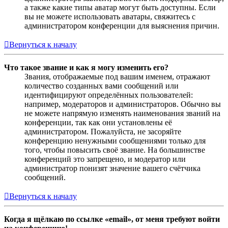
а также какие типы аватар могут быть доступны. Если
вы не можете использовать аватары, свяжитесь с
администратором конференции для выяснения причин.
Вернуться к началу
Что такое звание и как я могу изменить его?
Звания, отображаемые под вашим именем, отражают
количество созданных вами сообщений или
идентифицируют определённых пользователей:
например, модераторов и администраторов. Обычно вы
не можете напрямую изменять наименования званий на
конференции, так как они установлены её
администратором. Пожалуйста, не засоряйте
конференцию ненужными сообщениями только для
того, чтобы повысить своё звание. На большинстве
конференций это запрещено, и модератор или
администратор понизят значение вашего счётчика
сообщений.
Вернуться к началу
Когда я щёлкаю по ссылке «email», от меня требуют войти