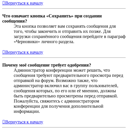
Вернуться к началу
Что означает кнопка «Сохранить» при создании
сообщения?
Эта кнопка позволяет вам сохранять сообщения для
того, чтобы закончить и отправить их позже. Для
загрузки сохранённого сообщения перейдите в параграф
«Черновики» личного раздела.
Вернуться к началу
Почему моё сообщение требует одобрения?
Администратор конференции может решить, что
сообщения требуют предварительного просмотра перед
отправкой на форум. Возможно также, что
администратор включил вас в группу пользователей,
сообщения которых, по его или её мнению, должны
быть предварительно просмотрены перед отправкой.
Пожалуйста, свяжитесь с администратором
конференции для получения дополнительной
информации.
Вернуться к началу