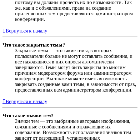
поэтому вы должны прочесть их по возможности. Так
же, как и с объявлениями, права на создание
прилепленных тем предоставляются администратором
конференции.
Вернуться к началу
Что такое закрытые темы?
Закрытые темы — это такие темы, в которых
пользователи больше не могут оставлять сообщения, и
все находящиеся в них опросы автоматически
завершаются. Темы могут быть закрыты по многим
причинам модератором форума или администратором
конференции. Вы также можете иметь возможность
закрывать созданные вами темы, в зависимости от прав,
предоставленных вам администратором конференции.
Вернуться к началу
Что такое значки тем?
Значки тем — это выбранные авторами изображения,
связанные с сообщениями и отражающие их
содержание. Возможность использования значков тем
зависит от разрешений, установленных