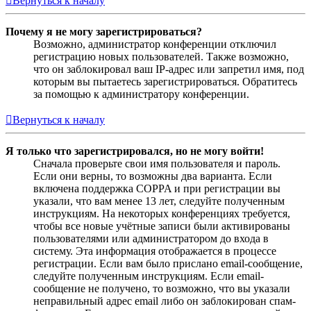
Вернуться к началу
Почему я не могу зарегистрироваться?
Возможно, администратор конференции отключил
регистрацию новых пользователей. Также возможно,
что он заблокировал ваш IP-адрес или запретил имя, под
которым вы пытаетесь зарегистрироваться. Обратитесь
за помощью к администратору конференции.
Вернуться к началу
Я только что зарегистрировался, но не могу войти!
Сначала проверьте свои имя пользователя и пароль.
Если они верны, то возможны два варианта. Если
включена поддержка COPPA и при регистрации вы
указали, что вам менее 13 лет, следуйте полученным
инструкциям. На некоторых конференциях требуется,
чтобы все новые учётные записи были активированы
пользователями или администратором до входа в
систему. Эта информация отображается в процессе
регистрации. Если вам было прислано email-сообщение,
следуйте полученным инструкциям. Если email-
сообщение не получено, то возможно, что вы указали
неправильный адрес email либо он заблокирован спам-