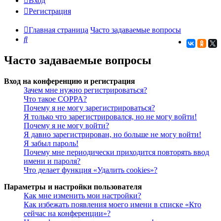
Вход
Регистрация
Главная страница
Часто задаваемые вопросы
Поиск
Часто задаваемые вопросы
Вход на конференцию и регистрация
Зачем мне нужно регистрироваться?
Что такое COPPA?
Почему я не могу зарегистрироваться?
Я только что зарегистрировался, но не могу войти!
Почему я не могу войти?
Я давно зарегистрирован, но больше не могу войти!
Я забыл пароль!
Почему мне периодически приходится повторять ввод
имени и пароля?
Что делает функция «Удалить cookies»?
Параметры и настройки пользователя
Как мне изменить мои настройки?
Как избежать появления моего имени в списке «Кто
сейчас на конференции»?