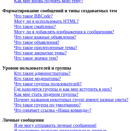
Как мне вновь поднять мою тему?
Форматирование сообщений и типы создаваемых тем
Что такое BBCode?
Могу ли я использовать HTML?
Что такое смайлики?
Могу ли я добавлять изображения к сообщениям?
Что такое важные объявления?
Что такое объявления?
Что такое прилепленные темы?
Что такое закрытые темы?
Что такое значки тем?
Уровни пользователей и группы
Кто такие администраторы?
Кто такие модераторы?
Что такое группы пользователей?
Где находятся группы и как мне вступить в них?
Как мне стать лидером группы?
Почему названия некоторых групп имеют разные цвета?
Что такое группа по умолчанию?
Что означает ссылка «Наша команда»?
Личные сообщения
Я не могу отправить личные сообщения!
Я постоянно получаю нежелательные личные