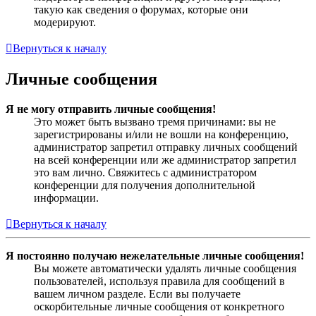
такую как сведения о форумах, которые они
модерируют.
Вернуться к началу
Личные сообщения
Я не могу отправить личные сообщения!
Это может быть вызвано тремя причинами: вы не
зарегистрированы и/или не вошли на конференцию,
администратор запретил отправку личных сообщений
на всей конференции или же администратор запретил
это вам лично. Свяжитесь с администратором
конференции для получения дополнительной
информации.
Вернуться к началу
Я постоянно получаю нежелательные личные сообщения!
Вы можете автоматически удалять личные сообщения
пользователей, используя правила для сообщений в
вашем личном разделе. Если вы получаете
оскорбительные личные сообщения от конкретного