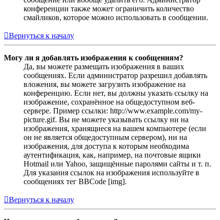
конференции также может ограничить количество
смайликов, которое можно использовать в сообщении.
Вернуться к началу
Могу ли я добавлять изображения к сообщениям?
Да, вы можете размещать изображения в ваших
сообщениях. Если администратор разрешил добавлять
вложения, вы можете загрузить изображение на
конференцию. Если нет, вы должны указать ссылку на
изображение, сохранённое на общедоступном веб-
сервере. Пример ссылки: http://www.example.com/my-
picture.gif. Вы не можете указывать ссылку ни на
изображения, хранящиеся на вашем компьютере (если
он не является общедоступным сервером), ни на
изображения, для доступа к которым необходима
аутентификация, как, например, на почтовые ящики
Hotmail или Yahoo, защищённые паролями сайты и т. п.
Для указания ссылок на изображения используйте в
сообщениях тег BBCode [img].
Вернуться к началу