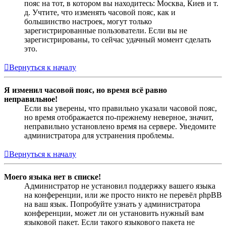
пояс на тот, в котором вы находитесь: Москва, Киев и т.
д. Учтите, что изменять часовой пояс, как и
большинство настроек, могут только
зарегистрированные пользователи. Если вы не
зарегистрированы, то сейчас удачный момент сделать
это.
Вернуться к началу
Я изменил часовой пояс, но время всё равно
неправильное!
Если вы уверены, что правильно указали часовой пояс,
но время отображается по-прежнему неверное, значит,
неправильно установлено время на сервере. Уведомите
администратора для устранения проблемы.
Вернуться к началу
Моего языка нет в списке!
Администратор не установил поддержку вашего языка
на конференции, или же просто никто не перевёл phpBB
на ваш язык. Попробуйте узнать у администратора
конференции, может ли он установить нужный вам
языковой пакет. Если такого языкового пакета не