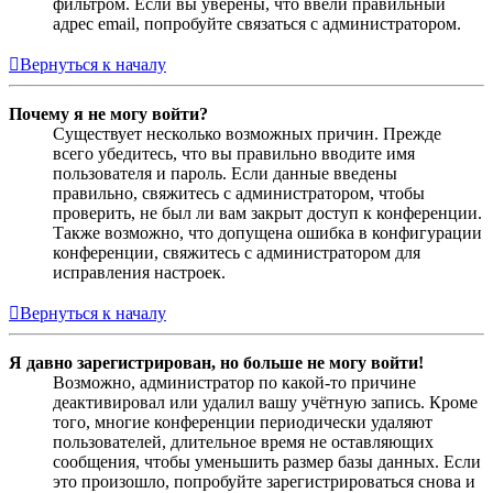
фильтром. Если вы уверены, что ввели правильный
адрес email, попробуйте связаться с администратором.
Вернуться к началу
Почему я не могу войти?
Существует несколько возможных причин. Прежде
всего убедитесь, что вы правильно вводите имя
пользователя и пароль. Если данные введены
правильно, свяжитесь с администратором, чтобы
проверить, не был ли вам закрыт доступ к конференции.
Также возможно, что допущена ошибка в конфигурации
конференции, свяжитесь с администратором для
исправления настроек.
Вернуться к началу
Я давно зарегистрирован, но больше не могу войти!
Возможно, администратор по какой-то причине
деактивировал или удалил вашу учётную запись. Кроме
того, многие конференции периодически удаляют
пользователей, длительное время не оставляющих
сообщения, чтобы уменьшить размер базы данных. Если
это произошло, попробуйте зарегистрироваться снова и