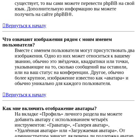
существует, то вы сами можете перевести phpBB на свой
язык. Дополнительную информацию вы можете
получить на сайте phpBB®.
Вернуться к началу
Что означают изображения рядом с моим именем
пользователя?
Вместе с именем пользователя могут присутствовать два
изображения. Одно из них может относиться к вашему
званию, обычно это звёздочки, квадратики или точки,
указывающие на то, сколько сообщений вы оставили,
или на ваш статус на конференции. Другое, обычно
более крупное, изображение известно как «аватара» и
обычно уникально для каждого пользователя.
Вернуться к началу
Как мне включить отображение аватары?
На вкладке «Профиль» личного раздела вы можете
добавить аватару с использованием четырёх
инструментов: «Граватар», «Галерея аватар»,
«Удалённая аватара» или «Загружаемая аватара». От
администратора зависит, включена ли поддержка аватар,