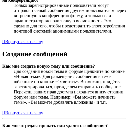
на конференцию!
Только зарегистрированные пользователи могут
отправлять email-сообщения другим пользователям через
встроенную в конференцию форму, и только если
администратор включил такую возможность. Это
сделано для того, чтобы предотвратить злоупотребления
почтовой системой анонимными пользователями.
Вернуться к началу
Создание сообщений
Как мне создать новую тему или сообщение?
Для создания новой темы в форуме щёлкните по кнопке
«Новая тема». Для размещения сообщения в теме
щёлкните по кнопке «Ответить». Возможно, придётся
зарегистрироваться, прежде чем отправить сообщение.
Перечень ваших прав доступа находится внизу страниц
форума или темы. Например: «Вы можете начинать
темы», «Вы можете добавлять вложения» и т.п.
Вернуться к началу
Как мне отредактировать или удалить сообщение?