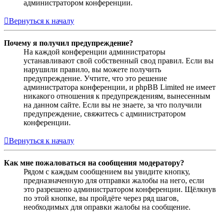
администратором конференции.
Вернуться к началу
Почему я получил предупреждение?
На каждой конференции администраторы
устанавливают свой собственный свод правил. Если вы
нарушили правило, вы можете получить
предупреждение. Учтите, что это решение
администратора конференции, и phpBB Limited не имеет
никакого отношения к предупреждениям, вынесенным
на данном сайте. Если вы не знаете, за что получили
предупреждение, свяжитесь с администратором
конференции.
Вернуться к началу
Как мне пожаловаться на сообщения модератору?
Рядом с каждым сообщением вы увидите кнопку,
предназначенную для отправки жалобы на него, если
это разрешено администратором конференции. Щёлкнув
по этой кнопке, вы пройдёте через ряд шагов,
необходимых для оправки жалобы на сообщение.