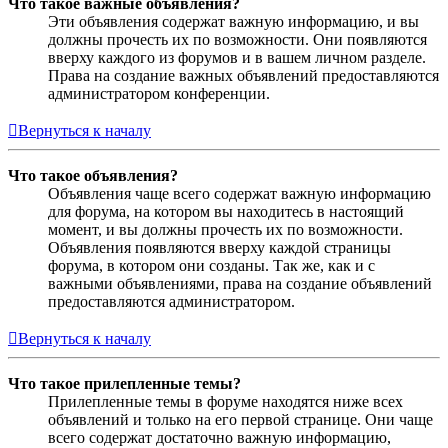
Что такое важные объявления?
Эти объявления содержат важную информацию, и вы
должны прочесть их по возможности. Они появляются
вверху каждого из форумов и в вашем личном разделе.
Права на создание важных объявлений предоставляются
администратором конференции.
Вернуться к началу
Что такое объявления?
Объявления чаще всего содержат важную информацию
для форума, на котором вы находитесь в настоящий
момент, и вы должны прочесть их по возможности.
Объявления появляются вверху каждой страницы
форума, в котором они созданы. Так же, как и с
важными объявлениями, права на создание объявлений
предоставляются администратором.
Вернуться к началу
Что такое прилепленные темы?
Прилепленные темы в форуме находятся ниже всех
объявлений и только на его первой странице. Они чаще
всего содержат достаточно важную информацию,