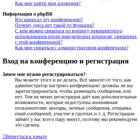
Как мне найти мои вложения?
Информация о phpBB
Кто написал эту конференцию?
Почему здесь нет такой-то функции?
С кем можно связаться по вопросу некорректного
использования и/или юридических вопросов, связанных
с этой конференцией?
Как мне связаться с администратором конференции?
Вход на конференцию и регистрация
Зачем мне нужно регистрироваться?
Вы можете этого и не делать. Всё зависит от того, как
администратор настроил конференцию: должны ли вы
зарегистрироваться, чтобы размещать сообщения, или
нет. Тем не менее регистрация даёт вам дополнительные
возможности, которые недоступны анонимным
пользователям: аватары, личные сообщения, отправка
email-сообщений, участие в группах и т. д. Регистрация
займёт у вас всего пару минут, поэтому мы рекомендуем
это сделать.
Вернуться к началу