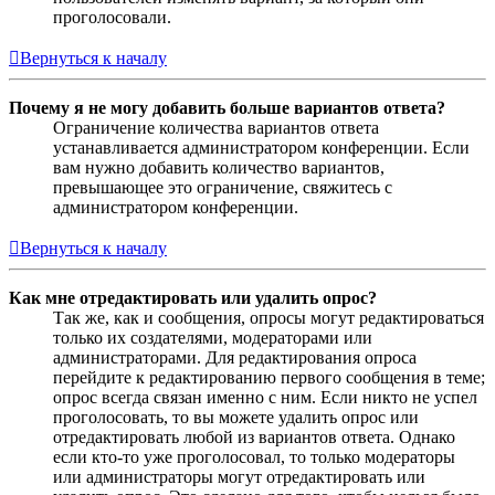
проголосовали.
Вернуться к началу
Почему я не могу добавить больше вариантов ответа?
Ограничение количества вариантов ответа
устанавливается администратором конференции. Если
вам нужно добавить количество вариантов,
превышающее это ограничение, свяжитесь с
администратором конференции.
Вернуться к началу
Как мне отредактировать или удалить опрос?
Так же, как и сообщения, опросы могут редактироваться
только их создателями, модераторами или
администраторами. Для редактирования опроса
перейдите к редактированию первого сообщения в теме;
опрос всегда связан именно с ним. Если никто не успел
проголосовать, то вы можете удалить опрос или
отредактировать любой из вариантов ответа. Однако
если кто-то уже проголосовал, то только модераторы
или администраторы могут отредактировать или