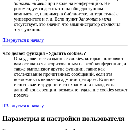
Запомнить меня
при входе на конференцию. Не
рекомендуется делать это на общедоступном
компьютере, например в библиотеке, интернет-кафе,
университете и т. д. Если пункт
Запомнить меня
отсутствует, это значит, что администратор отключил
эту функцию.
Вернуться к началу
Что делает функция «Удалить cookies»?
Она удаляет все созданные cookies, которые позволяют
вам оставаться авторизованным на этой конференции, а
также выполняют другие функции, такие как
отслеживание прочитанных сообщений, если эта
возможность включена администратором. Если вы
испытываете трудности со входом или выходом на
данной конференции, возможно, удаление cookies может
помочь.
Вернуться к началу
Параметры и настройки пользователя