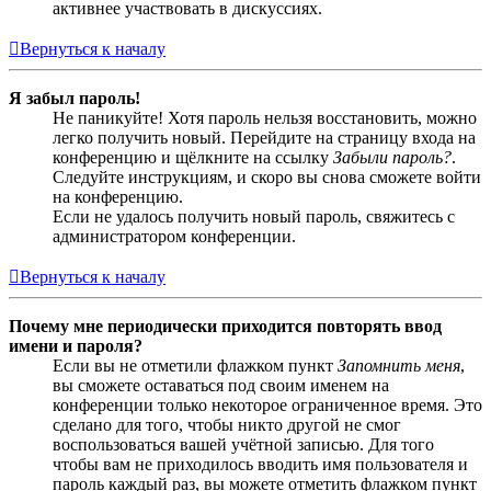
активнее участвовать в дискуссиях.
Вернуться к началу
Я забыл пароль!
Не паникуйте! Хотя пароль нельзя восстановить, можно
легко получить новый. Перейдите на страницу входа на
конференцию и щёлкните на ссылку
Забыли пароль?
.
Следуйте инструкциям, и скоро вы снова сможете войти
на конференцию.
Если не удалось получить новый пароль, свяжитесь с
администратором конференции.
Вернуться к началу
Почему мне периодически приходится повторять ввод
имени и пароля?
Если вы не отметили флажком пункт
Запомнить меня
,
вы сможете оставаться под своим именем на
конференции только некоторое ограниченное время. Это
сделано для того, чтобы никто другой не смог
воспользоваться вашей учётной записью. Для того
чтобы вам не приходилось вводить имя пользователя и
пароль каждый раз, вы можете отметить флажком пункт