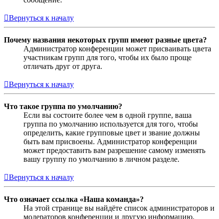
Вернуться к началу
Почему названия некоторых групп имеют разные цвета?
Администратор конференции может присваивать цвета
участникам групп для того, чтобы их было проще
отличать друг от друга.
Вернуться к началу
Что такое группа по умолчанию?
Если вы состоите более чем в одной группе, ваша
группа по умолчанию используется для того, чтобы
определить, какие групповые цвет и звание должны
быть вам присвоены. Администратор конференции
может предоставить вам разрешение самому изменять
вашу группу по умолчанию в личном разделе.
Вернуться к началу
Что означает ссылка «Наша команда»?
На этой странице вы найдёте список администраторов и
модераторов конференции и другую информацию,