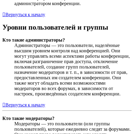
администратором конференции.
Вернуться к началу
Уровни пользователей и группы
Кто такие администраторы?
Администраторы — это пользователи, наделённые
высшим уровнем контроля над конференцией. Они
могут управлять всеми аспектами работы конференции,
включая разграничение прав доступа, отключение
пользователей, создание групп пользователей,
назначение модераторов и т. п., в зависимости от прав,
предоставленных им создателем конференции. Они
также могут обладать всеми возможностями
модераторов во всех форумах, в зависимости от
настроек, произведённых создателем конференции.
Вернуться к началу
Кто такие модераторы?
Модераторы — это пользователи (или группы
пользователей), которые ежедневно следят за форумами.