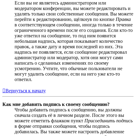
Если вы не являетесь администратором или
модератором конференции, вы можете редактировать и
удалять только свои собственные сообщения. Вы можете
перейти к редактированию, щёлкнув по кнопке
Правка
в соответствующем сообщении, иногда только в течение
ограниченного времени после его создания. Если кто-то
уже ответил на сообщение, то под ним появится
небольшая надпись, которая показывает количество
правок, а также дату и время последней из них. Эта
надпись не появляется, если сообщение редактировал
администратор или модератор, хотя они могут сами
написать о сделанных изменениях по своему
усмотрению. Учтите, что обычные пользователи не
могут удалить сообщение, если на него уже кто-то
ответил.
Вернуться к началу
Как мне добавить подпись к своему сообщению?
Чтобы добавить подпись к сообщению, вы должны
сначала создать её в личном разделе. После этого вы
можете отметить флажком пункт
Присоединить подпись
в форме отправки сообщения, чтобы подпись
добавилась. Вы также можете настроить добавление