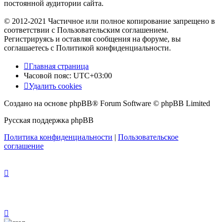
постоянной аудитории сайта.
© 2012-2021 Частичное или полное копирование запрещено в
соответствии с Пользовательским соглашением.
Регистрируясь и оставляя сообщения на форуме, вы
соглашаетесь с Политикой конфиденциальности.
Главная страница
Часовой пояс:
UTC+03:00
Удалить cookies
Создано на основе phpBB® Forum Software © phpBB Limited
Русская поддержка phpBB
Политика конфиденциальности
|
Пользовательское
соглашение