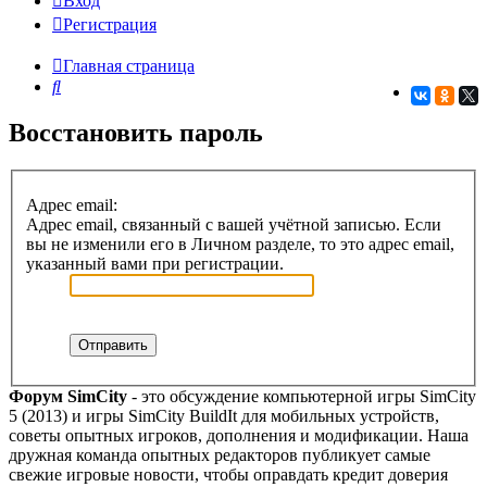
Вход
Регистрация
Главная страница
Поиск
Восстановить пароль
Адрес email:
Адрес email, связанный с вашей учётной записью. Если
вы не изменили его в Личном разделе, то это адрес email,
указанный вами при регистрации.
Форум SimCity
- это обсуждение компьютерной игры SimCity
5 (2013) и игры SimCity BuildIt для мобильных устройств,
советы опытных игроков, дополнения и модификации. Наша
дружная команда опытных редакторов публикует самые
свежие игровые новости, чтобы оправдать кредит доверия