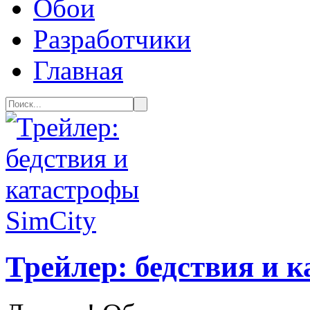
Обои
Разработчики
Главная
Трейлер: бедствия и 