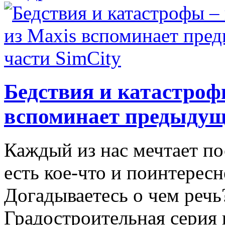
Бедствия и катастроф
вспоминает предыдущ
Каждый из нас мечтает по
есть кое-что и поинтересн
Догадываетесь о чем речь
Градостроительная серия 