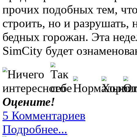
прочих подобных тем, что
строить, но и разрушать, 
бедных горожан. Эта неде
SimCity будет ознаменов
Оцените!
5 Комментариев
Подробнее...