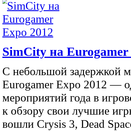
SimCity на Eurogamer
С небольшой задержкой м
Eurogamer Expo 2012 — 
мероприятий года в игров
к обзору свои лучшие игр
вошли Crysis 3, Dead Spac