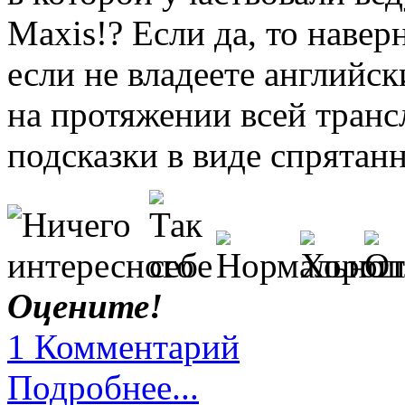
Maxis!? Если да, то навер
если не владеете английс
на протяжении всей транс
подсказки в виде спрята
Оцените!
1 Комментарий
Подробнее...