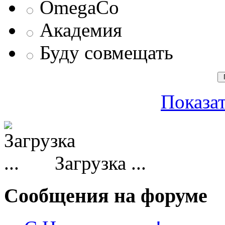
OmegaCo
Академия
Буду совмещать
Показат
Загрузка ...
Сообщения на форуме