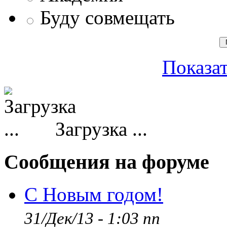
Буду совмещать
Показат
Загрузка ...
Сообщения на форуме
С Новым годом!
31/Дек/13 - 1:03 пп