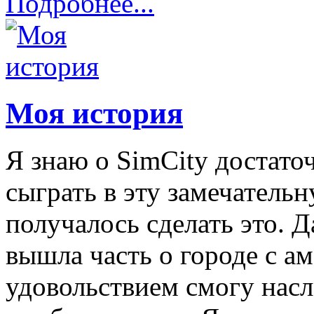
Подробнее...
Моя история
Я знаю о SimCity достато
сыграть в эту замечательн
получалось сделать это. Д
вышла часть о городе с ам
удовольствием смогу насл