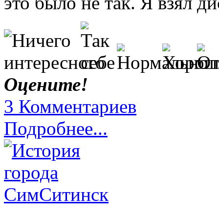
это было не так. Я взял д
Оцените!
3 Комментариев
Подробнее...