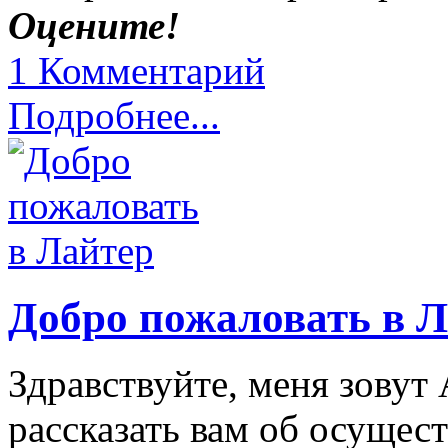
Оцените!
1 Комментарий
Подробнее...
Добро пожаловать в 
Здравствуйте, меня зовут 
рассказать вам об осущес