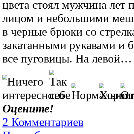
цвета стоял мужчина лет 
лицом и небольшими мешк
в черные брюки со стрелк
закатанными рукавами и б
все пуговицы. На левой…
Оцените!
2 Комментариев