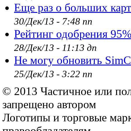
Еще раз о больших кар
30/Дек/13 - 7:48 пп
Рейтинг одобрения 95
28/Дек/13 - 11:13 дп
Не могу обновить SimC
25/Дек/13 - 3:22 пп
© 2013 Частичное или по
запрещено автором
Логотипы и торговые мар
правообладателям