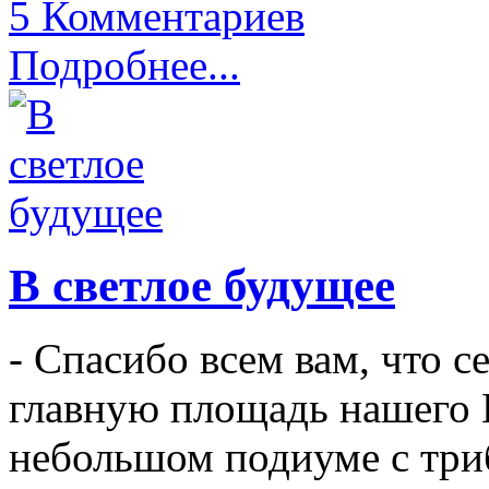
5 Комментариев
Подробнее...
В светлое будущее
- Спасибо всем вам, что 
главную площадь нашего 
небольшом подиуме с три