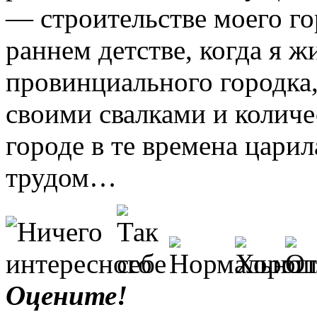
— строительстве моего го
раннем детстве, когда я 
провинциального городка,
своими свалками и количе
городе в те времена царил
трудом…
Оцените!