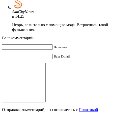
SimCityNews
в 14:25
Игорь, если только с помощью мода. Встроенной такой
функции нет.
Ваш комментарий:
Ваше имя
Ваш E-mail
Отправляя комментарий, вы соглашаетесь с
Политикой