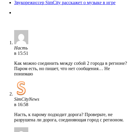
Звукорежиссер SimCity расскажет о музыке в игре
Насть
в 15:51
Как можно соединить между собой 2 города в регионе?
Паром есть, но пишет, что нет сообщения… Не
понимаю
SimCityNews
в 16:58
Насть, к парому подходит дорога? Проверьте, не
разрушена ли дорога, соединяющая город с регионом.