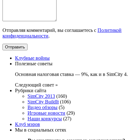
Отправляя комментарий, вы соглашаетесь с
Политикой
конфиденциальности
.
Клубные войны
Полезные советы
Основная налоговая ставка — 9%, как и в SimCity 4.
Следующий совет »
Рубрики сайта
SimCity 2013
(160)
SimCity BuildIt
(106)
Видео обзоры
(5)
Игровые новости
(29)
Наши конкурсы
(27)
Клуб мэров
Мы в социальных сетях