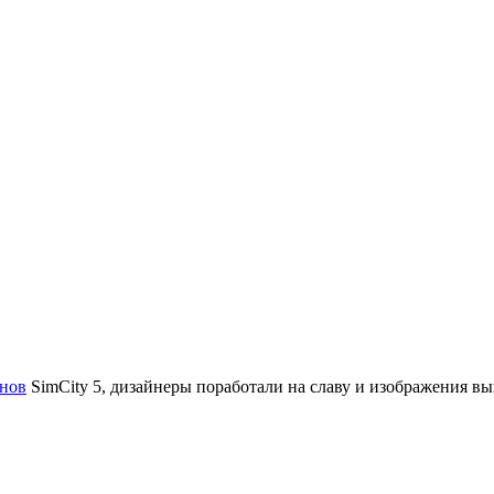
нов
SimCity 5, дизайнеры поработали на славу и изображения вы