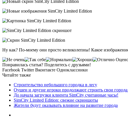
Ну как? По-моему они просто великолепны! Какое изображение
Оценок
Понравилась статья? Поделитесь с друзьями!
Facebook
Twitter
Вконтакте
Одноклассники
Читайте также
Строительство небольшого городка в лесу
Оушен и другие игроки продолжают строить свои города 
До начала загрузки клиента SimCity считанные часы!
SimCity Limited Edition: свежие скриншоты
Жители будут оказывать влияние на развитие города