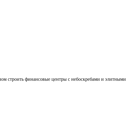
вном строить финансовые центры с небоскребами и элитными