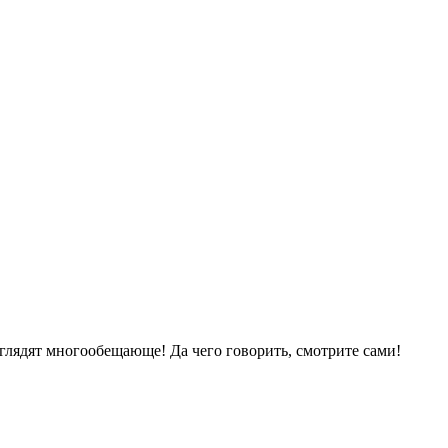
глядят многообещающе! Да чего говорить, смотрите сами!