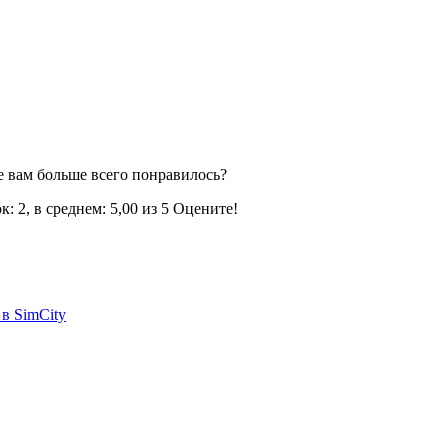
 вам больше всего понравилось?
: 2, в среднем: 5,00 из 5 Оцените!
в SimCity