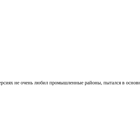
версиях не очень любил промышленные районы, пытался в осно