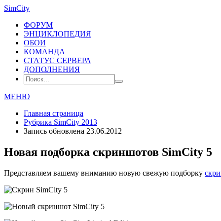
SimCity
ФОРУМ
ЭНЦИКЛОПЕДИЯ
ОБОИ
КОМАНДА
СТАТУС СЕРВЕРА
ДОПОЛНЕНИЯ
МЕНЮ
Главная страница
Рубрика
SimCity 2013
Запись обновлена 23.06.2012
Новая подборка скриншотов SimCity 5
Представляем вашему вниманию новую свежую подборку
скри