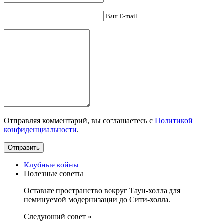
Ваш E-mail
Отправляя комментарий, вы соглашаетесь с
Политикой
конфиденциальности
.
Клубные войны
Полезные советы
Оставьте пространство вокруг Таун-холла для
неминуемой модернизации до Сити-холла.
Следующий совет »