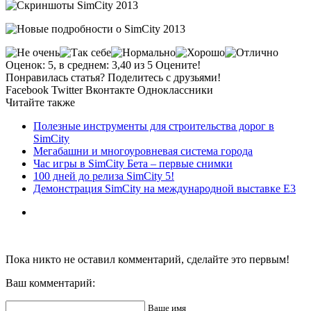
Оценок: 5, в среднем: 3,40 из 5 Оцените!
Понравилась статья? Поделитесь с друзьями!
Facebook
Twitter
Вконтакте
Одноклассники
Читайте также
Полезные инструменты для строительства дорог в
SimCity
Мегабашни и многоуровневая система города
Час игры в SimCity Бета – первые снимки
100 дней до релиза SimCity 5!
Демонстрация SimCity на международной выставке E3
Пока никто не оставил комментарий, сделайте это первым!
Ваш комментарий:
Ваше имя