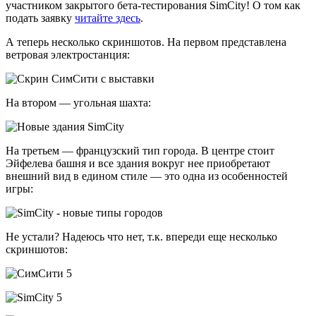
участником закрытого бета-тестирования SimCity! О том как
подать заявку
читайте здесь
.
А теперь несколько скриншотов. На первом представлена
ветровая электростанция:
На втором — угольная шахта:
На третьем — французский тип города. В центре стоит
Эйфелева башня и все здания вокруг нее приобретают
внешний вид в едином стиле — это одна из особенностей
игры:
Не устали? Надеюсь что нет, т.к. впереди еще несколько
скриншотов: