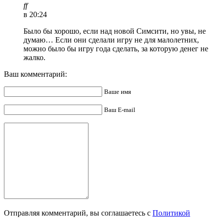
ff
в 20:24
Было бы хорошо, если над новой Симсити, но увы, не
думаю… Если они сделали игру не для малолетних,
можно было бы игру года сделать, за которую денег не
жалко.
Ваш комментарий:
Ваше имя
Ваш E-mail
Отправляя комментарий, вы соглашаетесь с
Политикой