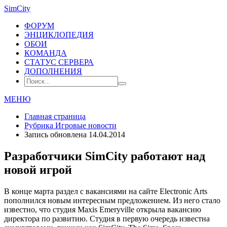
SimCity
ФОРУМ
ЭНЦИКЛОПЕДИЯ
ОБОИ
КОМАНДА
СТАТУС СЕРВЕРА
ДОПОЛНЕНИЯ
МЕНЮ
Главная страница
Рубрика
Игровые новости
Запись обновлена 14.04.2014
Разработчики SimCity работают над
новой игрой
В конце марта раздел с вакансиями на сайте Electronic Arts
пополнился новым интересным предложением. Из него стало
известно, что студия Maxis Emeryville открыла вакансию
директора по развитию. Студия в первую очередь известна