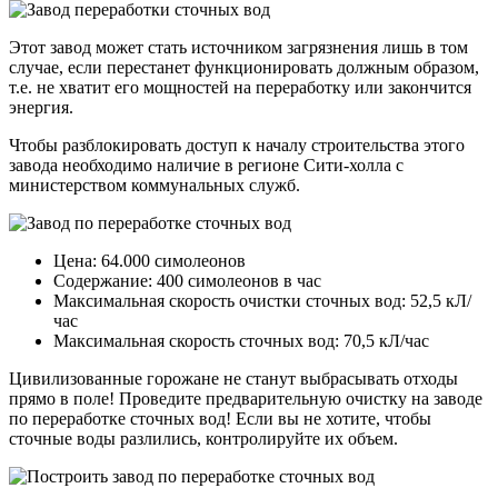
Этот завод может стать источником загрязнения лишь в том
случае, если перестанет функционировать должным образом,
т.е. не хватит его мощностей на переработку или закончится
энергия.
Чтобы разблокировать доступ к началу строительства этого
завода необходимо наличие в регионе Сити-холла с
министерством коммунальных служб.
Цена: 64.000 симолеонов
Содержание: 400 симолеонов в час
Максимальная скорость очистки сточных вод: 52,5 кЛ/
час
Максимальная скорость сточных вод: 70,5 кЛ/час
Цивилизованные горожане не станут выбрасывать отходы
прямо в поле! Проведите предварительную очистку на заводе
по переработке сточных вод! Если вы не хотите, чтобы
сточные воды разлились, контролируйте их объем.