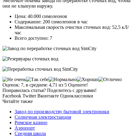
Увеличьте объемы завода по переработке сточных вод, чтобы
они не хлынули наружу.
Цена: 40.000 симолеонов
Содержание: 200 симолеонов в час
Максимальная скорость очистки сточных вод: 52,5 кЛ/
час
Всего доступно: 7
Оценок: 7, в среднем: 4,71 из 5 Оцените!
Понравилась статья? Поделитесь с друзьями!
Facebook
Twitter
Вконтакте
Одноклассники
Читайте также
Завод по производству бытовой электроники
Солнечная электростанция
Римское казино
Аэропорт
Средняя школа