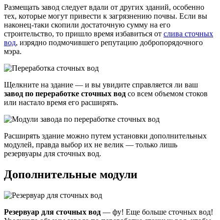
Размещать завод следует вдали от других зданий, особенно
тех, которые могут привести к загрязнению почвы. Если вы
наконец-таки скопили достаточную сумму на его
строительство, то пришло время избавиться от
слива сточных
вод
, изрядно подмочившего репутацию добропорядочного
мэра.
Щелкните на здание — и вы увидите справляется ли ваш
завод по переработке сточных вод
со всем объемом стоков
или настало время его расширять.
Расширять здание можно путем установки дополнительных
модулей, правда выбор их не велик — только лишь
резервуары для сточных вод.
Дополнительные модули
Резервуар для сточных вод
— фу! Еще больше сточных вод!