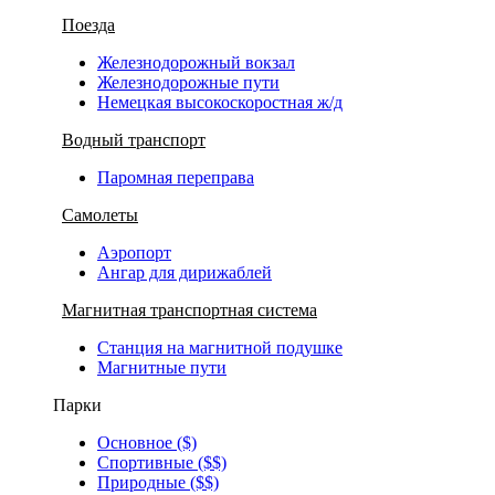
Поезда
Железнодорожный вокзал
Железнодорожные пути
Немецкая высокоскоростная ж/д
Водный транспорт
Паромная переправа
Самолеты
Аэропорт
Ангар для дирижаблей
Магнитная транспортная система
Станция на магнитной подушке
Магнитные пути
Парки
Основное ($)
Спортивные ($$)
Природные ($$)