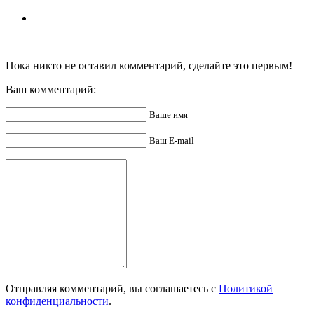
Пока никто не оставил комментарий, сделайте это первым!
Ваш комментарий:
Ваше имя
Ваш E-mail
Отправляя комментарий, вы соглашаетесь с
Политикой
конфиденциальности
.