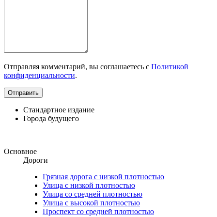
Отправляя комментарий, вы соглашаетесь с
Политикой
конфиденциальности
.
Стандартное издание
Города будущего
Основное
Дороги
Грязная дорога с низкой плотностью
Улица с низкой плотностью
Улица со средней плотностью
Улица с высокой плотностью
Проспект со средней плотностью