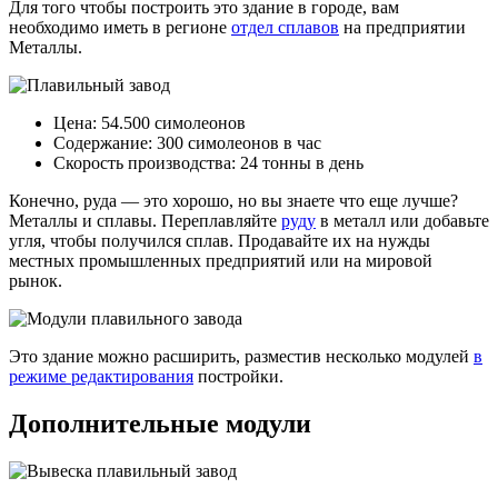
Для того чтобы построить это здание в городе, вам
необходимо иметь в регионе
отдел сплавов
на предприятии
Металлы.
Цена: 54.500 симолеонов
Содержание: 300 симолеонов в час
Скорость производства: 24 тонны в день
Конечно, руда — это хорошо, но вы знаете что еще лучше?
Металлы и сплавы. Переплавляйте
руду
в металл или добавьте
угля, чтобы получился сплав. Продавайте их на нужды
местных промышленных предприятий или на мировой
рынок.
Это здание можно расширить, разместив несколько модулей
в
режиме редактирования
постройки.
Дополнительные модули