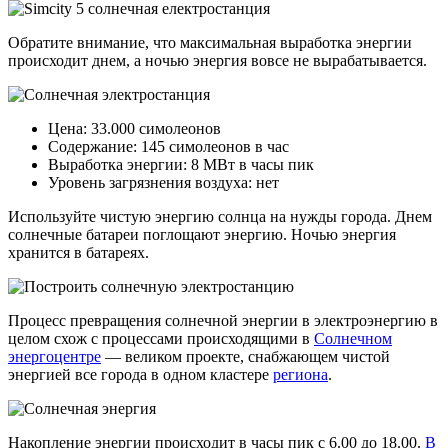
Обратите внимание, что максимальная выработка энергии
происходит днем, а ночью энергия вовсе не вырабатывается.
Цена: 33.000 симолеонов
Содержание: 145 симолеонов в час
Выработка энергии: 8 МВт в часы пик
Уровень загрязнения воздуха: нет
Используйте чистую энергию солнца на нужды города. Днем
солнечные батареи поглощают энергию. Ночью энергия
хранится в батареях.
Процесс превращения солнечной энергии в электроэнергию в
целом схож с процессами происходящими в
Солнечном
энергоцентре
— великом проекте, снабжающем чистой
энергией все города в одном кластере
региона
.
Накопление энергии происходит в часы пик с 6.00 до 18.00.
В