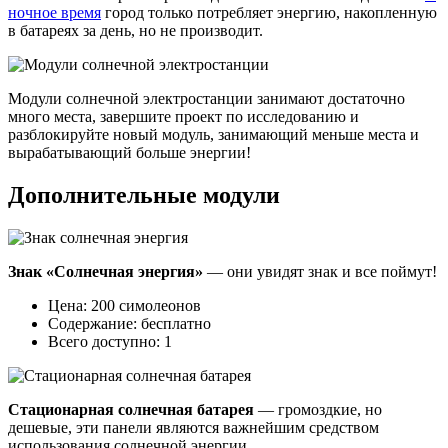
ночное время
город только потребляет энергию, накопленную
в батареях за день, но не производит.
Модули солнечной электростанции занимают достаточно
много места, завершите проект по исследованию и
разблокируйте новый модуль, занимающий меньше места и
вырабатывающий больше энергии!
Дополнительные модули
Знак «Солнечная энергия»
— они увидят знак и все поймут!
Цена: 200 симолеонов
Содержание: бесплатно
Всего доступно: 1
Стационарная солнечная батарея
— громоздкие, но
дешевые, эти панели являются важнейшим средством
использования солнечной энергии.