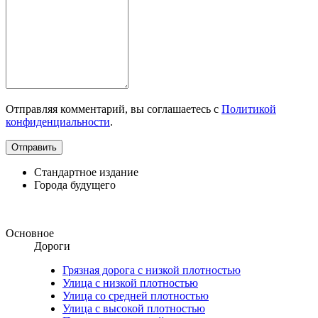
Отправляя комментарий, вы соглашаетесь с
Политикой
конфиденциальности
.
Стандартное издание
Города будущего
Основное
Дороги
Грязная дорога с низкой плотностью
Улица с низкой плотностью
Улица со средней плотностью
Улица с высокой плотностью