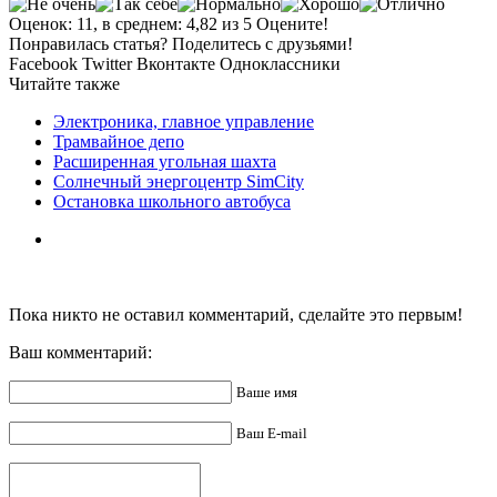
Оценок: 11, в среднем: 4,82 из 5 Оцените!
Понравилась статья? Поделитесь с друзьями!
Facebook
Twitter
Вконтакте
Одноклассники
Читайте также
Электроника, главное управление
Трамвайное депо
Расширенная угольная шахта
Солнечный энергоцентр SimCity
Остановка школьного автобуса
Пока никто не оставил комментарий, сделайте это первым!
Ваш комментарий:
Ваше имя
Ваш E-mail