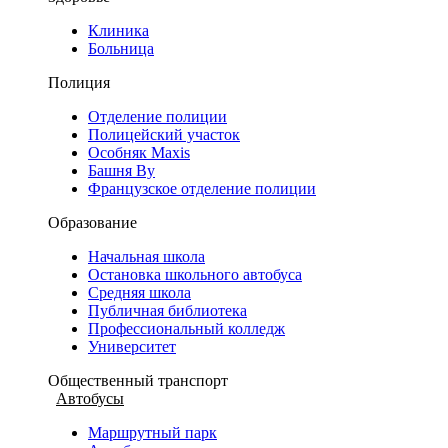
Клиника
Больница
Полиция
Отделение полиции
Полицейский участок
Особняк Maxis
Башня Ву
Французское отделение полиции
Образование
Начальная школа
Остановка школьного автобуса
Средняя школа
Публичная библиотека
Профессиональный колледж
Университет
Общественный транспорт
Автобусы
Маршрутный парк