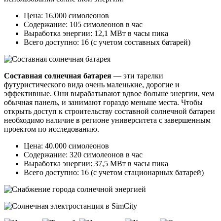
Цена: 16.000 симолеонов
Содержание: 105 симолеонов в час
Выработка энергии: 12,1 МВт в часы пика
Всего доступно: 16 (с учетом составных батарей)
Составная солнечная батарея
— эти тарелки
футуристического вида очень маленькие, дорогие и
эффективные. Они вырабатывают вдвое больше энергии, чем
обычная панель, и занимают гораздо меньше места. Чтобы
открыть доступ к строительству составной солнечной батареи
необходимо наличие в регионе университета с завершенным
проектом по исследованию.
Цена: 40.000 симолеонов
Содержание: 320 симолеонов в час
Выработка энергии: 37,5 МВт в часы пика
Всего доступно: 16 (с учетом стационарных батарей)