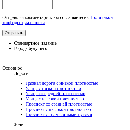
Отправляя комментарий, вы соглашаетесь с
Политикой
конфиденциальности
.
Стандартное издание
Города будущего
Основное
Дороги
Грязная дорога с низкой плотностью
Улица с низкой плотностью
Улица со средней плотностью
Улица с высокой плотностью
Проспект со средней плотностью
Проспект с высокой плотностью
Проспект с трамвайными путями
Зоны