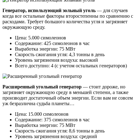
Генератор, использующий зольный уголь
— для случаев
когда все остальные факторы второстепенны по сравнению с
расходами. Требует большого количества угля и загрязняет
окружающую среду.
Цена: 5.000 симолеонов
Содержание: 425 симолеонов в час
Выработка энергии: 75 МВт
Скорость сжигания угля: 4,3 тонны в день
Уровень загрязнения воздуха: высокий
Всего доступно: 4 (с учетом остальных генераторов)
Расширенный угольный генератор
— стоит дороже, но
загрязняет окружающую среду в меньшей степени, а также
производит достаточный объем энергии. Если вам не совсем
уж безразлична судьба планеты…
Цена: 15.000 симолеонов
Содержание: 375 симолеонов в час
Выработка энергии: 75 МВт
Скорость сжигания угля: 8,6 тонны в день
Уровень загрязнения воздуха: средний