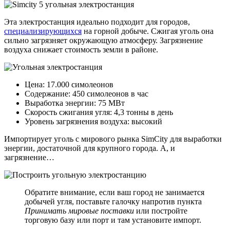
Эта электростанция идеально подходит для городов,
специализирующихся
на горной добыче. Сжигая уголь она
сильно загрязняет окружающую атмосферу. Загрязнение
воздуха снижает стоимость земли в районе.
Цена: 17.000 симолеонов
Содержание: 450 симолеонов в час
Выработка энергии: 75 МВт
Скорость сжигания угля: 4,3 тонны в день
Уровень загрязнения воздуха: высокий
Импортирует уголь с мирового рынка SimCity для выработки
энергии, достаточной для крупного города. А, и
загрязнение…
Обратите внимание, если ваш город не занимается
добычей угля, поставьте галочку напротив пункта
Принимать мировые поставки
или постройте
торговую базу или порт и там установите импорт.