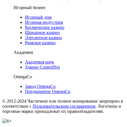
Игорный бизнес
Игорный дом
Игорная индустрия
Космическое казино
Шикарное казино
Элегантное казино
Римское казино
Академия
Академия наук
Здание ControlNet
OmegaCo
Завод OmegaCo
Предприятие OmegaCo
© 2012-2024 Частичное или полное копирование запрещено в
соответствии с
Пользовательским соглашением
. Логотипы и
торговые марки принадлежат их правообладателям.