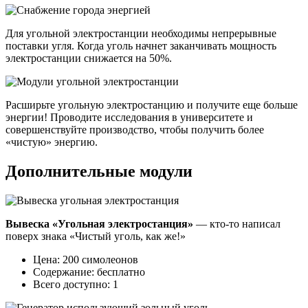
Для угольной электростанции необходимы непрерывные
поставки угля. Когда уголь начнет заканчивать мощность
электростанции снижается на 50%.
Расширьте угольную электростанцию и получите еще больше
энергии! Проводите исследования в университете и
совершенствуйте производство, чтобы получить более
«чистую» энергию.
Дополнительные модули
Вывеска «Угольная электростанция»
— кто-то написал
поверх знака «Чистый уголь, как же!»
Цена: 200 симолеонов
Содержание: бесплатно
Всего доступно: 1