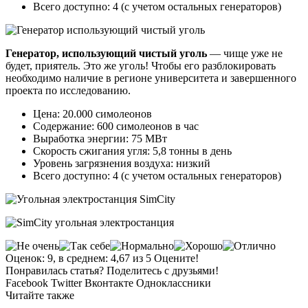
Всего доступно: 4 (с учетом остальных генераторов)
Генератор, использующий чистый уголь
— чище уже не
будет, приятель. Это же уголь! Чтобы его разблокировать
необходимо наличие в регионе университета и завершенного
проекта по исследованию.
Цена: 20.000 симолеонов
Содержание: 600 симолеонов в час
Выработка энергии: 75 МВт
Скорость сжигания угля: 5,8 тонны в день
Уровень загрязнения воздуха: низкий
Всего доступно: 4 (с учетом остальных генераторов)
Оценок: 9, в среднем: 4,67 из 5 Оцените!
Понравилась статья? Поделитесь с друзьями!
Facebook
Twitter
Вконтакте
Одноклассники
Читайте также