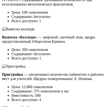
использовании металлических флагштоков.
Цена: 100 симолеонов
Содержание: бесплатно
Всего доступно: 1
Вывеска «Колледж»
— широкий, прочный знак, щедро
предоставленный Обществом Кривых.
Цена: 200 симолеонов
Содержание: бесплатно
Всего доступно: 1
Пристройка
— увеличивает количество кабинетов и рабочих
мест для учителей. Щедрое пожертвование А. Нонима.
Цена: 12.000 симолеонов
Содержание: 375 симолеонов в час
Вместимость: 500
Всего доступно: 4