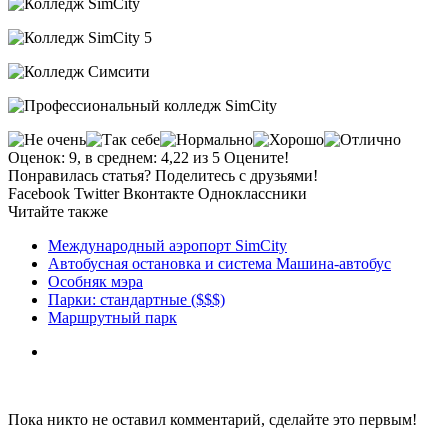
Оценок: 9, в среднем: 4,22 из 5 Оцените!
Понравилась статья? Поделитесь с друзьями!
Facebook
Twitter
Вконтакте
Одноклассники
Читайте также
Международный аэропорт SimCity
Автобусная остановка и система Машина-автобус
Особняк мэра
Парки: стандартные ($$$)
Маршрутный парк
Пока никто не оставил комментарий, сделайте это первым!