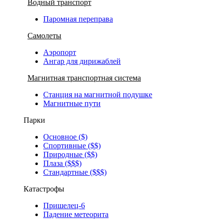
Водный транспорт
Паромная переправа
Самолеты
Аэропорт
Ангар для дирижаблей
Магнитная транспортная система
Станция на магнитной подушке
Магнитные пути
Парки
Основное ($)
Спортивные ($$)
Природные ($$)
Плаза ($$$)
Стандартные ($$$)
Катастрофы
Пришелец-6
Падение метеорита