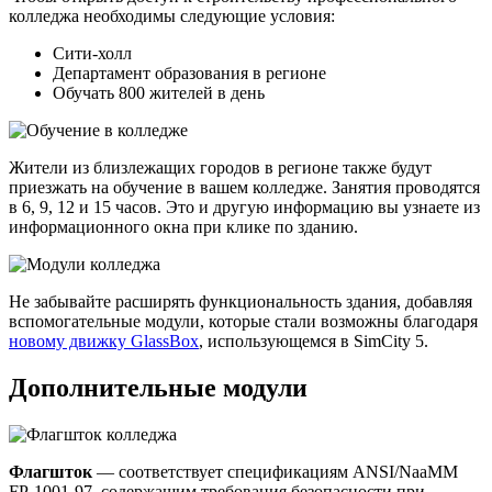
колледжа необходимы следующие условия:
Сити-холл
Департамент образования в регионе
Обучать 800 жителей в день
Жители из близлежащих городов в регионе также будут
приезжать на обучение в вашем колледже. Занятия проводятся
в 6, 9, 12 и 15 часов. Это и другую информацию вы узнаете из
информационного окна при клике по зданию.
Не забывайте расширять функциональность здания, добавляя
вспомогательные модули, которые стали возможны благодаря
новому движку GlassBox
, использующемся в SimCity 5.
Дополнительные модули
Флагшток
— соответствует спецификациям ANSI/NaaMM
FP-1001-97, содержащим требования безопасности при