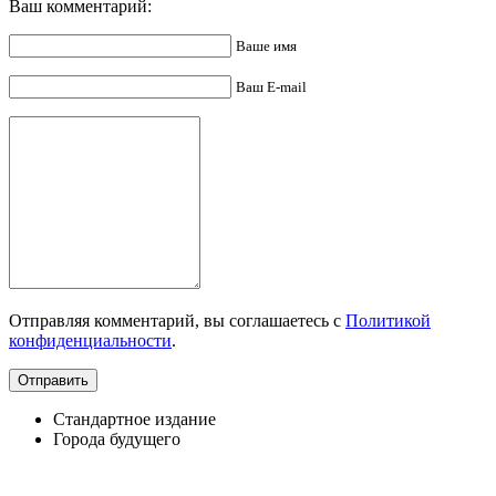
Ваш комментарий:
Ваше имя
Ваш E-mail
Отправляя комментарий, вы соглашаетесь с
Политикой
конфиденциальности
.
Стандартное издание
Города будущего