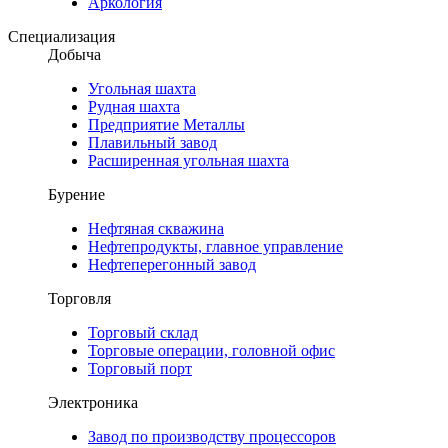
Аркология
Специализация
Добыча
Угольная шахта
Рудная шахта
Предприятие Металлы
Плавильный завод
Расширенная угольная шахта
Бурение
Нефтяная скважина
Нефтепродукты, главное управление
Нефтеперегонный завод
Торговля
Торговый склад
Торговые операции, головной офис
Торговый порт
Электроника
Завод по производству процессоров