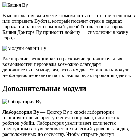
В меню здания вы имеете возможность созвать приспешников
или отправить Вубота, который поселит страх в сердцах
горожан и нанесет серьезный ущерб безопасности города.
Башня Доктора Ву приносит добычу — симолеоны в казну
города.
Расширение функционала и раскрытие дополнительных
возможностей персонажа возможно благодаря
дополнительным модулям, всего их два. Установить модули
необходимо переключиться в режим редактирования здания.
Дополнительные модули
Лаборатория Ву
— Доктор Ву в своей лаборатории
планирует новые преступления: например, гигантских
роботов-убийц. Лаборатория увеличивает количество
преступников и увеличивает технический уровень заводов,
расположенных по соседству. Чтобы открыть доступ