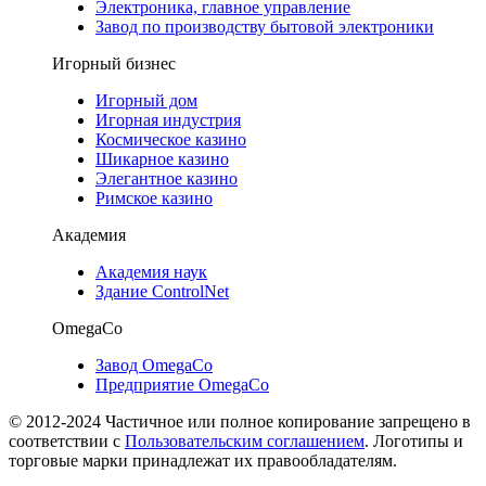
Электроника, главное управление
Завод по производству бытовой электроники
Игорный бизнес
Игорный дом
Игорная индустрия
Космическое казино
Шикарное казино
Элегантное казино
Римское казино
Академия
Академия наук
Здание ControlNet
OmegaCo
Завод OmegaCo
Предприятие OmegaCo
© 2012-2024 Частичное или полное копирование запрещено в
соответствии с
Пользовательским соглашением
. Логотипы и
торговые марки принадлежат их правообладателям.