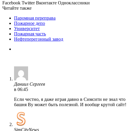
Facebook
Twitter
Вконтакте
Одноклассники
Читайте также
Паромная переправа
Пожарное депо
Университет
Пожарная часть
Нефтеперегонный завод
Даниил Сергеев
в 06:45
Если честно, я даже играя давно в Симсити не знал что
башня Ву может быть полезной. И вообще крутой сайт!
SimCityNews