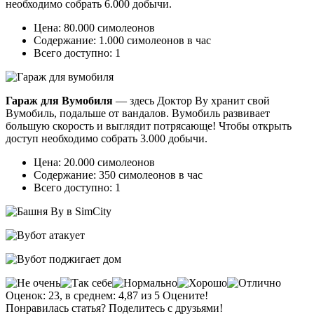
необходимо собрать 6.000 добычи.
Цена: 80.000 симолеонов
Содержание: 1.000 симолеонов в час
Всего доступно: 1
Гараж для Вумобиля
— здесь Доктор Ву хранит свой
Вумобиль, подальше от вандалов. Вумобиль развивает
большую скорость и выглядит потрясающе! Чтобы открыть
доступ необходимо собрать 3.000 добычи.
Цена: 20.000 симолеонов
Содержание: 350 симолеонов в час
Всего доступно: 1
Оценок: 23, в среднем: 4,87 из 5 Оцените!
Понравилась статья? Поделитесь с друзьями!