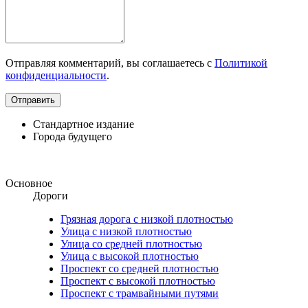
Отправляя комментарий, вы соглашаетесь с
Политикой
конфиденциальности
.
Стандартное издание
Города будущего
Основное
Дороги
Грязная дорога с низкой плотностью
Улица с низкой плотностью
Улица со средней плотностью
Улица с высокой плотностью
Проспект со средней плотностью
Проспект с высокой плотностью
Проспект с трамвайными путями